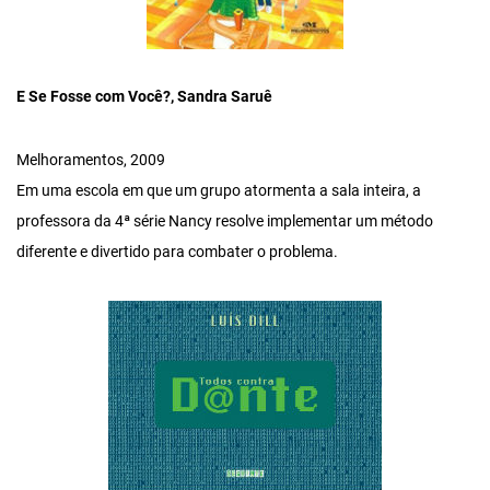
E Se Fosse com Você?, Sandra Saruê
Melhoramentos, 2009
Em uma escola em que um grupo atormenta a sala inteira, a
professora da 4ª série Nancy resolve implementar um método
diferente e divertido para combater o problema.