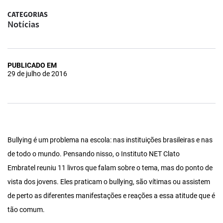
CATEGORIAS
Notícias
PUBLICADO EM
29 de julho de 2016
Bullying é um problema na escola: nas instituições brasileiras e nas
de todo o mundo. Pensando nisso, o Instituto NET Clato
Embratel reuniu 11 livros que falam sobre o tema, mas do ponto de
vista dos jovens. Eles praticam o bullying, são vítimas ou assistem
de perto as diferentes manifestações e reações a essa atitude que é
tão comum.