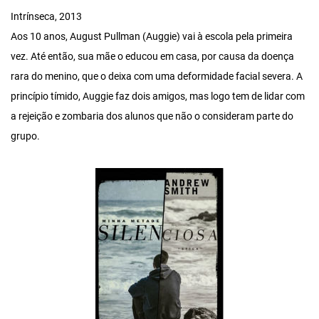
Intrínseca, 2013
Aos 10 anos, August Pullman (Auggie) vai à escola pela primeira
vez. Até então, sua mãe o educou em casa, por causa da doença
rara do menino, que o deixa com uma deformidade facial severa. A
princípio tímido, Auggie faz dois amigos, mas logo tem de lidar com
a rejeição e zombaria dos alunos que não o consideram parte do
grupo.