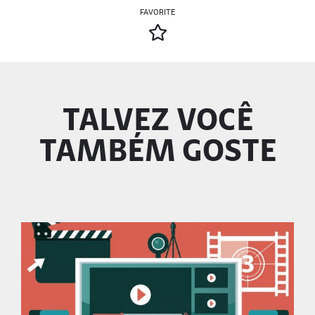
FAVORITE
TALVEZ VOCÊ
TAMBÉM GOSTE