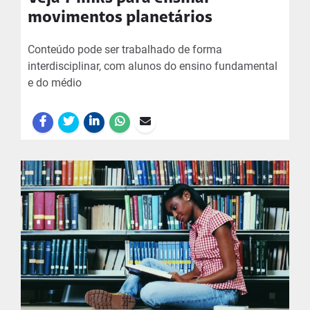
movimentos planetários
Conteúdo pode ser trabalhado de forma
interdisciplinar, com alunos do ensino fundamental
e do médio