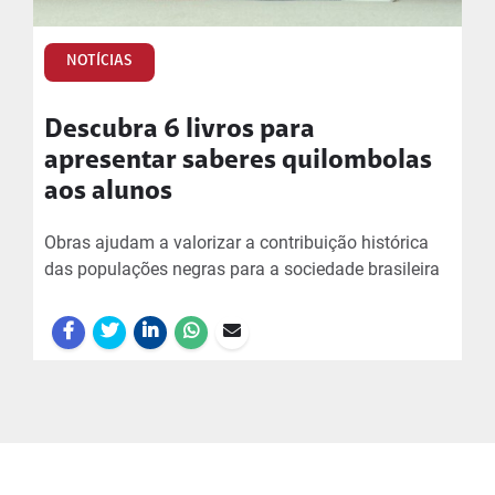
NOTÍCIAS
Descubra 6 livros para
apresentar saberes quilombolas
aos alunos
Obras ajudam a valorizar a contribuição histórica
das populações negras para a sociedade brasileira