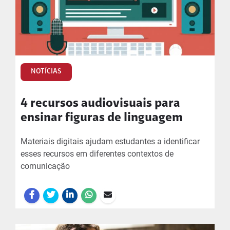
NOTÍCIAS
4 recursos audiovisuais para
ensinar figuras de linguagem
Materiais digitais ajudam estudantes a identificar
esses recursos em diferentes contextos de
comunicação