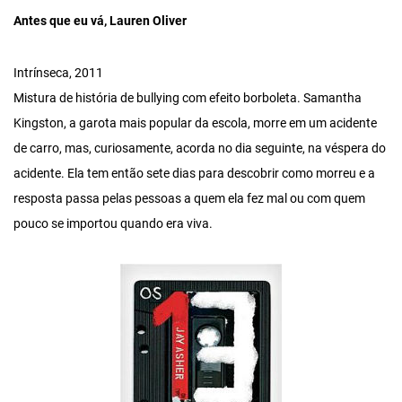
Antes que eu vá, Lauren Oliver
Intrínseca, 2011
Mistura de história de bullying com efeito borboleta. Samantha
Kingston, a garota mais popular da escola, morre em um acidente
de carro, mas, curiosamente, acorda no dia seguinte, na véspera do
acidente. Ela tem então sete dias para descobrir como morreu e a
resposta passa pelas pessoas a quem ela fez mal ou com quem
pouco se importou quando era viva.