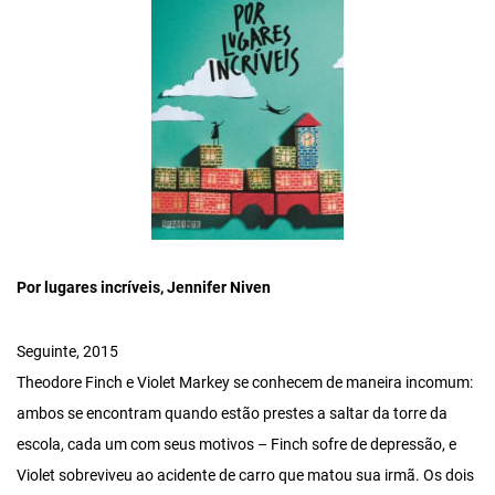
Por lugares incríveis, Jennifer Niven
Seguinte, 2015
Theodore Finch e Violet Markey se conhecem de maneira incomum:
ambos se encontram quando estão prestes a saltar da torre da
escola, cada um com seus motivos – Finch sofre de depressão, e
Violet sobreviveu ao acidente de carro que matou sua irmã. Os dois