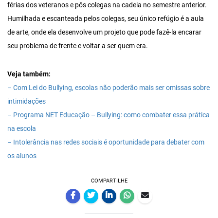
férias dos veteranos e pôs colegas na cadeia no semestre anterior.
Humilhada e escanteada pelos colegas, seu único refúgio é a aula
de arte, onde ela desenvolve um projeto que pode fazê-la encarar
seu problema de frente e voltar a ser quem era.
Veja também:
– Com Lei do Bullying, escolas não poderão mais ser omissas sobre
intimidações
– Programa NET Educação – Bullying: como combater essa prática
na escola
– Intolerância nas redes sociais é oportunidade para debater com
os alunos
COMPARTILHE