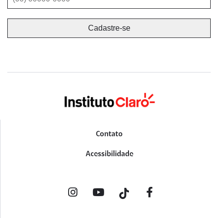
Contato
Acessibilidade