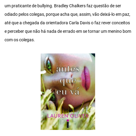
um praticante de bullying. Bradley Chalkers faz questão de ser
odiado pelos colegas, porque acha que, assim, vão deixá-lo em paz,
até que a chegada da orientadora Carla Davis o faz rever conceitos
e perceber que não há nada de errado em se tornar um menino bom
com os colegas.