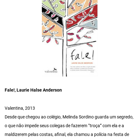
Fale!, Laurie Halse Anderson
Valentina, 2013
Desde que chegou ao colégio, Melinda Sordino guarda um segredo,
o que não impede seus colegas de fazerem “troça” com ela e a
maldizerem pelas costas, afinal, ela chamou a polícia na festa de