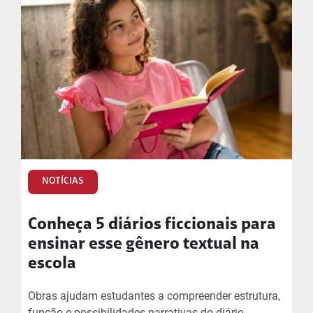
NOTÍCIAS
Conheça 5 diários ficcionais para
ensinar esse gênero textual na
escola
Obras ajudam estudantes a compreender estrutura,
função e possibilidades narrativas do diário