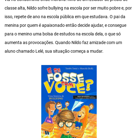
classe alta, Nildo sofre bullying na escola por ser muito pobre e, por
isso, repete de ano na escola pública em que estudava. O pai da
menina por quem é apaixonado então decide ajudar, e consegue
para o menino uma bolsa de estudos na escola dela, o que só
aumenta as provocações. Quando Nildo faz amizade com um
aluno chamado Lelé, sua situação começa a mudar.