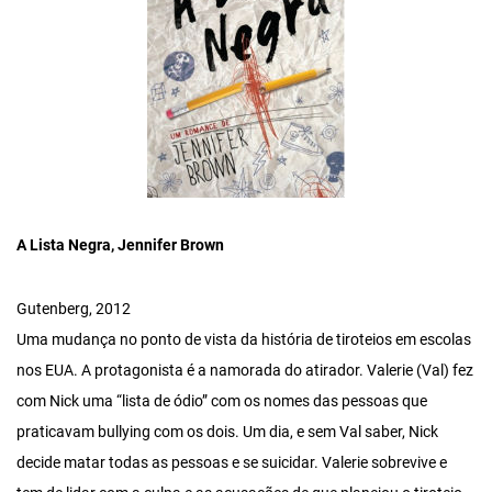
A Lista Negra, Jennifer Brown
Gutenberg, 2012
Uma mudança no ponto de vista da história de tiroteios em escolas
nos EUA. A protagonista é a namorada do atirador. Valerie (Val) fez
com Nick uma “lista de ódio” com os nomes das pessoas que
praticavam bullying com os dois. Um dia, e sem Val saber, Nick
decide matar todas as pessoas e se suicidar. Valerie sobrevive e