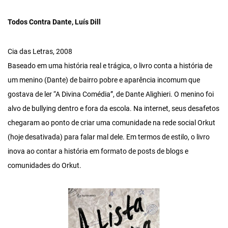
Todos Contra Dante, Luís Dill
Cia das Letras, 2008
Baseado em uma história real e trágica, o livro conta a história de
um menino (Dante) de bairro pobre e aparência incomum que
gostava de ler “A Divina Comédia”, de Dante Alighieri. O menino foi
alvo de bullying dentro e fora da escola. Na internet, seus desafetos
chegaram ao ponto de criar uma comunidade na rede social Orkut
(hoje desativada) para falar mal dele. Em termos de estilo, o livro
inova ao contar a história em formato de posts de blogs e
comunidades do Orkut.