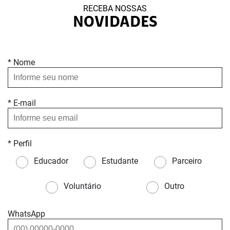
RECEBA NOSSAS
NOVIDADES
* Nome
* E-mail
* Perfil
Educador
Estudante
Parceiro
Voluntário
Outro
WhatsApp