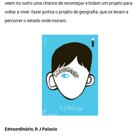
veem no outro uma chance de recomeçar e bolam um projeto para
voltar a viver: fazer juntos o projeto de geografia, que os levam a
percorrer o estado onde moram.
Extraordinário, R J Palacio