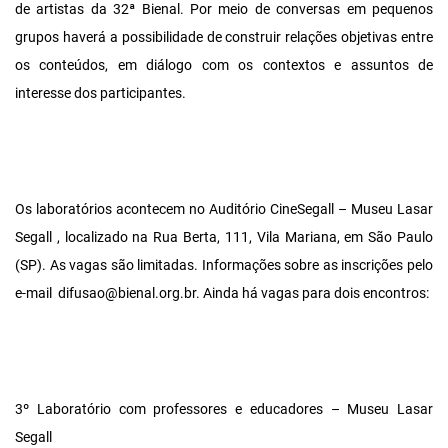
de artistas da 32ª Bienal. Por meio de conversas em pequenos
grupos haverá a possibilidade de construir relações objetivas entre
os conteúdos, em diálogo com os contextos e assuntos de
interesse dos participantes.
Os laboratórios acontecem no Auditório CineSegall – Museu Lasar
Segall , localizado na Rua Berta, 111, Vila Mariana, em São Paulo
(SP). As vagas são limitadas. Informações sobre as inscrições pelo
e-mail difusao@bienal.org.br. Ainda há vagas para dois encontros:
3º Laboratório com professores e educadores – Museu Lasar
Segall