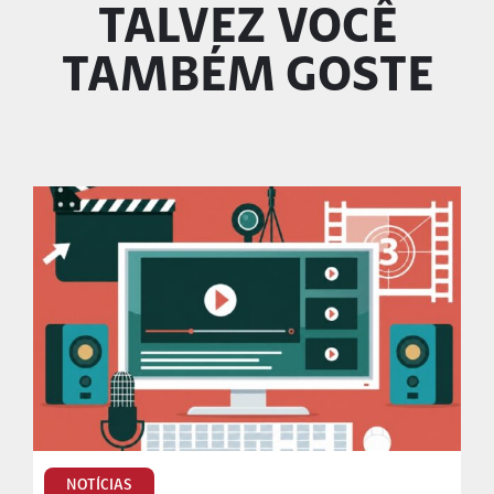
TALVEZ VOCÊ
TAMBÉM GOSTE
NOTÍCIAS