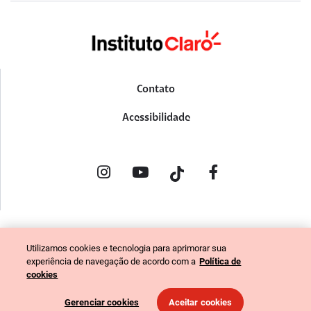
Contato
Acessibilidade
POLÍTICA DE PRIVACIDADE
Utilizamos cookies e tecnologia para aprimorar sua
PORTAL DE DENÚNCIAS
experiência de navegação de acordo com a
Política de
CÓDIGO DE ÉTICA (COLABORADORES)
cookies
CÓDIGO DE ÉTICA (FORNECEDORES)
Gerenciar cookies
Aceitar cookies