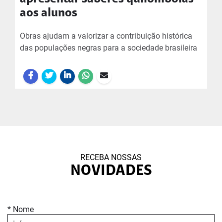
aos alunos
Obras ajudam a valorizar a contribuição histórica
das populações negras para a sociedade brasileira
RECEBA NOSSAS
NOVIDADES
* Nome