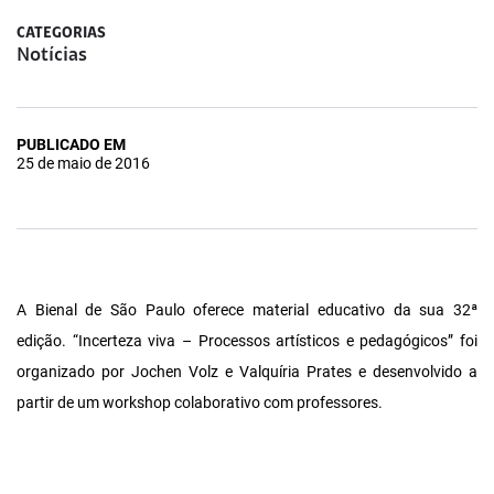
CATEGORIAS
Notícias
PUBLICADO EM
25 de maio de 2016
A Bienal de São Paulo oferece material educativo da sua 32ª
edição. “Incerteza viva – Processos artísticos e pedagógicos” foi
organizado por Jochen Volz e Valquíria Prates e desenvolvido a
partir de um workshop colaborativo com professores.