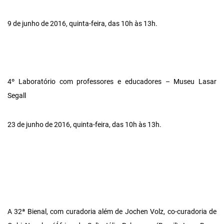
9 de junho de 2016, quinta-feira, das 10h às 13h.
4º Laboratório com professores e educadores – Museu Lasar
Segall
23 de junho de 2016, quinta-feira, das 10h às 13h.
A 32ª Bienal, com curadoria além de Jochen Volz, co-curadoria de