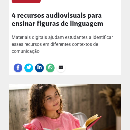
4 recursos audiovisuais para
ensinar figuras de linguagem
Materiais digitais ajudam estudantes a identificar
esses recursos em diferentes contextos de
comunicação