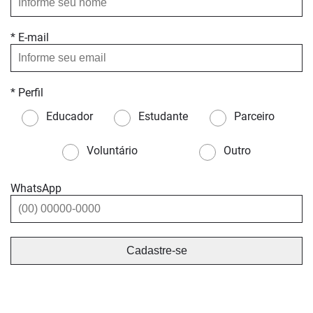
* E-mail
* Perfil
Educador
Estudante
Parceiro
Voluntário
Outro
WhatsApp