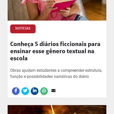
NOTÍCIAS
Conheça 5 diários ficcionais para
ensinar esse gênero textual na
escola
Obras ajudam estudantes a compreender estrutura,
função e possibilidades narrativas do diário