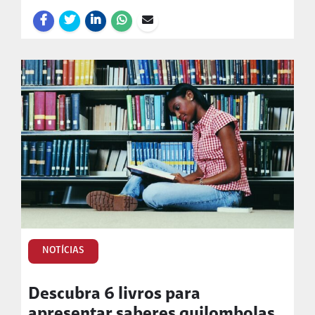
NOTÍCIAS
Descubra 6 livros para
apresentar saberes quilombolas