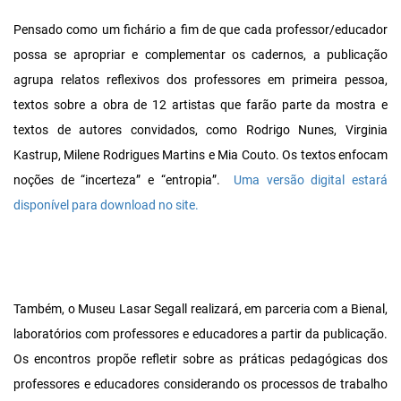
Pensado como um fichário a fim de que cada professor/educador
possa se apropriar e complementar os cadernos, a publicação
agrupa relatos reflexivos dos professores em primeira pessoa,
textos sobre a obra de 12 artistas que farão parte da mostra e
textos de autores convidados, como Rodrigo Nunes, Virginia
Kastrup, Milene Rodrigues Martins e Mia Couto. Os textos enfocam
noções de “incerteza” e “entropia”.
Uma versão digital estará
disponível para download no site.
Também, o Museu Lasar Segall realizará, em parceria com a Bienal,
laboratórios com professores e educadores a partir da publicação.
Os encontros propõe refletir sobre as práticas pedagógicas dos
professores e educadores considerando os processos de trabalho