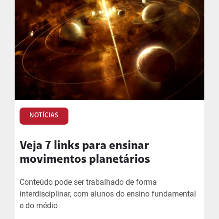
NOTÍCIAS
Veja 7 links para ensinar
movimentos planetários
Conteúdo pode ser trabalhado de forma
interdisciplinar, com alunos do ensino fundamental
e do médio