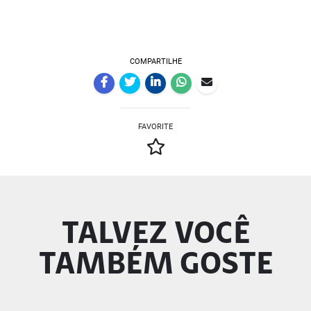
COMPARTILHE
FAVORITE
TALVEZ VOCÊ
TAMBÉM GOSTE