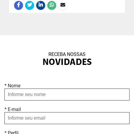
RECEBA NOSSAS
NOVIDADES
* Nome
* E-mail
* Perfil