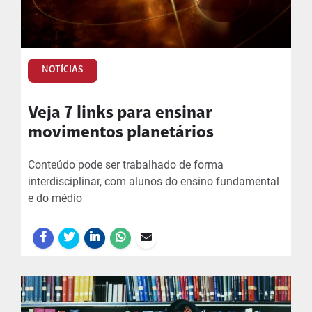
NOTÍCIAS
Veja 7 links para ensinar
movimentos planetários
Conteúdo pode ser trabalhado de forma
interdisciplinar, com alunos do ensino fundamental
e do médio