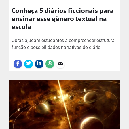
Conheça 5 diários ficcionais para
ensinar esse gênero textual na
escola
Obras ajudam estudantes a compreender estrutura,
função e possibilidades narrativas do diário