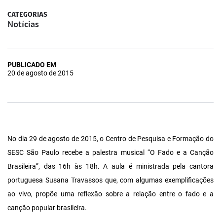
CATEGORIAS
Notícias
PUBLICADO EM
20 de agosto de 2015
No dia 29 de agosto de 2015, o Centro de Pesquisa e Formação do
SESC São Paulo recebe a palestra musical “O Fado e a Canção
Brasileira”, das 16h às 18h. A aula é ministrada pela cantora
portuguesa Susana Travassos que, com algumas exemplificações
ao vivo, propõe uma reflexão sobre a relação entre o fado e a
canção popular brasileira.