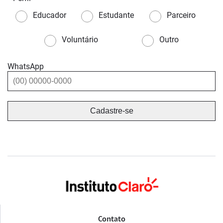
Educador
Estudante
Parceiro
Voluntário
Outro
WhatsApp
Contato