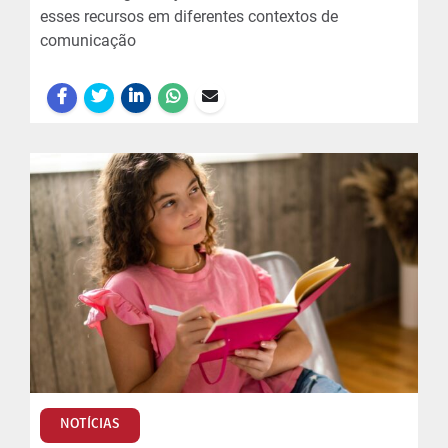
esses recursos em diferentes contextos de
comunicação
NOTÍCIAS