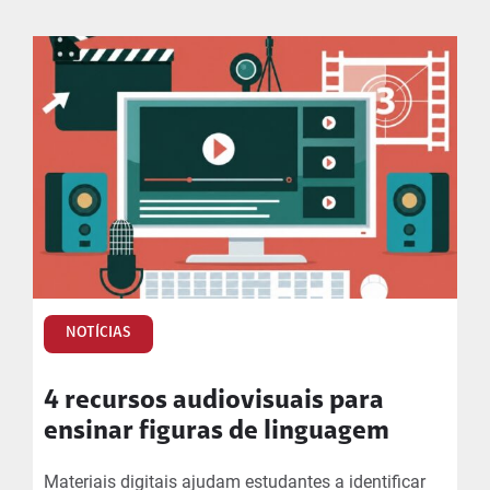
NOTÍCIAS
4 recursos audiovisuais para
ensinar figuras de linguagem
Materiais digitais ajudam estudantes a identificar