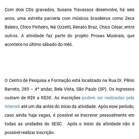
Com dois CDs gravados, Susana Travassos desenvolve, há seis
anos, uma estreita parceria com músicos brasileiros como Zeca
Baleiro, Chico Pinheiro, Ná Ozzetti, Renato Braz, Chico César, entre
outros. A atividade faz parte do projeto Prosas Musicais, que
acontece no último sábado do mês.
O Centro de Pesquisa e Formação está localizado na Rua Dr. Plínio
Barreto, 285 – 4º andar, Bela Vista, São Paulo (SP). Os ingressos
custam de R$9 a R$30. As inscrições
podem ser realizadas pela
Internet
até um dia antes do inicio da atividade. Após esse período,
caso ainda haja vagas, é possível se inscrever pessoalmente em
todas as unidades do SESC. Após o início da atividade não é
possível realizar inscrição.