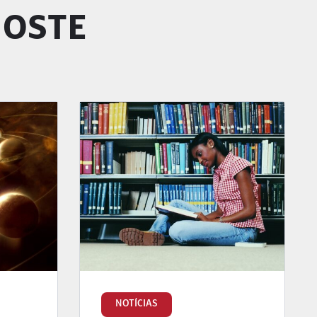
GOSTE
NOTÍCIAS