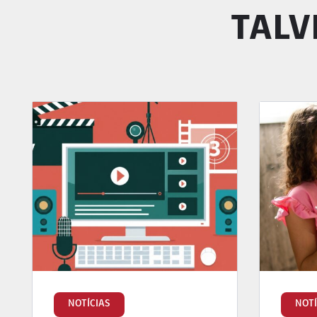
TALV
NOTÍCIAS
NOTÍ