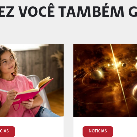
EZ VOCÊ TAMBÉM 
CIAS
NOTÍCIAS