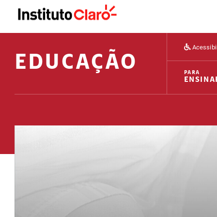
Acessibi
EDUCAÇÃO
PARA
ENSINA