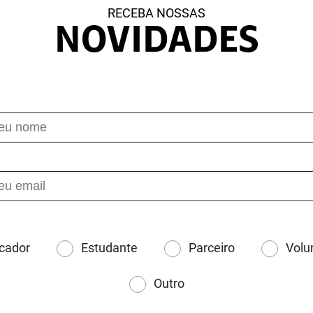
RECEBA NOSSAS
NOVIDADES
cador
Estudante
Parceiro
Volu
Outro