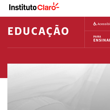
Acessibi
EDUCAÇÃO
PARA
ENSINA