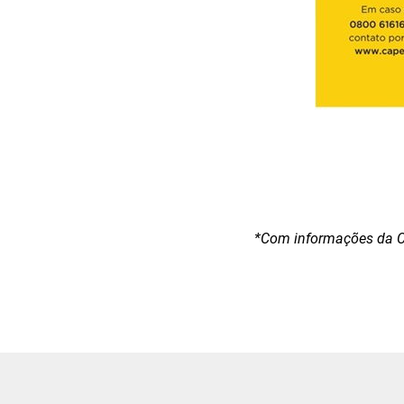
*Com informações da 