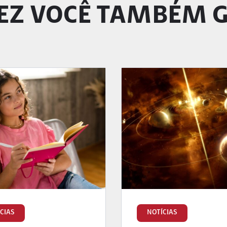
EZ VOCÊ TAMBÉM 
CIAS
NOTÍCIAS