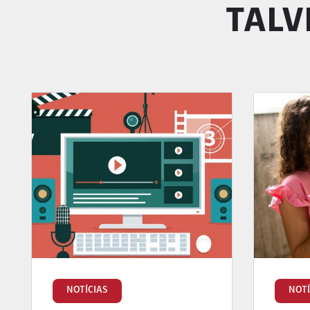
TALV
NOTÍCIAS
NOTÍ