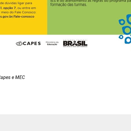
Capes e MEC