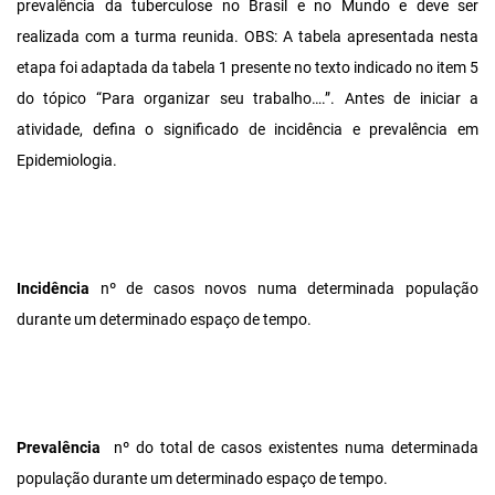
prevalência da tuberculose no Brasil e no Mundo e deve ser
realizada com a turma reunida. OBS: A tabela apresentada nesta
etapa foi adaptada da tabela 1 presente no texto indicado no item 5
do tópico “Para organizar seu trabalho….”. Antes de iniciar a
atividade, defina o significado de incidência e prevalência em
Epidemiologia.
Incidência
nº de casos novos numa determinada população
durante um determinado espaço de tempo.
Prevalência
nº do total de casos existentes numa determinada
população durante um determinado espaço de tempo.