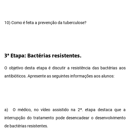
10)
Como é feita a prevenção da tuberculose?
3ª Etapa: Bactérias resistentes.
O objetivo desta etapa é discutir a resistência das bactérias aos
antibióticos. Apresente as seguintes informações aos alunos:
a)
O médico, no vídeo assistido na 2ª. etapa destaca que a
interrupção do tratamento pode desencadear o desenvolvimento
de bactérias resistentes.