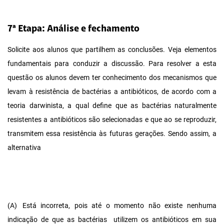
7ª Etapa: Análise e fechamento
Solicite aos alunos que partilhem as conclusões. Veja elementos
fundamentais para conduzir a discussão. Para resolver a esta
questão os alunos devem ter conhecimento dos mecanismos que
levam à resistência de bactérias a antibióticos, de acordo com a
teoria darwinista, a qual define que as bactérias naturalmente
resistentes a antibióticos são selecionadas e que ao se reproduzir,
transmitem essa resistência às futuras gerações. Sendo assim, a
alternativa
(A)
Está incorreta, pois até o momento não existe nenhuma
indicação de que as bactérias utilizem os antibióticos em sua