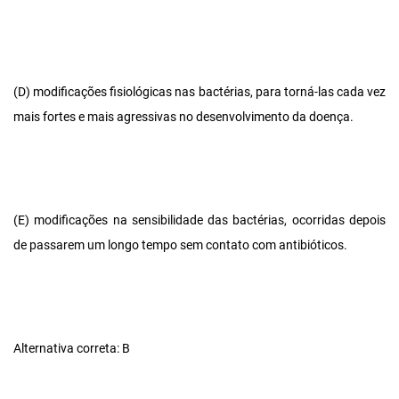
(D) modificações fisiológicas nas bactérias, para torná-las cada vez
mais fortes e mais agressivas no desenvolvimento da doença.
(E) modificações na sensibilidade das bactérias, ocorridas depois
de passarem um longo tempo sem contato com antibióticos.
Alternativa correta: B