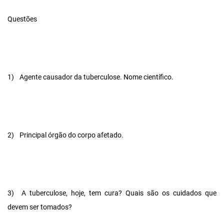
Questões
1)
Agente causador da tuberculose. Nome científico.
2)
Principal órgão do corpo afetado.
3)
A tuberculose, hoje, tem cura? Quais são os cuidados que
devem ser tomados?