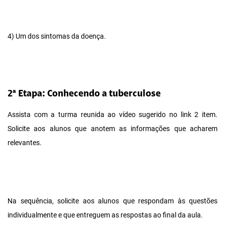
4) Um dos sintomas da doença.
2ª Etapa: Conhecendo a tuberculose
Assista com a turma reunida ao vídeo sugerido no link 2 item.
Solicite aos alunos que anotem as informações que acharem
relevantes.
Na sequência, solicite aos alunos que respondam às questões
individualmente e que entreguem as respostas ao final da aula.