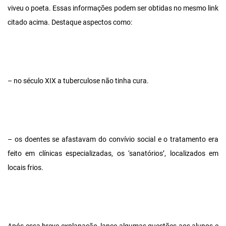
viveu o poeta. Essas informações podem ser obtidas no mesmo link
citado acima. Destaque aspectos como:
– no século XIX a tuberculose não tinha cura.
– os doentes se afastavam do convívio social e o tratamento era
feito em clínicas especializadas, os ‘sanatórios’, localizados em
locais frios.