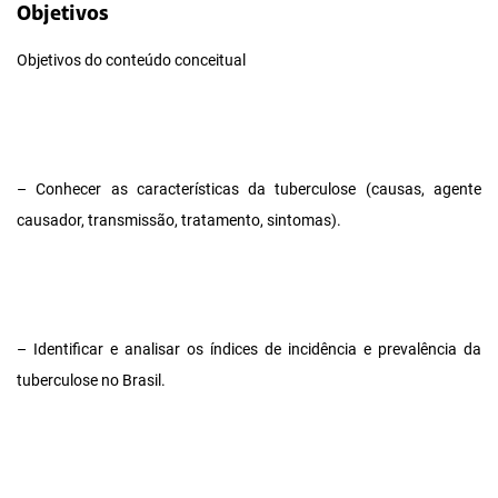
Objetivos
Objetivos do conteúdo conceitual
– Conhecer as características da tuberculose (causas, agente
causador, transmissão, tratamento, sintomas).
– Identificar e analisar os índices de incidência e prevalência da
tuberculose no Brasil.