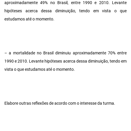
aproximadamente 49% no Brasil, entre 1990 e 2010. Levante
hipóteses acerca dessa diminuição, tendo em vista o que
estudamos até o momento.
– a mortalidade no Brasil diminuiu aproximadamente 70% entre
1990 e 2010. Levante hipóteses acerca dessa diminuição, tendo em
vista o que estudamos até o momento.
Elabore outras reflexões de acordo com o interesse da turma.