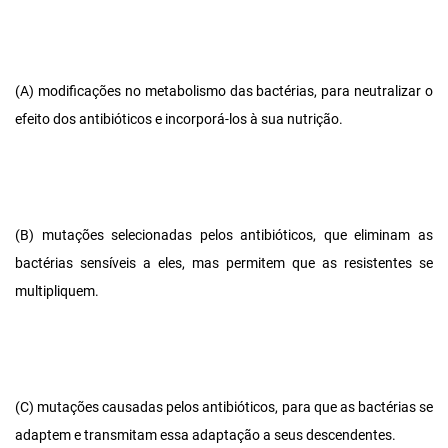
(A) modificações no metabolismo das bactérias, para neutralizar o
efeito dos antibióticos e incorporá-los à sua nutrição.
(B) mutações selecionadas pelos antibióticos, que eliminam as
bactérias sensíveis a eles, mas permitem que as resistentes se
multipliquem.
(C) mutações causadas pelos antibióticos, para que as bactérias se
adaptem e transmitam essa adaptação a seus descendentes.