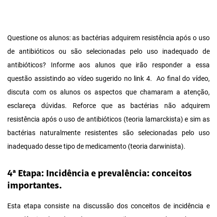
Questione os alunos: as bactérias adquirem resistência após o uso
de antibióticos ou são selecionadas pelo uso inadequado de
antibióticos? Informe aos alunos que irão responder a essa
questão assistindo ao vídeo sugerido no link 4. Ao final do vídeo,
discuta com os alunos os aspectos que chamaram a atenção,
esclareça dúvidas. Reforce que as bactérias não adquirem
resistência após o uso de antibióticos (teoria lamarckista) e sim as
bactérias naturalmente resistentes são selecionadas pelo uso
inadequado desse tipo de medicamento (teoria darwinista).
4ª Etapa: Incidência e prevalência: conceitos
importantes.
Esta etapa consiste na discussão dos conceitos de incidência e