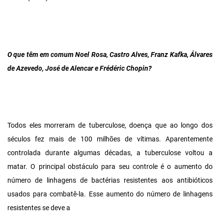
O que têm em comum Noel Rosa, Castro Alves, Franz Kafka, Álvares
de Azevedo, José de Alencar e Frédéric Chopin?
Todos eles morreram de tuberculose, doença que ao longo dos
séculos fez mais de 100 milhões de vítimas. Aparentemente
controlada durante algumas décadas, a tuberculose voltou a
matar. O principal obstáculo para seu controle é o aumento do
número de linhagens de bactérias resistentes aos antibióticos
usados para combatê-la. Esse aumento do número de linhagens
resistentes se deve a