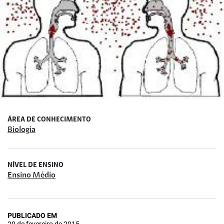
ÁREA DE CONHECIMENTO
Biologia
NÍVEL DE ENSINO
Ensino Médio
PUBLICADO EM