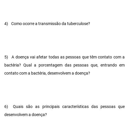
4)
Como ocorre a transmissão da tuberculose?
5)
A doença vai afetar todas as pessoas que têm contato com a
bactéria? Qual a porcentagem das pessoas que, entrando em
contato com a bactéria, desenvolvem a doença?
6)
Quais são as principais características das pessoas que
desenvolvem a doença?