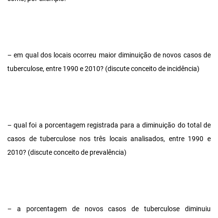
– em qual dos locais ocorreu maior diminuição de novos casos de
tuberculose, entre 1990 e 2010? (discute conceito de incidência)
– qual foi a porcentagem registrada para a diminuição do total de
casos de tuberculose nos três locais analisados, entre 1990 e
2010? (discute conceito de prevalência)
– a porcentagem de novos casos de tuberculose diminuiu