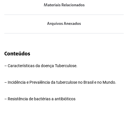
Materiais Relacionados
Arquivos Anexados
Conteúdos
– Características da doença Tuberculose.
– Incidência e Prevalência da tuberculose no Brasil e no Mundo.
– Resistência de bactérias a antibióticos