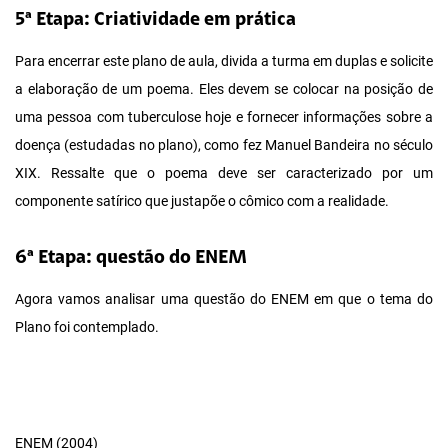
5ª Etapa: Criatividade em prática
Para encerrar este plano de aula, divida a turma em duplas e solicite
a elaboração de um poema. Eles devem se colocar na posição de
uma pessoa com tuberculose hoje e fornecer informações sobre a
doença (estudadas no plano), como fez Manuel Bandeira no século
XIX. Ressalte que o poema deve ser caracterizado por um
componente satírico que justapõe o cômico com a realidade.
6ª Etapa: questão do ENEM
Agora vamos analisar uma questão do ENEM em que o tema do
Plano foi contemplado.
ENEM (2004)