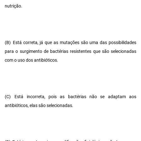
nutrição.
(B)
Está correta, já que as mutações são uma das possibilidades
para o surgimento de bactérias resistentes que são selecionadas
com o uso dos antibióticos.
(C)
Está incorreta, pois as bactérias não se adaptam aos
antibióticos, elas são selecionadas.