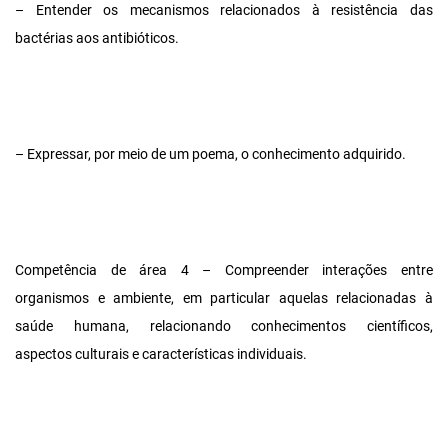
– Entender os mecanismos relacionados à resistência das
bactérias aos antibióticos.
– Expressar, por meio de um poema, o conhecimento adquirido.
Competência de área 4 – Compreender interações entre
organismos e ambiente, em particular aquelas relacionadas à
saúde humana, relacionando conhecimentos científicos,
aspectos culturais e características individuais.