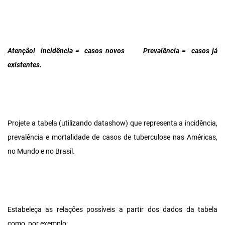
Atenção! incidência = casos novos Prevalência = casos já
existentes.
Projete a tabela (utilizando datashow) que representa a incidência,
prevalência e mortalidade de casos de tuberculose nas Américas,
no Mundo e no Brasil.
Estabeleça as relações possíveis a partir dos dados da tabela
como, por exemplo: