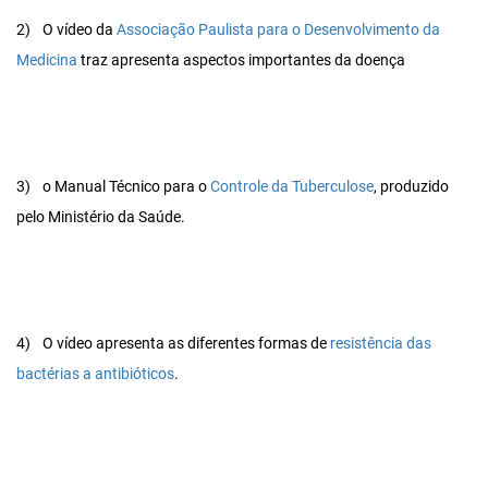
2)
O vídeo da
Associação Paulista para o Desenvolvimento da
Medicina
traz apresenta aspectos importantes da doença
3)
o Manual Técnico para o
Controle da Tuberculose
, produzido
pelo Ministério da Saúde.
4)
O vídeo apresenta as diferentes formas de
resistência das
bactérias a antibióticos
.