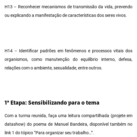
H13 – Reconhecer mecanismos de transmissão da vida, prevendo
ou explicando a manifestação de características dos seres vivos.
H14 – Identificar padrões em fenômenos e processos vitais dos
organismos, como manutenção do equilíbrio interno, defesa,
relações com o ambiente, sexualidade, entre outros.
1ª Etapa: Sensibilizando para o tema
Com a turma reunida, faça uma leitura compartilhada (projete em
datashow) do poema de Manuel Bandeira, disponível também no
link 1 do tópico “Para organizar seu trabalho…”.