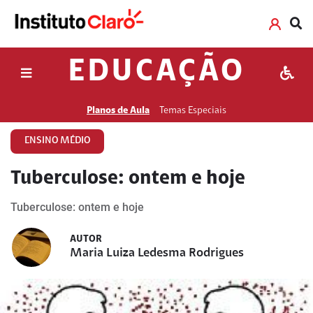
EDUCAÇÃO
Planos de Aula
Temas Especiais
ENSINO MÉDIO
Tuberculose: ontem e hoje
Tuberculose: ontem e hoje
AUTOR
Maria Luiza Ledesma Rodrigues