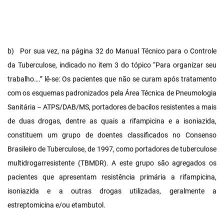
b)
Por sua vez, na página 32 do Manual Técnico para o Controle
da Tuberculose, indicado no item 3 do tópico “Para organizar seu
trabalho….” lê-se: Os pacientes que não se curam após tratamento
com os esquemas padronizados pela Área Técnica de Pneumologia
Sanitária – ATPS/DAB/MS, portadores de bacilos resistentes a mais
de duas drogas, dentre as quais a rifampicina e a isoniazida,
constituem um grupo de doentes classificados no Consenso
Brasileiro de Tuberculose, de 1997, como portadores de tuberculose
multidrogarresistente (TBMDR). A este grupo são agregados os
pacientes que apresentam resistência primária a rifampicina,
isoniazida e a outras drogas utilizadas, geralmente a
estreptomicina e/ou etambutol.