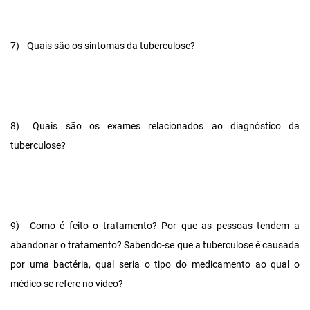
7)
Quais são os sintomas da tuberculose?
8)
Quais são os exames relacionados ao diagnóstico da
tuberculose?
9)
Como é feito o tratamento? Por que as pessoas tendem a
abandonar o tratamento? Sabendo-se que a tuberculose é causada
por uma bactéria, qual seria o tipo do medicamento ao qual o
médico se refere no vídeo?