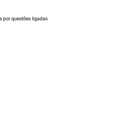
 por questões ligadas
.