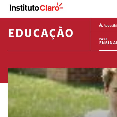
Acessibi
EDUCAÇÃO
PARA
ENSINA