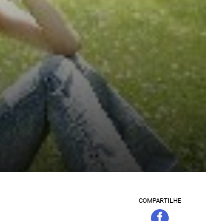
COMPARTILHE