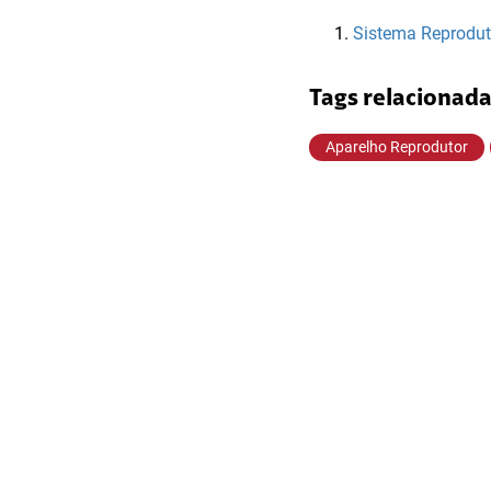
Sistema Reprodut
Tags relacionad
Aparelho Reprodutor