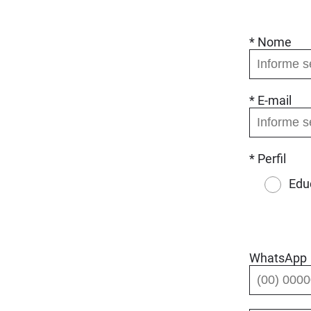
* Nome
* E-mail
* Perfil
Edu
WhatsApp