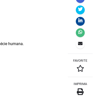
spécie humana.
FAVORITE
IMPRIMA