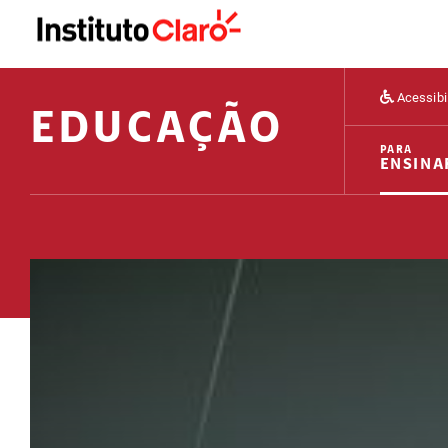
Acessibi
EDUCAÇÃO
PARA
ENSINA