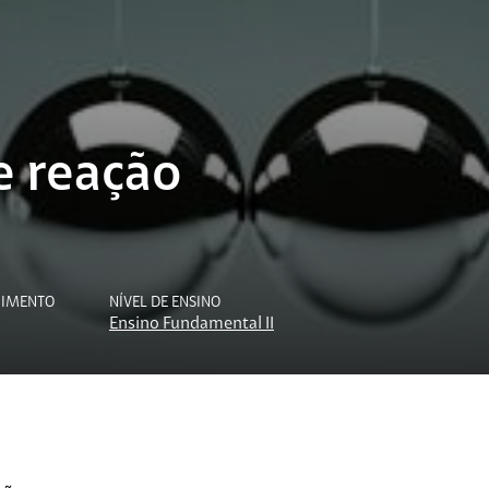
e reação
CIMENTO
NÍVEL DE ENSINO
Ensino Fundamental II