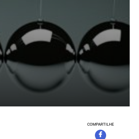
COMPARTILHE