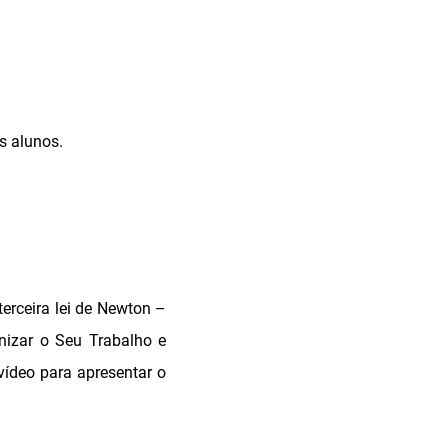
s alunos.
terceira lei de Newton –
nizar o Seu Trabalho e
vídeo para apresentar o