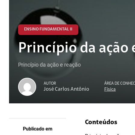
ENSINO FUNDAMENTAL II
Princípio da ação 
Princípio da ação e reação
AUTOR
ÁREA DE CONHE
José Carlos Antônio
Física
Conteúdos
Publicado em