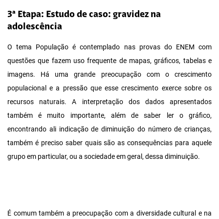
3ª Etapa: Estudo de caso: gravidez na
adolescência
O tema População é contemplado nas provas do ENEM com
questões que fazem uso frequente de mapas, gráficos, tabelas e
imagens. Há uma grande preocupação com o crescimento
populacional e a pressão que esse crescimento exerce sobre os
recursos naturais. A interpretação dos dados apresentados
também é muito importante, além de saber ler o gráfico,
encontrando ali indicação de diminuição do número de crianças,
também é preciso saber quais são as consequências para aquele
grupo em particular, ou a sociedade em geral, dessa diminuição.
É comum também a preocupação com a diversidade cultural e na