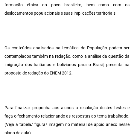
formação étnica do povo brasileiro, bem como com os
deslocamentos populacionais e suas implicações territoriais.
Os conteúdos analisados na temática de População podem ser
contemplados também na redação, como a análise da questão da
imigração dos haitianos e bolivianos para o Brasil, presenta na
proposta de redação do ENEM 2012.
Para finalizar proponha aos alunos a resolução destes testes e
faça o fechamento relacionando as respostas ao tema trabalhado.
(Veja a tabela/ figura/ imagem no material de apoio anexo nesse
plano de aula)