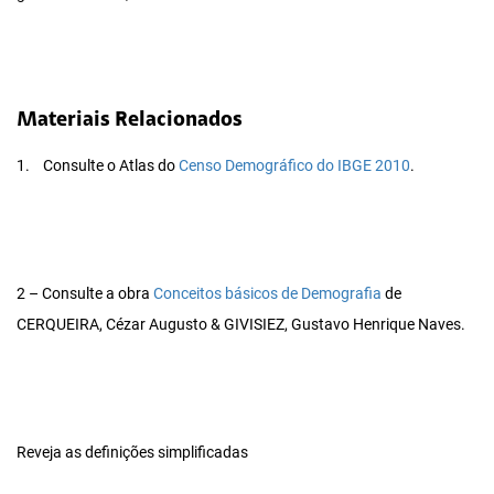
Materiais Relacionados
1.
Consulte o Atlas do
Censo Demográfico do IBGE 2010
.
2 – Consulte a obra
Conceitos básicos de Demografia
de
CERQUEIRA, Cézar Augusto & GIVISIEZ, Gustavo Henrique Naves.
Reveja as definições simplificadas