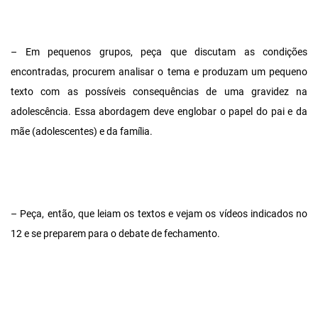
– Em pequenos grupos, peça que discutam as condições
encontradas, procurem analisar o tema e produzam um pequeno
texto com as possíveis consequências de uma gravidez na
adolescência. Essa abordagem deve englobar o papel do pai e da
mãe (adolescentes) e da família.
– Peça, então, que leiam os textos e vejam os vídeos indicados no
12 e se preparem para o debate de fechamento.