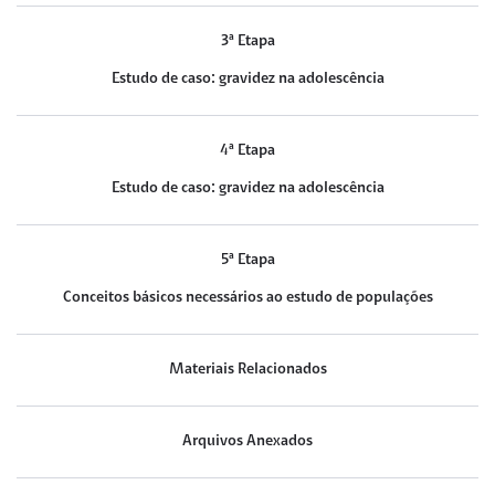
3ª Etapa
Estudo de caso: gravidez na adolescência
4ª Etapa
Estudo de caso: gravidez na adolescência
5ª Etapa
Conceitos básicos necessários ao estudo de populações
Materiais Relacionados
Arquivos Anexados