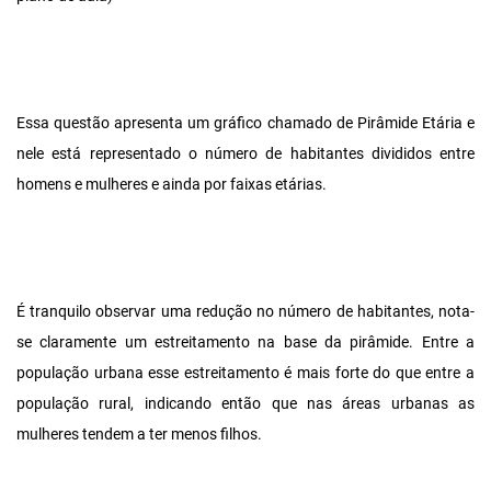
Essa questão apresenta um gráfico chamado de Pirâmide Etária e
nele está representado o número de habitantes divididos entre
homens e mulheres e ainda por faixas etárias.
É tranquilo observar uma redução no número de habitantes, nota-
se claramente um estreitamento na base da pirâmide. Entre a
população urbana esse estreitamento é mais forte do que entre a
população rural, indicando então que nas áreas urbanas as
mulheres tendem a ter menos filhos.