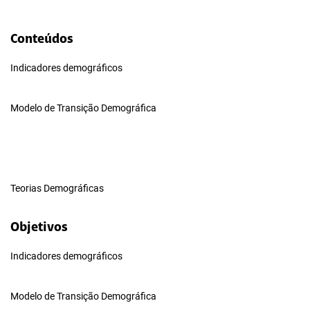
Conteúdos
Indicadores demográficos
Modelo de Transição Demográfica
Teorias Demográficas
Objetivos
Indicadores demográficos
Modelo de Transição Demográfica