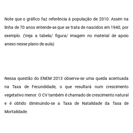
Note que o gráfico faz referência à população de 2010. Assim na
linha de 70 anos entende-se que se trata de nascidos em 1940, por
exemplo. (Veja a tabela/ figura/ imagem no material de apoio
anexo nesse plano de aula)
Nessa questão do ENEM 2013 observa-se uma queda acentuada
na Taxa de Fecundidade, o que resultará num crescimento
vegetativo menor. O CV também é chamado de crescimento natural
e é obtido diminuindo-se a Taxa de Natalidade da Taxa de
Mortalidade.