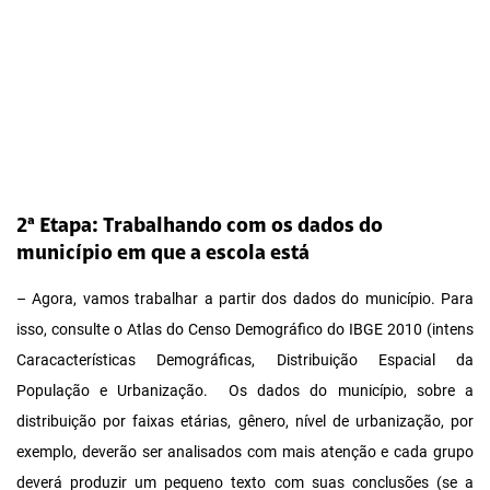
2ª Etapa: Trabalhando com os dados do
município em que a escola está
– Agora, vamos trabalhar a partir dos dados do município. Para
isso, consulte o Atlas do Censo Demográfico do IBGE 2010 (intens
Caracacterísticas Demográficas, Distribuição Espacial da
População e Urbanização. Os dados do município, sobre a
distribuição por faixas etárias, gênero, nível de urbanização, por
exemplo, deverão ser analisados com mais atenção e cada grupo
deverá produzir um pequeno texto com suas conclusões (se a