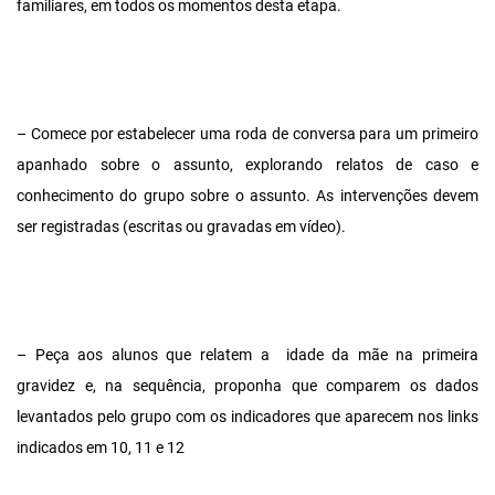
familiares, em todos os momentos desta etapa.
– Comece por estabelecer uma roda de conversa para um primeiro
apanhado sobre o assunto, explorando relatos de caso e
conhecimento do grupo sobre o assunto. As intervenções devem
ser registradas (escritas ou gravadas em vídeo).
– Peça aos alunos que relatem a idade da mãe na primeira
gravidez e, na sequência, proponha que comparem os dados
levantados pelo grupo com os indicadores que aparecem nos links
indicados em 10, 11 e 12