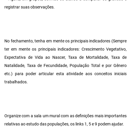
registrar suas observações.
No fechamento, tenha em mente os principais indicadores (Sempre
ter em mente os principais indicadores: Crescimento Vegetativo,
Expectativa de Vida ao Nascer, Taxa de Mortalidade, Taxa de
Natalidade, Taxa de Fecundidade, População Total e por Gênero
etc.) para poder articular esta atividade aos conceitos iniciais
trabalhados.
Organize com a sala um mural com as definições mais importantes
relativas ao estudo das populações, os links 1, 5 e 9 podem ajudar.