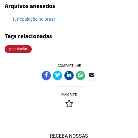
Arquivos anexados
População no Brasil
Tags relacionadas
população
COMPARTILHE
FAVORITE
RECEBA NOSSAS