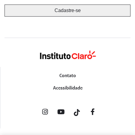
Contato
Acessibilidade