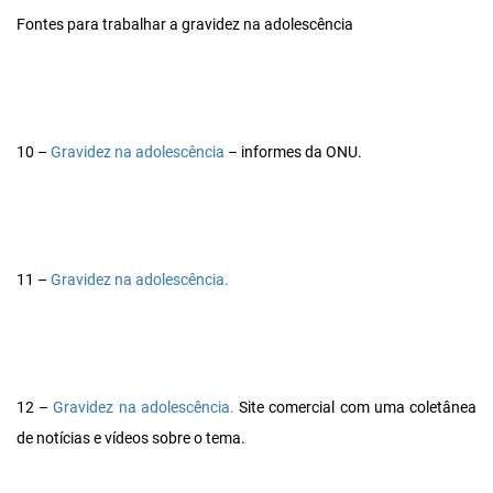
Fontes para trabalhar a gravidez na adolescência
10 –
Gravidez na adolescência
– informes da ONU.
11 –
Gravidez na adolescência.
12 –
Gravidez na adolescência.
Site comercial com uma coletânea
de notícias e vídeos sobre o tema.