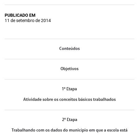
PUBLICADO EM
11 de setembro de 2014
Conteúdos
Objetivos
1ª Etapa
Atividade sobre os conceitos básicos trabalhados
2ª Etapa
Trabalhando com os dados do município em que a escola está