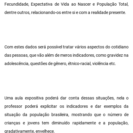
Fecundidade, Expectativa de Vida ao Nascer e População Total,
dentre outros, relacionando-os entre si e com a realidade presente.
Com estes dados será possível tratar vários aspectos do cotidiano
das pessoas, que vão além de meros indicadores, como gravidez na
adolescência, questões de gênero, étnico-racial, violência etc.
Uma aula expositiva poderá dar conta dessas situações, nela o
professor poderá explicitar os indicadores e dar exemplos da
situação da população brasileira, mostrando que o número de
crianças e jovens tem diminuído rapidamente e a população,
gradativamente, envelhece.