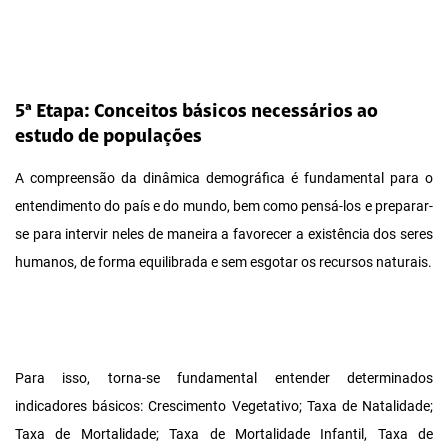
5ª Etapa: Conceitos básicos necessários ao
estudo de populações
A compreensão da dinâmica demográfica é fundamental para o
entendimento do país e do mundo, bem como pensá-los e preparar-
se para intervir neles de maneira a favorecer a existência dos seres
humanos, de forma equilibrada e sem esgotar os recursos naturais.
Para isso, torna-se fundamental entender determinados
indicadores básicos: Crescimento Vegetativo; Taxa de Natalidade;
Taxa de Mortalidade; Taxa de Mortalidade Infantil, Taxa de