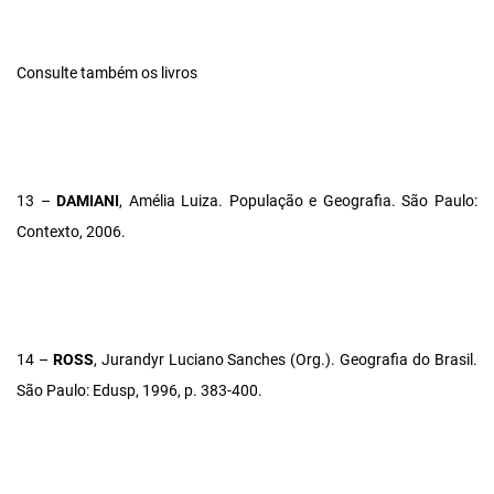
Consulte também os livros
13 –
DAMIANI
, Amélia Luiza. População e Geografia. São Paulo:
Contexto, 2006.
14 –
ROSS
, Jurandyr Luciano Sanches (Org.). Geografia do Brasil.
São Paulo: Edusp, 1996, p. 383-400.