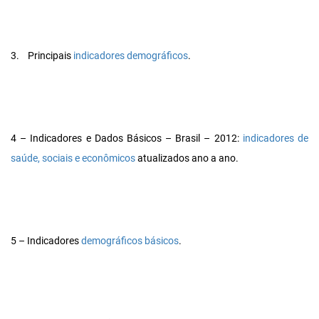
3.
Principais
indicadores demográficos
.
4 – Indicadores e Dados Básicos – Brasil – 2012:
indicadores de
saúde, sociais e econômicos
atualizados ano a ano.
5 – Indicadores
demográficos básicos
.