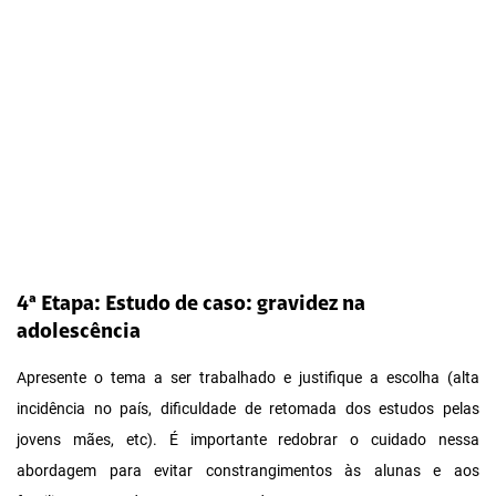
4ª Etapa: Estudo de caso: gravidez na
adolescência
Apresente o tema a ser trabalhado e justifique a escolha (alta
incidência no país, dificuldade de retomada dos estudos pelas
jovens mães, etc). É importante redobrar o cuidado nessa
abordagem para evitar constrangimentos às alunas e aos