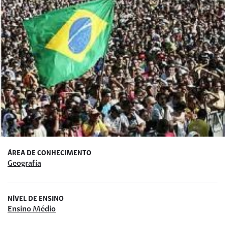
ÁREA DE CONHECIMENTO
Geografia
NÍVEL DE ENSINO
Ensino Médio