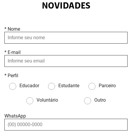
NOVIDADES
* Nome
* E-mail
* Perfil
Educador
Estudante
Parceiro
Voluntário
Outro
WhatsApp