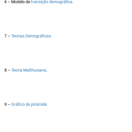
6 – Modelo de
transição demográfica.
7 –
Teorias Demográficas.
8 –
Teoria Malthusiana
.
9 –
Gráfico de pirâmide.