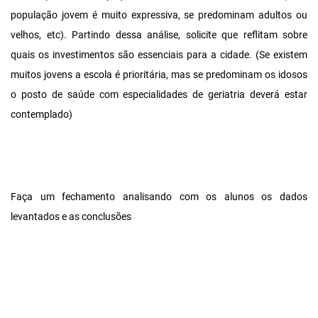
população jovem é muito expressiva, se predominam adultos ou
velhos, etc). Partindo dessa análise, solicite que reflitam sobre
quais os investimentos são essenciais para a cidade. (Se existem
muitos jovens a escola é prioritária, mas se predominam os idosos
o posto de saúde com especialidades de geriatria deverá estar
contemplado)
Faça um fechamento analisando com os alunos os dados
levantados e as conclusões