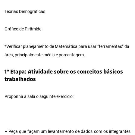
Teorias Demográficas
Gráfico de Pirâmide
*Verificar planejamento de Matemática para usar “ferramentas” da
área, principalmente média e porcentagem.
1ª Etapa: Atividade sobre os conceitos básicos
trabalhados
Proponha à sala o seguinte exercício:
– Peça que façam um levantamento de dados com os integrantes