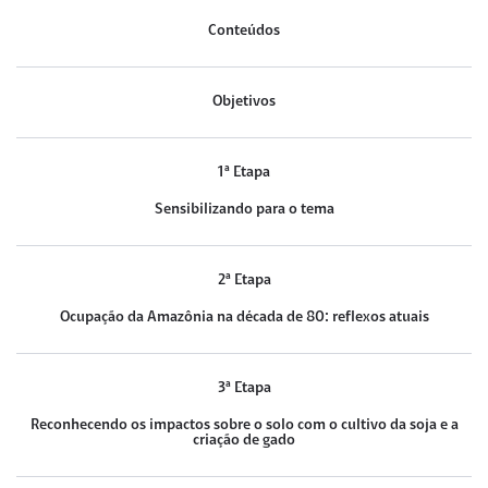
Conteúdos
Objetivos
1ª Etapa
Sensibilizando para o tema
2ª Etapa
Ocupação da Amazônia na década de 80: reflexos atuais
3ª Etapa
Reconhecendo os impactos sobre o solo com o cultivo da soja e a
criação de gado