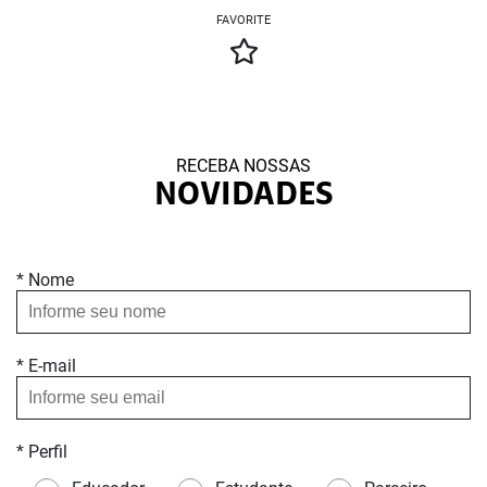
FAVORITE
RECEBA NOSSAS
NOVIDADES
* Nome
* E-mail
* Perfil