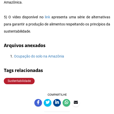
Amazônica.
5) O vídeo disponível no
link
apresenta uma série de alternativas
para garantir a produção de alimentos respeitando os princípios da
sustentabilidade.
Arquivos anexados
Ocupação do solo na Amazônia
Tags relacionadas
Sustentabilidade
COMPARTILHE