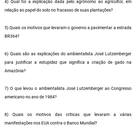
4) Qual foi a explicação dada pelo agrônomo ao agricultor, em
relação ao papel do solo no fracasso de suas plantações?
5) Quais os motivos que levaram o governo a pavimentar a estrada
BR364?
6) Quais são as explicações do ambientalista José Lutzemberger
para justificar a estupidez que significa a criação de gado na
Amazônia?
7) O que levou o ambientalista José Lutzemberger ao Congresso
americano no ano de 1984?
8) Quais os motivos das críticas que levaram a várias
manifestações nos EUA contra o Banco Mundial?