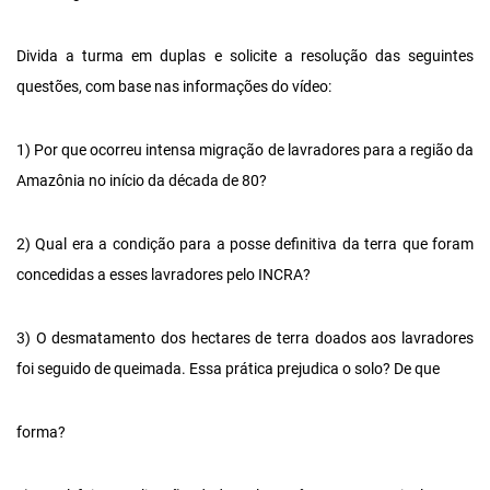
Divida a turma em duplas e solicite a resolução das seguintes
questões, com base nas informações do vídeo:
1) Por que ocorreu intensa migração de lavradores para a região da
Amazônia no início da década de 80?
2) Qual era a condição para a posse definitiva da terra que foram
concedidas a esses lavradores pelo INCRA?
3) O desmatamento dos hectares de terra doados aos lavradores
foi seguido de queimada. Essa prática prejudica o solo? De que
forma?