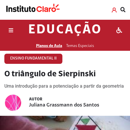
EDUCAÇÃO
Planos de Aula
Temas Especiais
ENSINO FUNDAMENTAL II
O triângulo de Sierpinski
Uma introdução para a potenciação a partir da geometria
AUTOR
Juliana Grassmann dos Santos