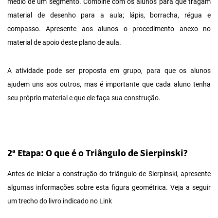
médio de um segmento. Combine com os alunos para que tragam
material de desenho para a aula; lápis, borracha, régua e
compasso. Apresente aos alunos o procedimento anexo no
material de apoio deste plano de aula.
A atividade pode ser proposta em grupo, para que os alunos
ajudem uns aos outros, mas é importante que cada aluno tenha
seu próprio material e que ele faça sua construção.
2ª Etapa: O que é o Triângulo de Sierpinski?
Antes de iniciar a construção do triângulo de Sierpinski, apresente
algumas informações sobre esta figura geométrica. Veja a seguir
um trecho do livro indicado no Link