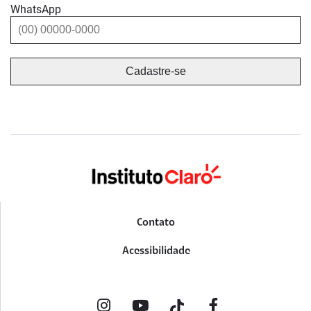
WhatsApp
Contato
Acessibilidade