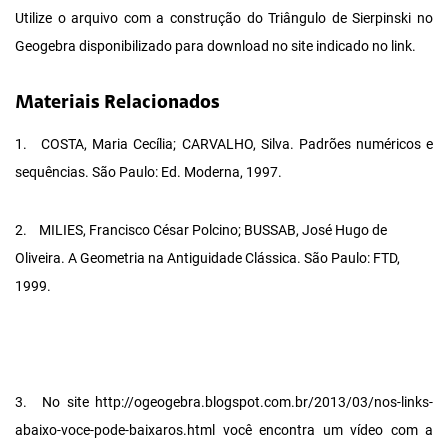
Utilize o arquivo com a construção do Triângulo de Sierpinski no
Geogebra disponibilizado para download no site indicado no link.
Materiais Relacionados
1.
COSTA, Maria Cecília; CARVALHO, Silva. Padrões numéricos e
sequências. São Paulo: Ed. Moderna, 1997.
2.
MILIES, Francisco César Polcino; BUSSAB, José Hugo de
Oliveira. A Geometria na Antiguidade Clássica. São Paulo: FTD,
1999.
3.
No site http://ogeogebra.blogspot.com.br/2013/03/nos-links-
abaixo-voce-pode-baixaros.html você encontra um vídeo com a