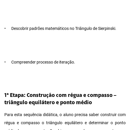
•
Descobrir padrões matemáticos no Triângulo de Sierpinski.
•
Compreender processo de iteração.
1ª Etapa: Construção com régua e compasso –
triângulo equilátero e ponto médio
Para esta sequência didática, o aluno precisa saber construir com
régua e compasso o triângulo equilátero e determinar o ponto