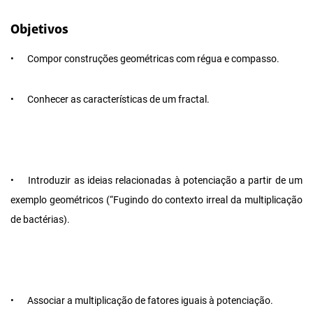
Objetivos
•
Compor construções geométricas com régua e compasso.
•
Conhecer as características de um fractal.
•
Introduzir as ideias relacionadas à potenciação a partir de um
exemplo geométricos (“Fugindo do contexto irreal da multiplicação
de bactérias).
•
Associar a multiplicação de fatores iguais à potenciação.