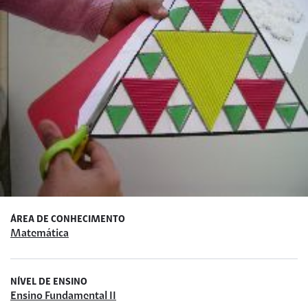
ÁREA DE CONHECIMENTO
Matemática
NÍVEL DE ENSINO
Ensino Fundamental II