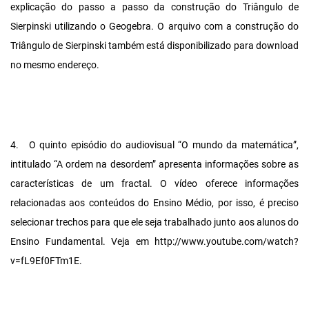
explicação do passo a passo da construção do Triângulo de
Sierpinski utilizando o Geogebra. O arquivo com a construção do
Triângulo de Sierpinski também está disponibilizado para download
no mesmo endereço.
4.
O quinto episódio do audiovisual “O mundo da matemática”,
intitulado “A ordem na desordem” apresenta informações sobre as
características de um fractal. O vídeo oferece informações
relacionadas aos conteúdos do Ensino Médio, por isso, é preciso
selecionar trechos para que ele seja trabalhado junto aos alunos do
Ensino Fundamental. Veja em http://www.youtube.com/watch?
v=fL9Ef0FTm1E.