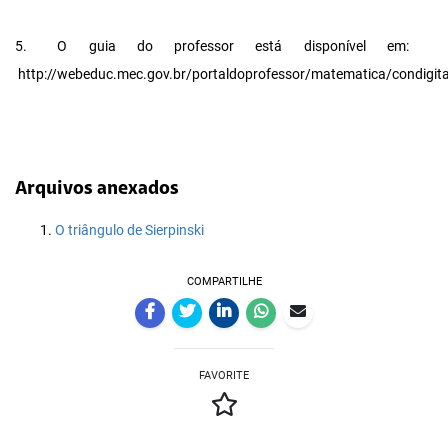
5.
O guia do professor está disponível em:
http://webeduc.mec.gov.br/portaldoprofessor/matematica/condigital
Arquivos anexados
O triângulo de Sierpinski
COMPARTILHE
FAVORITE