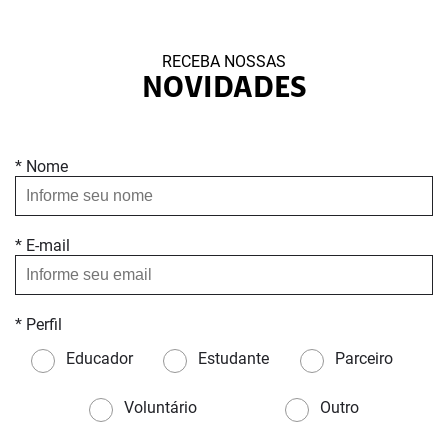
RECEBA NOSSAS
NOVIDADES
* Nome
* E-mail
* Perfil
Educador
Estudante
Parceiro
Voluntário
Outro