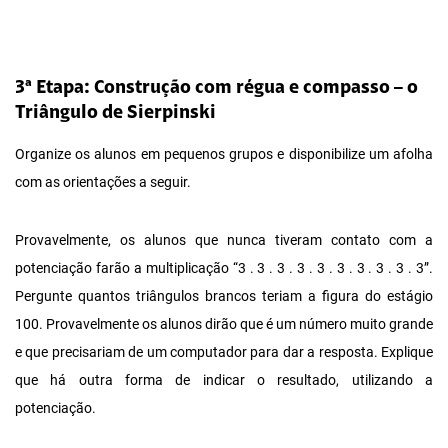
3ª Etapa: Construção com régua e compasso – o
Triângulo de Sierpinski
Organize os alunos em pequenos grupos e disponibilize um afolha
com as orientações a seguir.
Provavelmente, os alunos que nunca tiveram contato com a
potenciação farão a multiplicação “3 . 3 . 3 . 3 . 3 . 3 . 3 . 3 . 3 . 3”.
Pergunte quantos triângulos brancos teriam a figura do estágio
100. Provavelmente os alunos dirão que é um número muito grande
e que precisariam de um computador para dar a resposta. Explique
que há outra forma de indicar o resultado, utilizando a
potenciação.