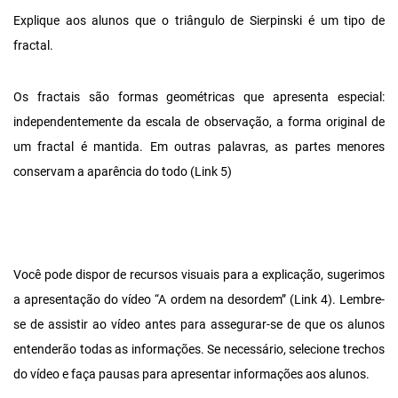
Explique aos alunos que o triângulo de Sierpinski é um tipo de
fractal.
Os fractais são formas geométricas que apresenta especial:
independentemente da escala de observação, a forma original de
um fractal é mantida. Em outras palavras, as partes menores
conservam a aparência do todo (Link 5)
Você pode dispor de recursos visuais para a explicação, sugerimos
a apresentação do vídeo “A ordem na desordem” (Link 4). Lembre-
se de assistir ao vídeo antes para assegurar-se de que os alunos
entenderão todas as informações. Se necessário, selecione trechos
do vídeo e faça pausas para apresentar informações aos alunos.