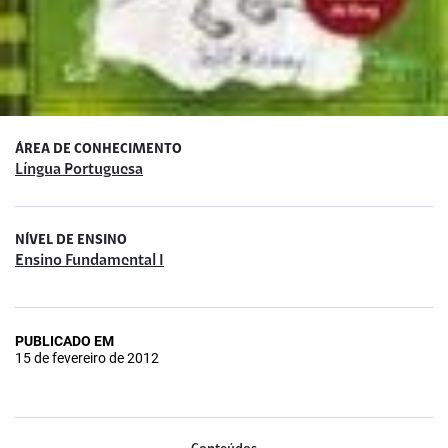
ÁREA DE CONHECIMENTO
Língua Portuguesa
NÍVEL DE ENSINO
Ensino Fundamental I
PUBLICADO EM
15 de fevereiro de 2012