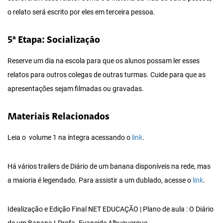
o relato será escrito por eles em terceira pessoa.
5ª Etapa: Socialização
Reserve um dia na escola para que os alunos possam ler esses
relatos para outros colegas de outras turmas. Cuide para que as
apresentações sejam filmadas ou gravadas.
Materiais Relacionados
Leia o volume 1 na íntegra acessando o
link
.
Há vários trailers de Diário de um banana disponíveis na rede, mas
a maioria é legendado. Para assistir a um dublado, acesse o
link
.
Idealização e Edição Final NET EDUCAÇÃO | Plano de aula : O Diário