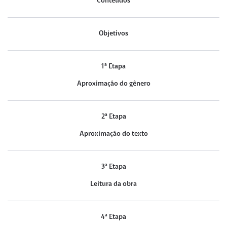
Conteúdos
Objetivos
1ª Etapa
Aproximação do gênero
2ª Etapa
Aproximação do texto
3ª Etapa
Leitura da obra
4ª Etapa