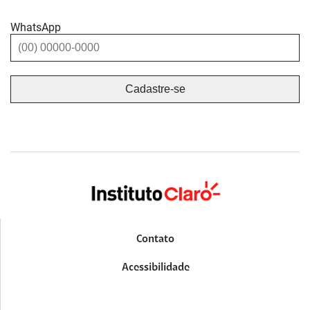
WhatsApp
Contato
Acessibilidade