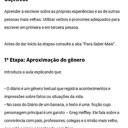
Aprender a escrever sobre as próprias experiências e as de outras
pessoas mais velhas. Utilizar verbos e pronomes adequados para
escrever em primeira e em terceira pessoa.
Antes de dar início às etapas consulte a aba “Para Saber Mais”.
1ª Etapa: Aproximação do gênero
Introduza a aula explicando que:
• O diário é um gênero textual que registra acontecimentos e
impressões sobre fatos ou situações da vida.
• No caso do Diário de um banana, o texto é uma ficção cujo
personagem principal é um garoto – Greg Heffley. Ele fala sobre a
convivência com pais, professores, colegas e o irmão mais velho,