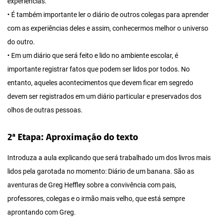
experiências.
• É também importante ler o diário de outros colegas para aprender
com as experiências deles e assim, conhecermos melhor o universo
do outro.
• Em um diário que será feito e lido no ambiente escolar, é
importante registrar fatos que podem ser lidos por todos. No
entanto, aqueles acontecimentos que devem ficar em segredo
devem ser registrados em um diário particular e preservados dos
olhos de outras pessoas.
2ª Etapa: Aproximação do texto
Introduza a aula explicando que será trabalhado um dos livros mais
lidos pela garotada no momento: Diário de um banana. São as
aventuras de Greg Heffley sobre a convivência com pais,
professores, colegas e o irmão mais velho, que está sempre
aprontando com Greg.