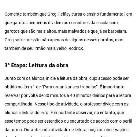
Comente também que Greg Heffley cursa o ensino fundamental, em
que garotos pequenos dividem os corredores da escola com
garotos que são mais altos, mais malvados e que já se barbeiam.
Greg sofre pressão não apenas de alguns desses garotos, mas
também de seu irmão mais velho, Rodrick.
3ª Etapa: Leitura da obra
Junto com os alunos, inicie a leitura da obra, cujo acesso pode ser
obtido no item 1 de “Para organizar seu trabalho”. É importante
reservar por volta de 30 minutos a 40 minutos diários para a leitura
compartilhada. Nesse tipo de atividade, o professor divide com os
alunos a leitura do livro. É importante observar, no entanto, que
esse tempo pode ser estendido ou encurtado de acordo com o perfil
da turma. Durante cada atividade de leitura, ouça as observações