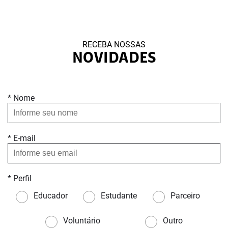
RECEBA NOSSAS
NOVIDADES
* Nome
* E-mail
* Perfil
Educador
Estudante
Parceiro
Voluntário
Outro