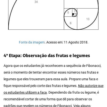
Fonte da imagem
. Acesso em: 11 Agosto 2018.
4ª Etapa: Observação das frutas e legumes
Agora que os estudantes já reconhecem a sequência de Fibonacci,
será o momento de tentar encontrar esses números nas frutas e
legumes que eles trouxeram para essa aula. Prepare uma faca e
fique responsável pelo corte das frutas e legumes.
Não autorize que
os estudantes utilizem a faca
. Dependendo da fruta ou legume, é
recomendável cortar de uma forma que dê para observar os
padrões que revelem os números de Fibonacci. Veja alguns