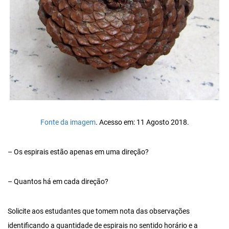
Fonte da imagem
. Acesso em: 11 Agosto 2018.
– Os espirais estão apenas em uma direção?
– Quantos há em cada direção?
Solicite aos estudantes que tomem nota das observações
identificando a quantidade de espirais no sentido horário e a