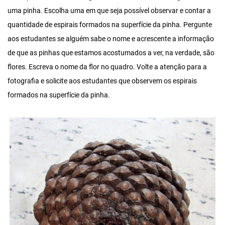
uma pinha. Escolha uma em que seja possível observar e contar a
quantidade de espirais formados na superfície da pinha. Pergunte
aos estudantes se alguém sabe o nome e acrescente a informação
de que as pinhas que estamos acostumados a ver, na verdade, são
flores. Escreva o nome da flor no quadro. Volte a atenção para a
fotografia e solicite aos estudantes que observem os espirais
formados na superfície da pinha.