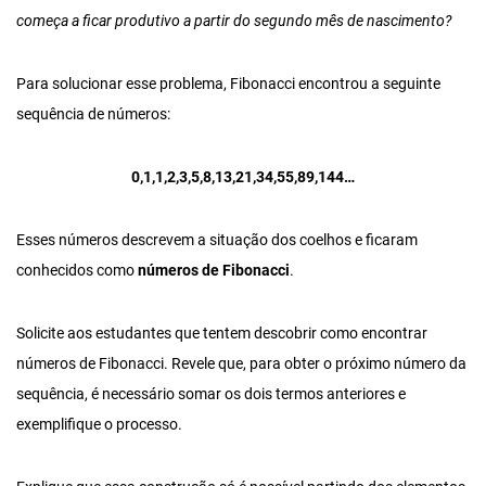
começa a ficar produtivo a partir do segundo mês de nascimento?
Para solucionar esse problema, Fibonacci encontrou a seguinte
sequência de números:
0,1,1,2,3,5,8,13,21,34,55,89,144…
Esses números descrevem a situação dos coelhos e ficaram
conhecidos como
números de Fibonacci
.
Solicite aos estudantes que tentem descobrir como encontrar
números de Fibonacci. Revele que, para obter o próximo número da
sequência, é necessário somar os dois termos anteriores e
exemplifique o processo.