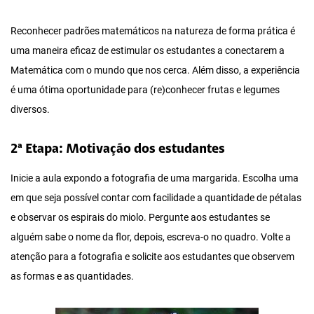
Reconhecer padrões matemáticos na natureza de forma prática é
uma maneira eficaz de estimular os estudantes a conectarem a
Matemática com o mundo que nos cerca. Além disso, a experiência
é uma ótima oportunidade para (re)conhecer frutas e legumes
diversos.
2ª Etapa: Motivação dos estudantes
Inicie a aula expondo a fotografia de uma margarida. Escolha uma
em que seja possível contar com facilidade a quantidade de pétalas
e observar os espirais do miolo. Pergunte aos estudantes se
alguém sabe o nome da flor, depois, escreva-o no quadro. Volte a
atenção para a fotografia e solicite aos estudantes que observem
as formas e as quantidades.