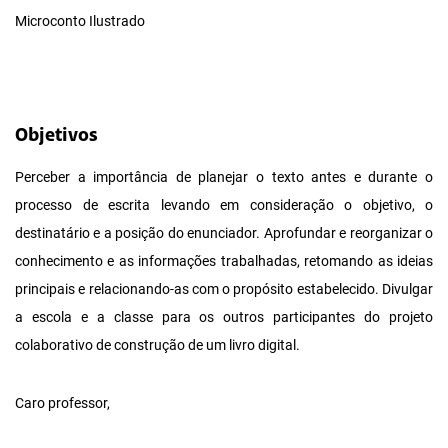
Microconto Ilustrado
Objetivos
Perceber a importância de planejar o texto antes e durante o
processo de escrita levando em consideração o objetivo, o
destinatário e a posição do enunciador. Aprofundar e reorganizar o
conhecimento e as informações trabalhadas, retomando as ideias
principais e relacionando-as com o propósito estabelecido. Divulgar
a escola e a classe para os outros participantes do projeto
colaborativo de construção de um livro digital.
Caro professor,