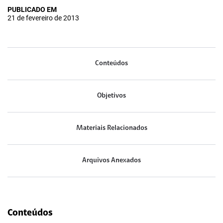
PUBLICADO EM
21 de fevereiro de 2013
Conteúdos
Objetivos
Materiais Relacionados
Arquivos Anexados
Conteúdos