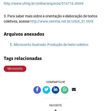
http://www.ufmg.br/online/arquivos/016716.shtml
3. Para saber mais sobre a orientação e elaboração de textos
coletivos, acesse
http://www.cemma.net.br/crbst_51.html
Arquivos anexados
Microconto Ilustrado: Produção de texto coletivo
Tags relacionadas
Microconto
COMPARTILHE
FAVORITE