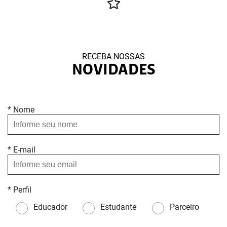
RECEBA NOSSAS
NOVIDADES
* Nome
* E-mail
* Perfil
Educador
Estudante
Parceiro