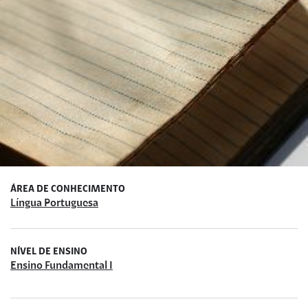
ÁREA DE CONHECIMENTO
Língua Portuguesa
NÍVEL DE ENSINO
Ensino Fundamental I