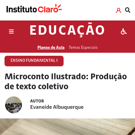
EDUCAÇÃO
Planos de Aula
Temas Especiais
ENSINO FUNDAMENTAL I
Microconto Ilustrado: Produção
de texto coletivo
AUTOR
Evaneide Albuquerque