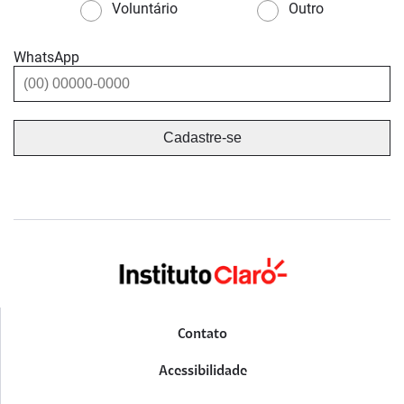
Voluntário
Outro
WhatsApp
Contato
Acessibilidade