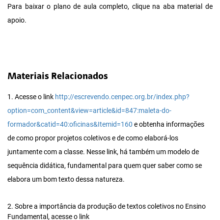
Para baixar o plano de aula completo, clique na aba material de
apoio.
Materiais Relacionados
1. Acesse o link
http://escrevendo.cenpec.org.br/index.php?
option=com_content&view=article&id=847:maleta-do-
formador&catid=40:oficinas&Itemid=160
e obtenha informações
de como propor projetos coletivos e de como elaborá-los
juntamente com a classe. Nesse link, há também um modelo de
sequência didática, fundamental para quem quer saber como se
elabora um bom texto dessa natureza.
2. Sobre a importância da produção de textos coletivos no Ensino
Fundamental, acesse o link