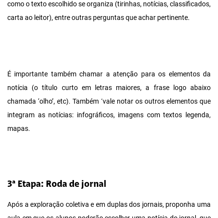
como o texto escolhido se organiza (tirinhas, notícias, classificados,
carta ao leitor), entre outras perguntas que achar pertinente.
É importante também chamar a atenção para os elementos da
notícia (o título curto em letras maiores, a frase logo abaixo
chamada ‘olho’, etc). Também ´vale notar os outros elementos que
integram as notícias: infográficos, imagens com textos legenda,
mapas.
3ª Etapa: Roda de jornal
Após a exploração coletiva e em duplas dos jornais, proponha uma