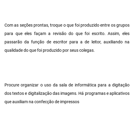
Com as seções prontas, troque o que foi produzido entre os grupos
para que eles façam a revisão do que foi escrito. Assim, eles
passarão da função de escritor para a de leitor, auxiliando na
qualidade do que foi produzido por seus colegas.
Procure organizar o uso da sala de informática para a digitação
dos textos e digitalização das imagens. Há programas e aplicativos
que auxiliam na confecção de impressos