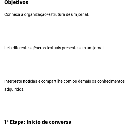
Objetivos
Conheça a organização/estrutura de um jornal.
Leia diferentes gêneros textuais presentes em um jornal.
Interprete notícias e compartilhe com os demais os conhecimentos
adquiridos.
1ª Etapa: Início de conversa