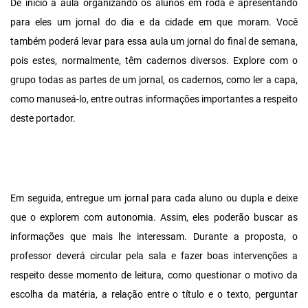
Dê início à aula organizando os alunos em roda e apresentando
para eles um jornal do dia e da cidade em que moram. Você
também poderá levar para essa aula um jornal do final de semana,
pois estes, normalmente, têm cadernos diversos. Explore com o
grupo todas as partes de um jornal, os cadernos, como ler a capa,
como manuseá-lo, entre outras informações importantes a respeito
deste portador.
Em seguida, entregue um jornal para cada aluno ou dupla e deixe
que o explorem com autonomia. Assim, eles poderão buscar as
informações que mais lhe interessam. Durante a proposta, o
professor deverá circular pela sala e fazer boas intervenções a
respeito desse momento de leitura, como questionar o motivo da
escolha da matéria, a relação entre o título e o texto, perguntar