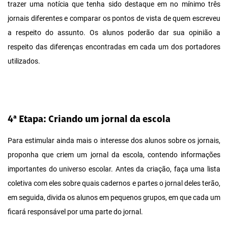
trazer uma notícia que tenha sido destaque em no mínimo três
jornais diferentes e comparar os pontos de vista de quem escreveu
a respeito do assunto. Os alunos poderão dar sua opinião a
respeito das diferenças encontradas em cada um dos portadores
utilizados.
4ª Etapa: Criando um jornal da escola
Para estimular ainda mais o interesse dos alunos sobre os jornais,
proponha que criem um jornal da escola, contendo informações
importantes do universo escolar. Antes da criação, faça uma lista
coletiva com eles sobre quais cadernos e partes o jornal deles terão,
em seguida, divida os alunos em pequenos grupos, em que cada um
ficará responsável por uma parte do jornal.