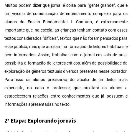
Muitos podem dizer que jornal é coisa para “gente grande”, que é
um veículo de comunicação de entendimento complexo para os
alunos do Ensino Fundamental I. Contudo, é extremamente
importante que, na escola, as crianças tenham contato com esses
textos considerados “difíceis”, textos que não foram pensados para
esse público, mas que auxiliam na formação de leitores habituais e
bem informados. Assim, trabalhar com o jornal em sala de aula,
possibilita a formação de leitores críticos, além da possibilidade da
exploração de gêneros textuais diversos presentes nesse portador.
Para isso os alunos precisarão do auxílio de um leitor mais
experiente, no caso o professor, que auxiliará os alunos a
estabelecerem relações entre conhecimentos que já possuem e
informações apresentadas no texto.
2ª Etapa: Explorando jornais