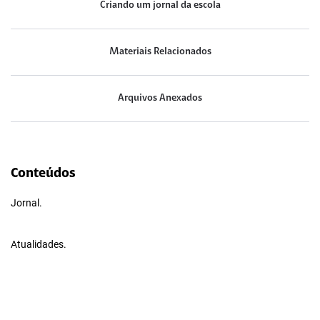
Criando um jornal da escola
Materiais Relacionados
Arquivos Anexados
Conteúdos
Jornal.
Atualidades.