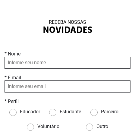
RECEBA NOSSAS
NOVIDADES
* Nome
* E-mail
* Perfil
Educador
Estudante
Parceiro
Voluntário
Outro