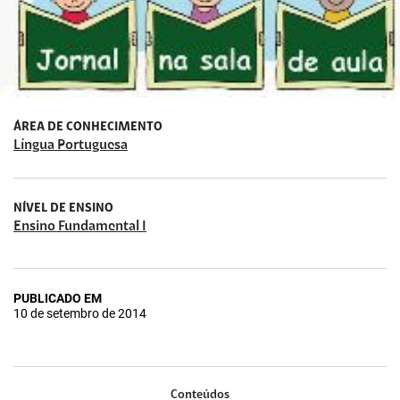
ÁREA DE CONHECIMENTO
Língua Portuguesa
NÍVEL DE ENSINO
Ensino Fundamental I
PUBLICADO EM
10 de setembro de 2014
Conteúdos