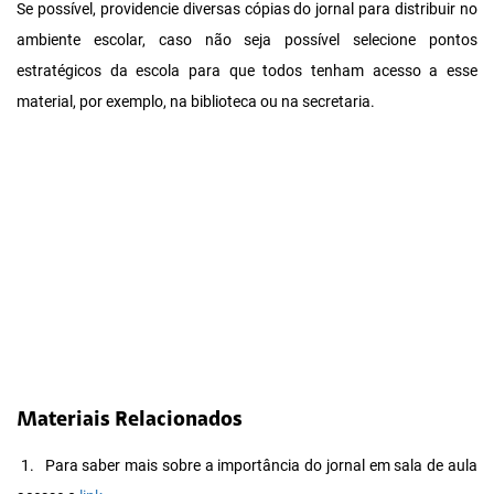
Se possível, providencie diversas cópias do jornal para distribuir no
ambiente escolar, caso não seja possível selecione pontos
estratégicos da escola para que todos tenham acesso a esse
material, por exemplo, na biblioteca ou na secretaria.
Materiais Relacionados
1.
Para saber mais sobre a importância do jornal em sala de aula