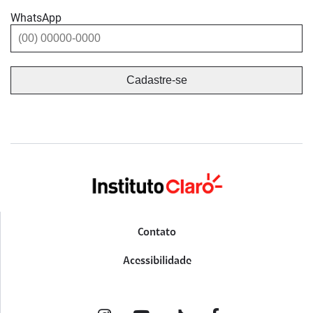
WhatsApp
Contato
Acessibilidade