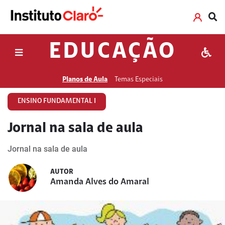
EDUCAÇÃO
Planos de Aula
Temas Especiais
ENSINO FUNDAMENTAL I
Jornal na sala de aula
Jornal na sala de aula
AUTOR
Amanda Alves do Amaral