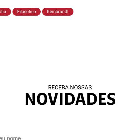
ofia
Filosófico
Rembrandt
RECEBA NOSSAS
NOVIDADES