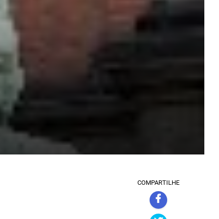
COMPARTILHE