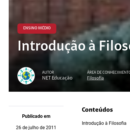
ENSINO MÉDIO
Introdução à Filos
AUTOR
ÁREA DE CONHECIMENT
NET Educação
Filosofia
Conteúdos
Publicado em
Introdução à Filosofia
26 de julho de 2011