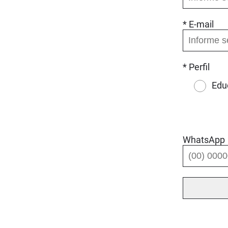
* E-mail
* Perfil
Edu
WhatsApp