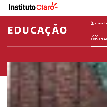
Acessibi
EDUCAÇÃO
PARA
ENSINA