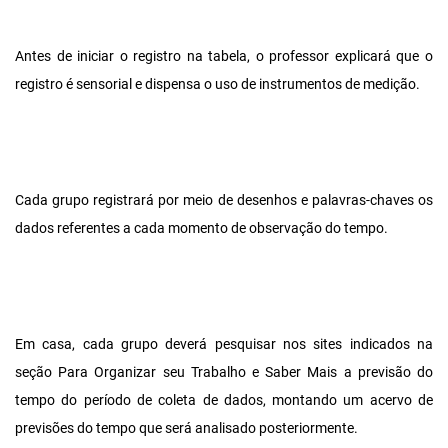
Antes de iniciar o registro na tabela, o professor explicará que o
registro é sensorial e dispensa o uso de instrumentos de medição.
Cada grupo registrará por meio de desenhos e palavras-chaves os
dados referentes a cada momento de observação do tempo.
Em casa, cada grupo deverá pesquisar nos sites indicados na
seção Para Organizar seu Trabalho e Saber Mais a previsão do
tempo do período de coleta de dados, montando um acervo de
previsões do tempo que será analisado posteriormente.