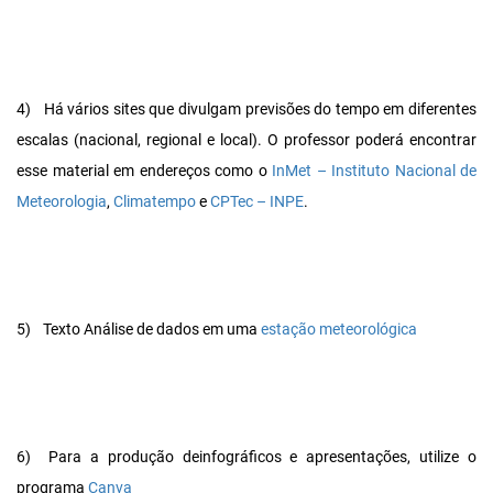
4)
Há vários sites que divulgam previsões do tempo em diferentes
escalas (nacional, regional e local). O professor poderá encontrar
esse material em endereços como o
InMet – Instituto Nacional de
Meteorologia
,
Climatempo
e
CPTec – INPE
.
5)
Texto Análise de dados em uma
estação meteorológica
6)
Para a produção deinfográficos e apresentações, utilize o
programa
Canva