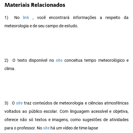
Materiais Relacionados
1)
No
link
, você encontrará informações a respeito da
meteorologia e de seu campo de estudo.
2)
O texto disponível no
site
conceitua tempo meteorológico e
clima.
3)
O
site
traz conteúdos de meteorologia e ciências atmosféricas
voltados ao público escolar. Com linguagem acessível e objetiva,
oferece não só textos e imagens, como sugestões de atividades
para o professor. No
site
há um vídeo de time-lapse