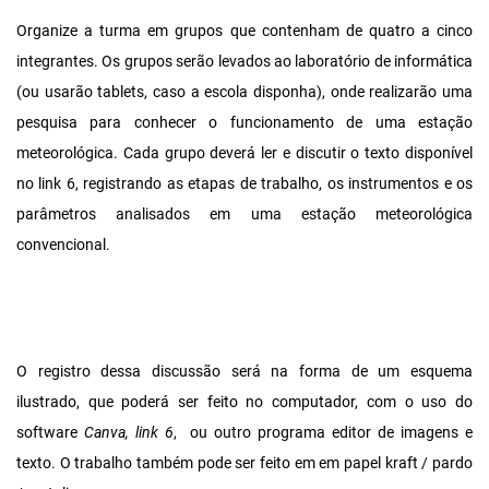
Organize a turma em grupos que contenham de quatro a cinco
integrantes. Os grupos serão levados ao laboratório de informática
(ou usarão tablets, caso a escola disponha), onde realizarão uma
pesquisa para conhecer o funcionamento de uma estação
meteorológica. Cada grupo deverá ler e discutir o texto disponível
no link 6, registrando as etapas de trabalho, os instrumentos e os
parâmetros analisados em uma estação meteorológica
convencional.
O registro dessa discussão será na forma de um esquema
ilustrado, que poderá ser feito no computador, com o uso do
software
Canva, link 6
, ou outro programa editor de imagens e
texto. O trabalho também pode ser feito em em papel kraft / pardo