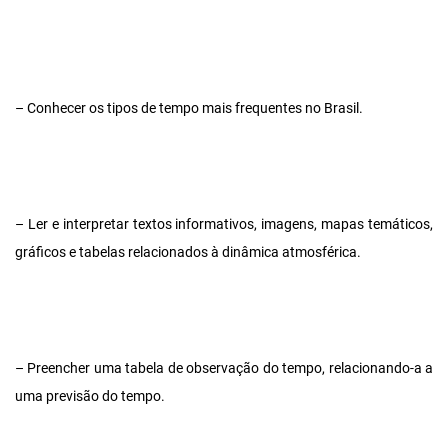
– Conhecer os tipos de tempo mais frequentes no Brasil.
– Ler e interpretar textos informativos, imagens, mapas temáticos,
gráficos e tabelas relacionados à dinâmica atmosférica.
– Preencher uma tabela de observação do tempo, relacionando-a a
uma previsão do tempo.