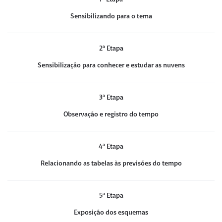
Sensibilizando para o tema
2ª Etapa
Sensibilização para conhecer e estudar as nuvens
3ª Etapa
Observação e registro do tempo
4ª Etapa
Relacionando as tabelas às previsões do tempo
5ª Etapa
Exposição dos esquemas