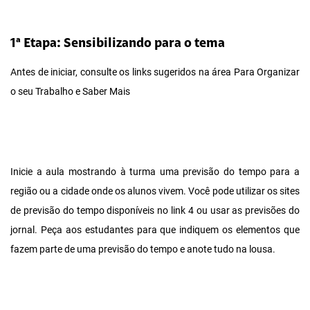
1ª Etapa: Sensibilizando para o tema
Antes de iniciar, consulte os links sugeridos na área Para Organizar
o seu Trabalho e Saber Mais
Inicie a aula mostrando à turma uma previsão do tempo para a
região ou a cidade onde os alunos vivem. Você pode utilizar os sites
de previsão do tempo disponíveis no link 4 ou usar as previsões do
jornal. Peça aos estudantes para que indiquem os elementos que
fazem parte de uma previsão do tempo e anote tudo na lousa.