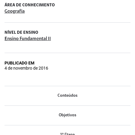
ÁREA DE CONHECIMENTO
Geografia
NÍVEL DE ENSINO
Ensino Fundamental II
PUBLICADO EM
4 de novembro de 2016
Conteúdos
Objetivos
1ª Etapa