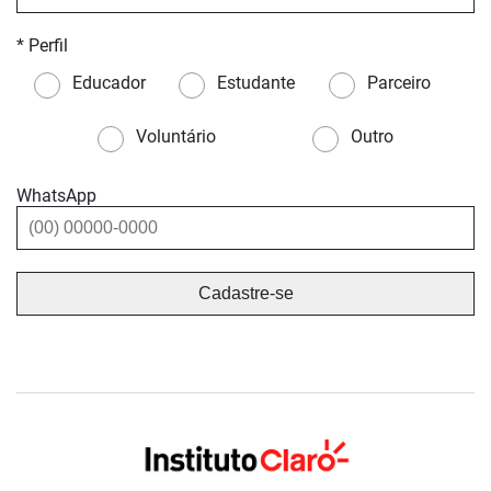
* Perfil
Educador
Estudante
Parceiro
Voluntário
Outro
WhatsApp