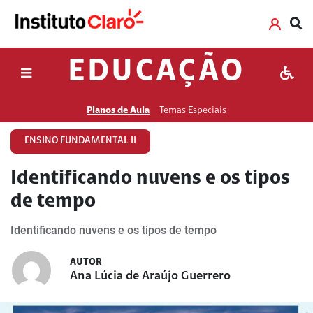
EDUCAÇÃO
Planos de Aula
Temas Especiais
ENSINO FUNDAMENTAL II
Identificando nuvens e os tipos
de tempo
Identificando nuvens e os tipos de tempo
AUTOR
Ana Lúcia de Araújo Guerrero