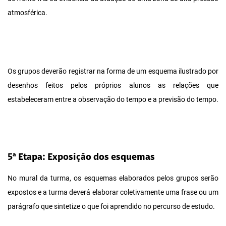
atmosférica.
Os grupos deverão registrar na forma de um esquema ilustrado por
desenhos feitos pelos próprios alunos as relações que
estabeleceram entre a observação do tempo e a previsão do tempo.
5ª Etapa: Exposição dos esquemas
No mural da turma, os esquemas elaborados pelos grupos serão
expostos e a turma deverá elaborar coletivamente uma frase ou um
parágrafo que sintetize o que foi aprendido no percurso de estudo.