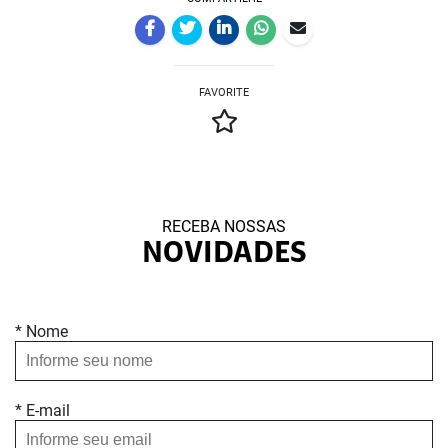
FAVORITE
RECEBA NOSSAS
NOVIDADES
* Nome
* E-mail