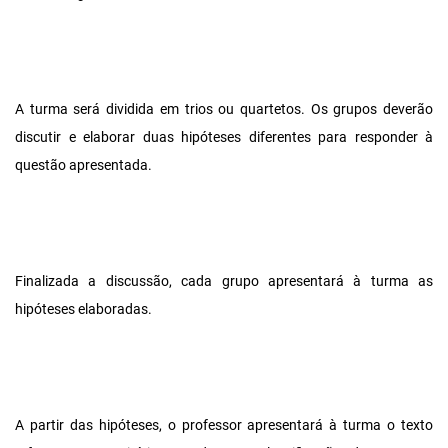
A turma será dividida em trios ou quartetos. Os grupos deverão
discutir e elaborar duas hipóteses diferentes para responder à
questão apresentada.
Finalizada a discussão, cada grupo apresentará à turma as
hipóteses elaboradas.
A partir das hipóteses, o professor apresentará à turma o texto