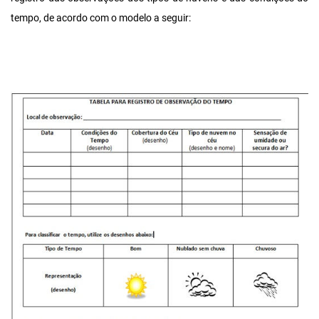
tempo, de acordo com o modelo a seguir: