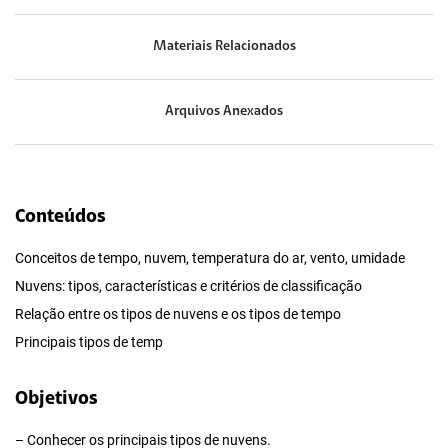
Materiais Relacionados
Arquivos Anexados
Conteúdos
Conceitos de tempo, nuvem, temperatura do ar, vento, umidade
Nuvens: tipos, características e critérios de classificação
Relação entre os tipos de nuvens e os tipos de tempo
Principais tipos de temp
Objetivos
– Conhecer os principais tipos de nuvens.