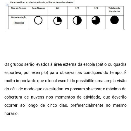
Os grupos serão levados à área externa da escola (pátio ou quadra
esportiva, por exemplo) para observar as condições do tempo. É
muito importante que o local escolhido possibilite uma ampla visão
do céu, de modo que os estudantes possam observar o máximo da
cobertura de nuvens nos momentos de atividade, que deverão
ocorrer ao longo de cinco dias, preferencialmente no mesmo
horário.