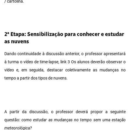
/ cartolina.
2ª Etapa: Sensibilização para conhecer e estudar
as nuvens
Dando continuidade à discussão anterior, o professor apresentará
à turma o vídeo de time-lapse, link 3 Os alunos deverão observar o
vídeo e, em seguida, destacar coletivamente as mudanças no
tempo a partir dos tipos de nuvens.
A partir da discussão, o professor deverá propor a seguinte
questão:
como estudar as mudanças no tempo sem uma estação
meteorológica?