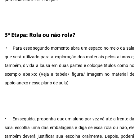
3ª Etapa: Rola ou não rola?
•
Para esse segundo momento abra um espaço no meio da sala
que será utilizado para a exploração dos materiais pelos alunos e,
também, divida a lousa em duas partes e coloque títulos como no
exemplo abaixo: (Veja a tabela/ figura/ imagem no material de
apoio anexo nesse plano de aula)
•
Em seguida, proponha que um aluno por vez vá até a frente da
sala, escolha uma das embalagens e diga se essa rola ou não, ele
também deverá justificar sua escolha oralmente. Depois, poderá