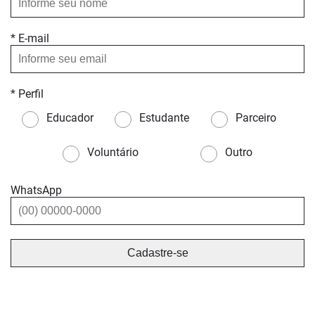
* E-mail
* Perfil
Educador
Estudante
Parceiro
Voluntário
Outro
WhatsApp