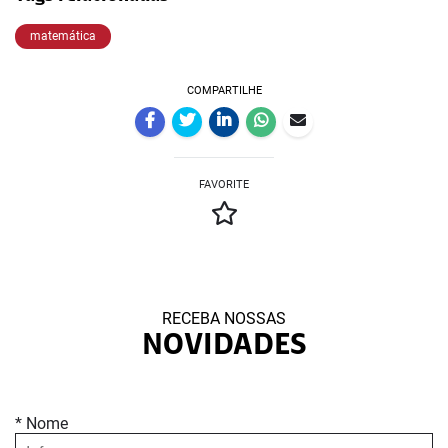
matemática
COMPARTILHE
FAVORITE
RECEBA NOSSAS
NOVIDADES
* Nome