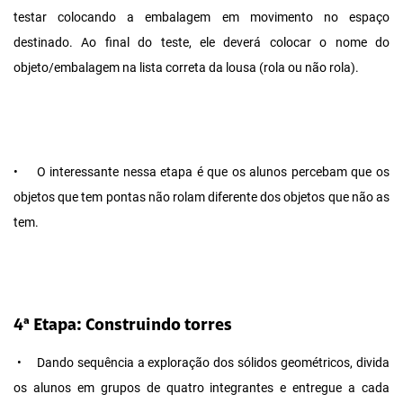
testar colocando a embalagem em movimento no espaço
destinado. Ao final do teste, ele deverá colocar o nome do
objeto/embalagem na lista correta da lousa (rola ou não rola).
•
O interessante nessa etapa é que os alunos percebam que os
objetos que tem pontas não rolam diferente dos objetos que não as
tem.
4ª Etapa: Construindo torres
•
Dando sequência a exploração dos sólidos geométricos, divida
os alunos em grupos de quatro integrantes e entregue a cada