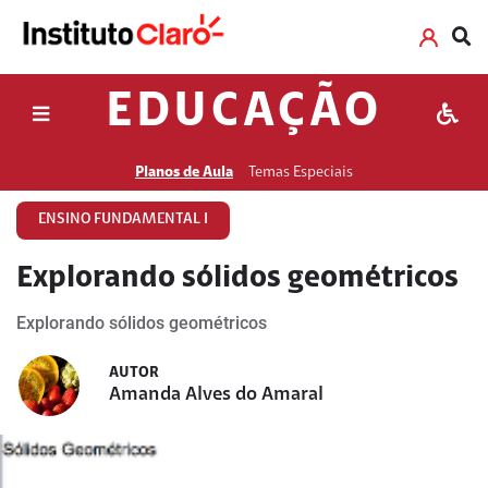
EDUCAÇÃO
Planos de Aula
Temas Especiais
ENSINO FUNDAMENTAL I
Explorando sólidos geométricos
Explorando sólidos geométricos
AUTOR
Amanda Alves do Amaral