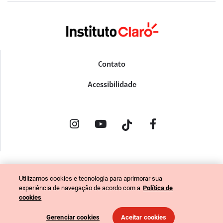
Contato
Acessibilidade
POLÍTICA DE PRIVACIDADE
Utilizamos cookies e tecnologia para aprimorar sua
PORTAL DE DENÚNCIAS
experiência de navegação de acordo com a
Política de
CÓDIGO DE ÉTICA (COLABORADORES)
cookies
CÓDIGO DE ÉTICA (FORNECEDORES)
Gerenciar cookies
Aceitar cookies