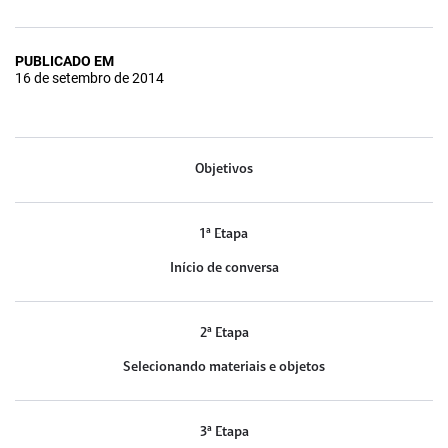
PUBLICADO EM
16 de setembro de 2014
Objetivos
1ª Etapa
Início de conversa
2ª Etapa
Selecionando materiais e objetos
3ª Etapa