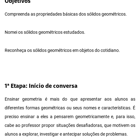
Objetivos
Compreenda as propriedades básicas dos sólidos geométricos.
Nomei os sólidos geométricos estudados.
Reconheça os sólidos geométricos em objetos do cotidiano.
1ª Etapa: Início de conversa
Ensinar geometria é mais do que apresentar aos alunos as
diferentes formas geométricas ou seus nomes e características. É
preciso ensinar a eles a pensarem geometricamente e, para isso,
cabe ao professor propor situações desafiadoras, que motivem os
alunos a explorar, investigar e antecipar soluções de problemas.