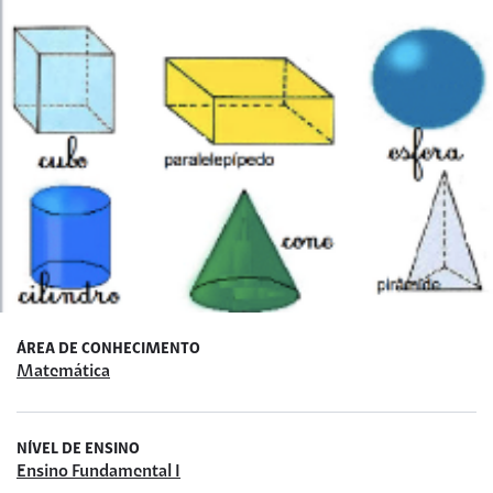
ÁREA DE CONHECIMENTO
Matemática
NÍVEL DE ENSINO
Ensino Fundamental I