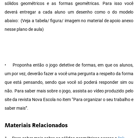
sólidos geométricos e as formas geométricas. Para isso você
deverá entregar a cada aluno um desenho como o do modelo
abaixo: (Veja a tabela/ figura/ imagem no material de apoio anexo
nesse plano de aula)
•
Proponha então o jogo detetive de formas, em que os alunos,
um por vez, deverão fazer a você uma pergunta a respeito da forma
que está pensando, sendo que você só poderá responder sim ou
não. Para saber mais sobre o jogo, assista ao vídeo produzido pelo
site da revista Nova Escola no item “Para organizar o seu trabalho e
saber mais”.
Materiais Relacionados