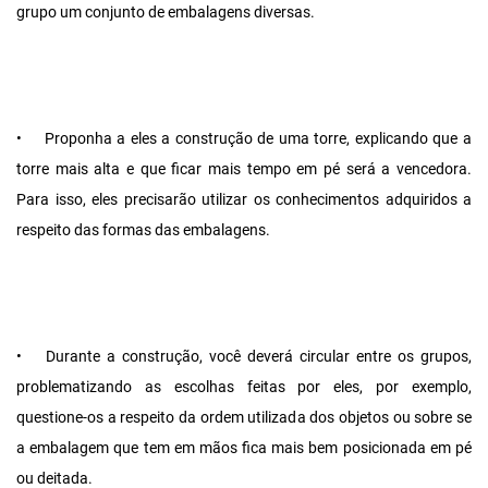
grupo um conjunto de embalagens diversas.
•
Proponha a eles a construção de uma torre, explicando que a
torre mais alta e que ficar mais tempo em pé será a vencedora.
Para isso, eles precisarão utilizar os conhecimentos adquiridos a
respeito das formas das embalagens.
•
Durante a construção, você deverá circular entre os grupos,
problematizando as escolhas feitas por eles, por exemplo,
questione-os a respeito da ordem utilizada dos objetos ou sobre se
a embalagem que tem em mãos fica mais bem posicionada em pé
ou deitada.