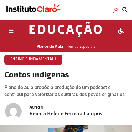
EDUCAÇÃO
Planos de Aula
Temas Especiais
ENSINO FUNDAMENTAL I
Contos indígenas
Plano de aula propõe a produção de um podcast e
contribui para valorizar as culturas dos povos originários
AUTOR
Renata Helene Ferreira Campos