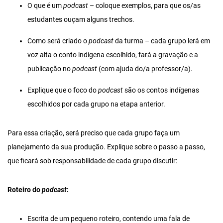
O que é um
podcast
– coloque exemplos, para que os/as
estudantes ouçam alguns trechos.
Como será criado o
podcast
da turma – cada grupo lerá em
voz alta o conto indígena escolhido, fará a gravação e a
publicação no
podcast
(com ajuda do/a professor/a).
Explique que o foco do
podcast
são os contos indígenas
escolhidos por cada grupo na etapa anterior.
Para essa criação, será preciso que cada grupo faça um
planejamento da sua produção. Explique sobre o passo a passo,
que ficará sob responsabilidade de cada grupo discutir:
Roteiro do
podcast
:
Escrita de um pequeno roteiro, contendo uma fala de