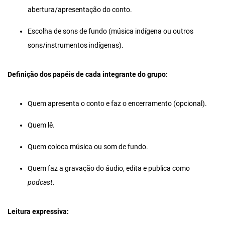
abertura/apresentação do conto.
Escolha de sons de fundo (música indígena ou outros
sons/instrumentos indígenas).
Definição dos papéis de cada integrante do grupo:
Quem apresenta o conto e faz o encerramento (opcional).
Quem lê.
Quem coloca música ou som de fundo.
Quem faz a gravação do áudio, edita e publica como
podcast
.
Leitura expressiva: