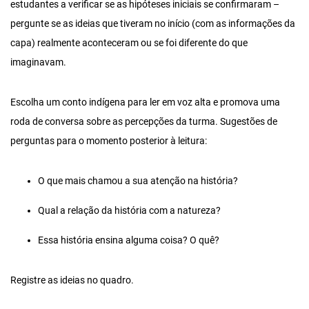
estudantes a verificar se as hipóteses iniciais se confirmaram –
pergunte se as ideias que tiveram no início (com as informações da
capa) realmente aconteceram ou se foi diferente do que
imaginavam.
Escolha um conto indígena para ler em voz alta e promova uma
roda de conversa sobre as percepções da turma. Sugestões de
perguntas para o momento posterior à leitura:
O que mais chamou a sua atenção na história?
Qual a relação da história com a natureza?
Essa história ensina alguma coisa? O quê?
Registre as ideias no quadro.