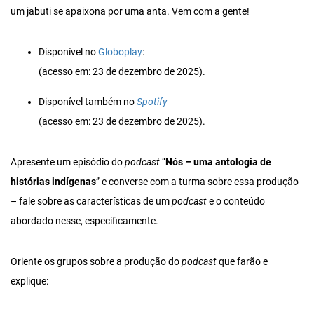
um jabuti se apaixona por uma anta. Vem com a gente!
Disponível no
Globoplay
:
(acesso em: 23 de dezembro de 2025).
Disponível também no
Spotify
(acesso em: 23 de dezembro de 2025).
Apresente um episódio do
podcast
“
Nós – uma antologia de
histórias indígenas
” e converse com a turma sobre essa produção
– fale sobre as características de um
podcast
e o conteúdo
abordado nesse, especificamente.
Oriente os grupos sobre a produção do
podcast
que farão e
explique: