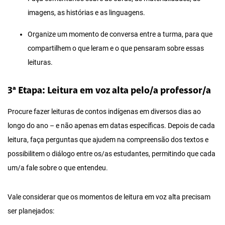
imagens, as histórias e as linguagens.
Organize um momento de conversa entre a turma, para que
compartilhem o que leram e o que pensaram sobre essas
leituras.
3ª Etapa: Leitura em voz alta pelo/a professor/a
Procure fazer leituras de contos indígenas em diversos dias ao
longo do ano – e não apenas em datas específicas. Depois de cada
leitura, faça perguntas que ajudem na compreensão dos textos e
possibilitem o diálogo entre os/as estudantes, permitindo que cada
um/a fale sobre o que entendeu.
Vale considerar que os momentos de leitura em voz alta precisam
ser planejados: