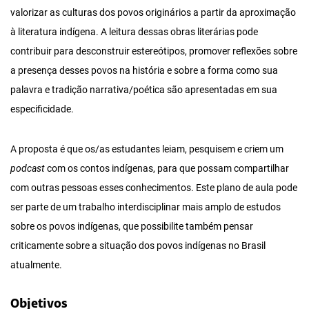
valorizar as culturas dos povos originários a partir da aproximação
à literatura indígena. A leitura dessas obras literárias pode
contribuir para desconstruir estereótipos, promover reflexões sobre
a presença desses povos na história e sobre a forma como sua
palavra e tradição narrativa/poética são apresentadas em sua
especificidade.
A proposta é que os/as estudantes leiam, pesquisem e criem um
podcast
com os contos indígenas, para que possam compartilhar
com outras pessoas esses conhecimentos. Este plano de aula pode
ser parte de um trabalho interdisciplinar mais amplo de estudos
sobre os povos indígenas, que possibilite também pensar
criticamente sobre a situação dos povos indígenas no Brasil
atualmente.
Objetivos