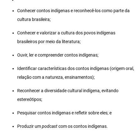
Conhecer contos indígenas e reconhecê-los como parte da
cultura brasileira;
Conhecer e valorizar a cultura dos povos indígenas
brasileiros por meio da literatura;
Ouvir, ler e compreender contos indígenas;
Identificar características dos contos indígenas (origem oral,
relação com a natureza, ensinamentos);
Reconhecer a diversidade cultural indígena, evitando
estereótipos;
Pesquisar contos indígenas e refletir sobre eles; e
Produzir um
podcast
com os contos indígenas.