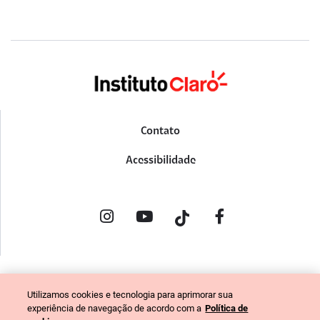
Contato
Acessibilidade
POLÍTICA DE PRIVACIDADE
Utilizamos cookies e tecnologia para aprimorar sua
PORTAL DE DENÚNCIAS
experiência de navegação de acordo com a
Política de
CÓDIGO DE ÉTICA (COLABORADORES)