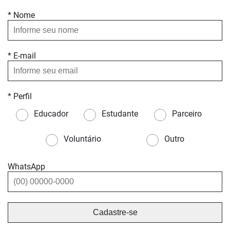
* Nome
* E-mail
* Perfil
Educador
Estudante
Parceiro
Voluntário
Outro
WhatsApp