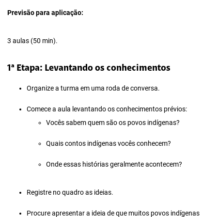
Previsão para aplicação:
3 aulas (50 min).
1ª Etapa: Levantando os conhecimentos
Organize a turma em uma roda de conversa.
Comece a aula levantando os conhecimentos prévios:
Vocês sabem quem são os povos indígenas?
Quais contos indígenas vocês conhecem?
Onde essas histórias geralmente acontecem?
Registre no quadro as ideias.
Procure apresentar a ideia de que muitos povos indígenas