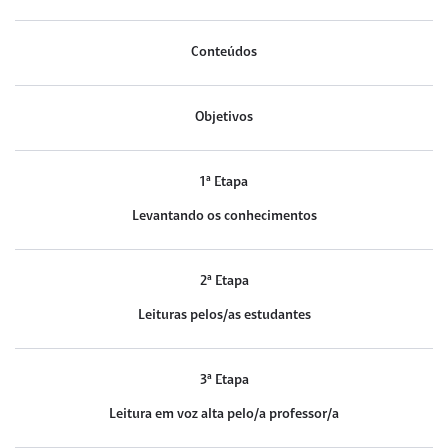
Conteúdos
Objetivos
1ª Etapa
Levantando os conhecimentos
2ª Etapa
Leituras pelos/as estudantes
3ª Etapa
Leitura em voz alta pelo/a professor/a