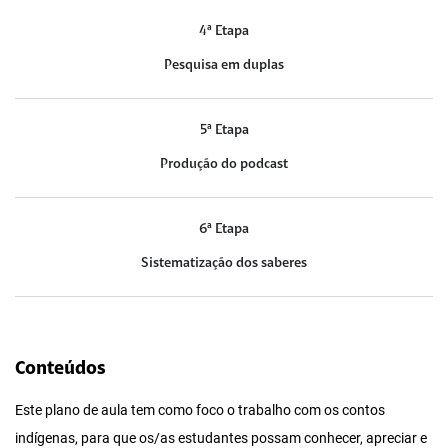
4ª Etapa
Pesquisa em duplas
5ª Etapa
Produção do podcast
6ª Etapa
Sistematização dos saberes
Conteúdos
Este plano de aula tem como foco o trabalho com os contos
indígenas, para que os/as estudantes possam conhecer, apreciar e