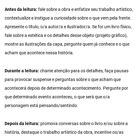
Antes da leitura:
fale sobre a obra e enfatize seu trabalho artístico,
contextualize e instigue a curiosidade sobre o que vem pela frente.
Apresente o título, o/a autor/a e ilustrador/a. Se for um livro físico,
fale sobre a estética e os detalhes desse objeto (projeto gráfico),
mostre as ilustrações da capa, pergunte quem já conhece e o que
acham que acontece nessa história.
Durante a leitura:
chame atenção para os detalhes, faça pausas
para provocar suspense e perguntas sobre o que acham que
acontecerá depois de determinado acontecimento. Pergunte por
que determinado evento aconteceu, o que será que o/a
personagem está pensando/sentindo.
Depois da leitura:
promova conversas sobre o livro e/ou sobre a
história, destaque o trabalho artístico da obra, incentive os/as