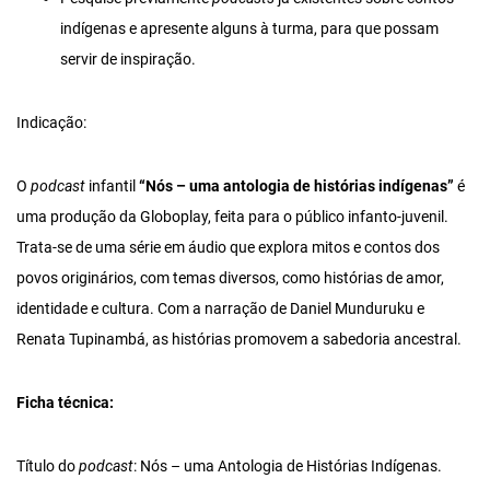
indígenas e apresente alguns à turma, para que possam
servir de inspiração.
Indicação:
O
podcast
infantil
“Nós – uma antologia de histórias indígenas”
é
uma produção da Globoplay, feita para o público infanto-juvenil.
Trata-se de uma série em áudio que explora mitos e contos dos
povos originários, com temas diversos, como histórias de amor,
identidade e cultura. Com a narração de Daniel Munduruku e
Renata Tupinambá, as histórias promovem a sabedoria ancestral.
Ficha técnica:
Título do
podcast
: Nós – uma Antologia de Histórias Indígenas.