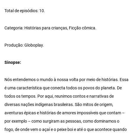
Total de episódios: 10.
Categoria: Histórias para crianças, Ficção cômica.
Produção: Globoplay.
Sinopse:
Nós entendemos o mundo à nossa volta por meio de histórias. Essa
é uma característica que conecta todos os povos do planeta. De
todos os tempos. Por aqui, reunimos contos e narrativas de
diversas nações indígenas brasileiras. São mitos de origem,
aventuras épicas e histórias de amores impossíveis que contam –
por exemplo – como surgiram as pessoas, como dominamos o
fogo, de onde vem o açaí e o peixe boi e até o que acontece quando