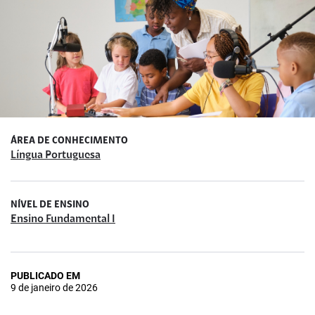
ÁREA DE CONHECIMENTO
Língua Portuguesa
NÍVEL DE ENSINO
Ensino Fundamental I
PUBLICADO EM
9 de janeiro de 2026