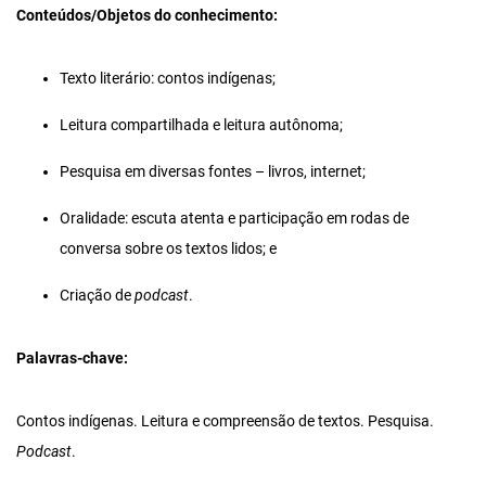
Conteúdos/Objetos do conhecimento:
Texto literário: contos indígenas;
Leitura compartilhada e leitura autônoma;
Pesquisa em diversas fontes – livros, internet;
Oralidade: escuta atenta e participação em rodas de
conversa sobre os textos lidos; e
Criação de
podcast
.
Palavras-chave:
Contos indígenas. Leitura e compreensão de textos. Pesquisa.
Podcast
.