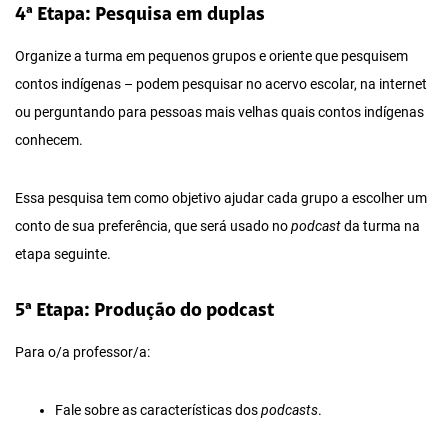
4ª Etapa: Pesquisa em duplas
Organize a turma em pequenos grupos e oriente que pesquisem
contos indígenas – podem pesquisar no acervo escolar, na internet
ou perguntando para pessoas mais velhas quais contos indígenas
conhecem.
Essa pesquisa tem como objetivo ajudar cada grupo a escolher um
conto de sua preferência, que será usado no
podcast
da turma na
etapa seguinte.
5ª Etapa: Produção do podcast
Para o/a professor/a:
Fale sobre as características dos
podcasts
.