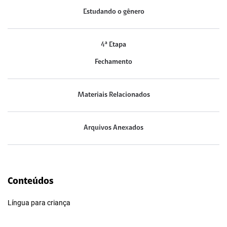
Estudando o gênero
4ª Etapa
Fechamento
Materiais Relacionados
Arquivos Anexados
Conteúdos
Língua para criança