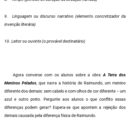
9.
Linguagem ou discurso narrativo (elemento concretizador da
invenção literária)
10.
Leitor ou ouvinte (o provável destinatário)
Agora converse com os alunos sobre a obra
A Terra dos
Meninos Pelados
, que narra a história de Raimundo, um menino
diferente dos demais: sem cabelo e com olhos de cor diferente – um
azul e outro preto. Pergunte aos alunos o que conflito essas
diferenças podem gerar? Espera-se que apontem a rejeição dos
demais causada pela diferença física de Raimundo.