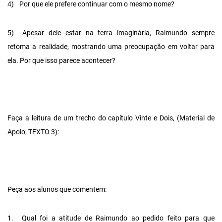
4)
Por que ele prefere continuar com o mesmo nome?
5)
Apesar dele estar na terra imaginária, Raimundo sempre
retoma a realidade, mostrando uma preocupação em voltar para
ela. Por que isso parece acontecer?
Faça a leitura de um trecho do capítulo Vinte e Dois, (Material de
Apoio, TEXTO 3):
Peça aos alunos que comentem:
1.
Qual foi a atitude de Raimundo ao pedido feito para que