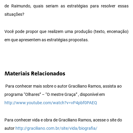
de Raimundo, quais seriam as estratégias para resolver essas
situações?
Você pode propor que realizem uma produção (texto, encenação)
em que apresentem as estratégias propostas.
Materiais Relacionados
Para conhecer mais sobre o autor Graciliano Ramos, assista ao
programa “Olhares” – “O mestre Graça” , disponível em
http://www.youtube.com/watch?v=vP4pbf0PAEQ
Para conhecer vida e obra de Graciliano Ramos, acesse o site do
autor
http://graciliano.com.br/site/vida/biografia/