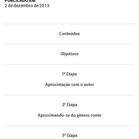
PUBLICADO EM
2 de dezembro de 2013
Conteúdos
Objetivos
1ª Etapa
Aproximação com o autor
2ª Etapa
Aproximando-se do gênero conto
3ª Etapa