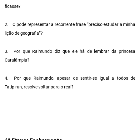
ficasse?
2.
O pode representar a recorrente frase “preciso estudar a minha
lição de geografia”?
3.
Por que Raimundo diz que ele há de lembrar da princesa
Caralâmpia?
4.
Por que Raimundo, apesar de sentir-se igual a todos de
Tatipirun, resolve voltar para o real?