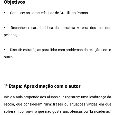
Objetivos
•
Conhecer as características de Graciliano Ramos;
•
Reconhecer característica da narrativa A terra dos meninos
pelados;
•
Discutir estratégias para lidar com problemas da relação com o
outro.
1ª Etapa: Aproximação com o autor
Inicie a aula propondo aos alunos que registrem uma lembrança da
escola, que consideram ruim: frases ou situações vividas em que
sofreram por ouvir o que não gostaram, ofensas ou “brincadeiras”