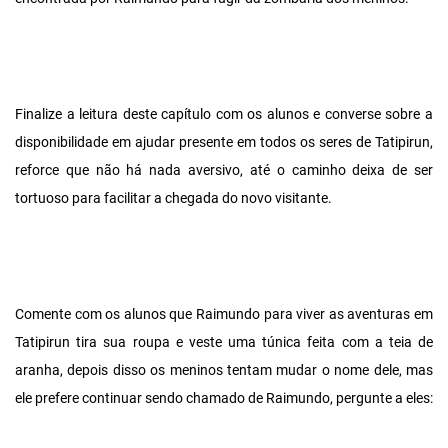
Finalize a leitura deste capítulo com os alunos e converse sobre a
disponibilidade em ajudar presente em todos os seres de Tatipirun,
reforce que não há nada aversivo, até o caminho deixa de ser
tortuoso para facilitar a chegada do novo visitante.
Comente com os alunos que Raimundo para viver as aventuras em
Tatipirun tira sua roupa e veste uma túnica feita com a teia de
aranha, depois disso os meninos tentam mudar o nome dele, mas
ele prefere continuar sendo chamado de Raimundo, pergunte a eles: