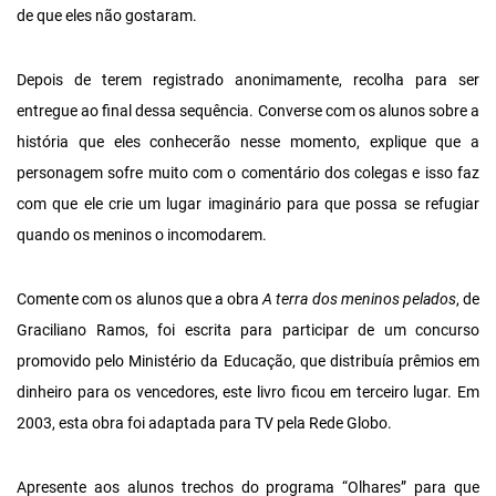
de que eles não gostaram.
Depois de terem registrado anonimamente, recolha para ser
entregue ao final dessa sequência. Converse com os alunos sobre a
história que eles conhecerão nesse momento, explique que a
personagem sofre muito com o comentário dos colegas e isso faz
com que ele crie um lugar imaginário para que possa se refugiar
quando os meninos o incomodarem.
Comente com os alunos que a obra
A terra dos
meninos pelados
, de
Graciliano Ramos, foi escrita para participar de um concurso
promovido pelo Ministério da Educação, que distribuía prêmios em
dinheiro para os vencedores, este livro ficou em terceiro lugar. Em
2003, esta obra foi adaptada para TV pela Rede Globo.
Apresente aos alunos trechos do programa “Olhares” para que