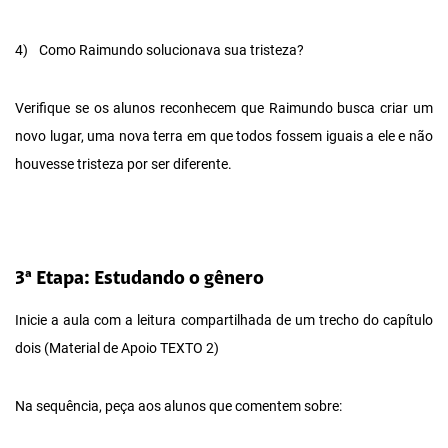
4)
Como Raimundo solucionava sua tristeza?
Verifique se os alunos reconhecem que Raimundo busca criar um
novo lugar, uma nova terra em que todos fossem iguais a ele e não
houvesse tristeza por ser diferente.
3ª Etapa: Estudando o gênero
Inicie a aula com a leitura compartilhada de um trecho do capítulo
dois (Material de Apoio TEXTO 2)
Na sequência, peça aos alunos que comentem sobre: