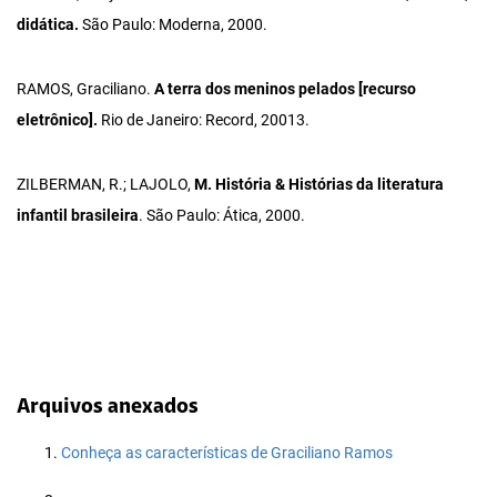
didática.
São Paulo: Moderna, 2000.
RAMOS, Graciliano.
A terra dos meninos pelados [recurso
eletrônico
].
Rio de Janeiro: Record, 20013.
ZILBERMAN, R.; LAJOLO,
M. História & Histórias da literatura
infantil brasileira
. São Paulo: Ática, 2000.
Arquivos anexados
Conheça as características de Graciliano Ramos