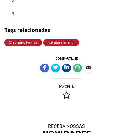
Tags relacionadas
Graciliano Ramos
literatura infantil
COMPARTILHE
FAVORITE
RECEBA NOSSAS