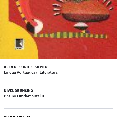
ÁREA DE CONHECIMENTO
,
Língua Portuguesa
Literatura
NÍVEL DE ENSINO
Ensino Fundamental II