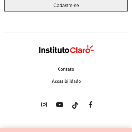
Contato
Acessibilidade