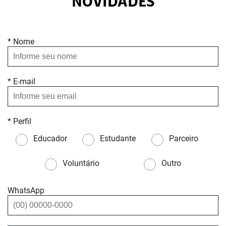
NOVIDADES
* Nome
* E-mail
* Perfil
Educador
Estudante
Parceiro
Voluntário
Outro
WhatsApp