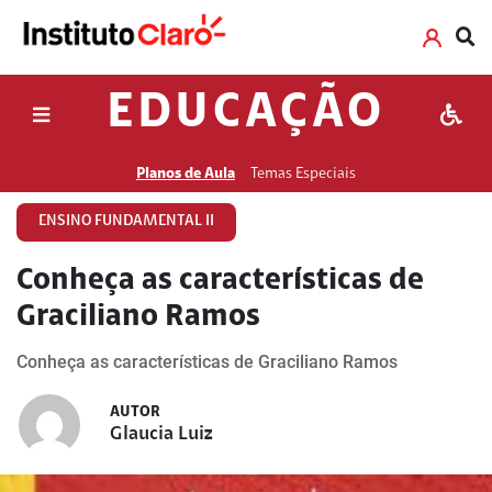
EDUCAÇÃO
Planos de Aula
Temas Especiais
ENSINO FUNDAMENTAL II
Conheça as características de
Graciliano Ramos
Conheça as características de Graciliano Ramos
AUTOR
Glaucia Luiz