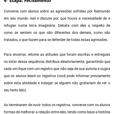
4ª Etapa: Fechamento
Converse com alunos sobre as agressões sofridas por Raimundo
em seu mundo real e discuta por que houve a necessidade de e
refugiar numa terra imaginária. Debata com eles a respeito de
como se sentem os que são diferentes dos demais, como são
tratados, o que fazem para se defender de todas essas agressões.
Para encerrar, retome as atitudes que foram escritas e entregues
no início dessa sequência, distribua aleatoriamente, garantindo que
cada um fique com um registro que não seja de sua autoria e sugira
que os alunos leiam os registros (você pode informar previamente
sobre esta atividade e indagar se alguém não gostariam de ver o
seu texto lido).
Ao terminarem de ouvir todos os registros, converse com os alunos
formas de melhorar a relação entre eles, tendo como base a história