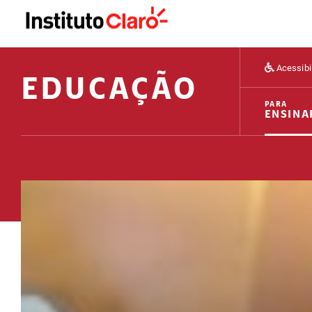
Acessibi
EDUCAÇÃO
PARA
ENSINA