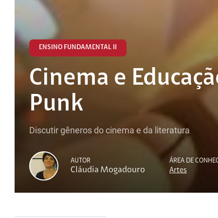
ENSINO FUNDAMENTAL II
Cinema e Educaçã
Punk
Discutir gêneros do cinema e da literatura
AUTOR
ÁREA DE CONHE
Cláudia Mogadouro
Artes