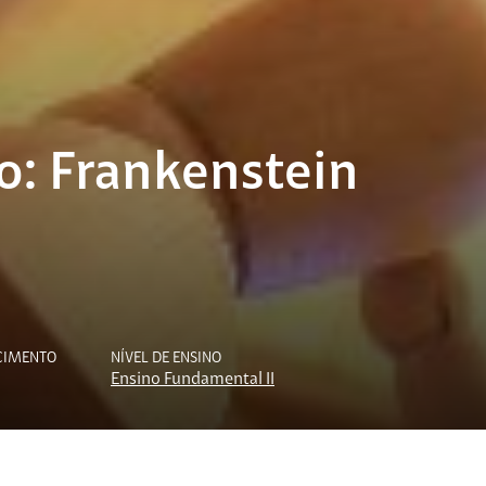
o: Frankenstein
CIMENTO
NÍVEL DE ENSINO
Ensino Fundamental II