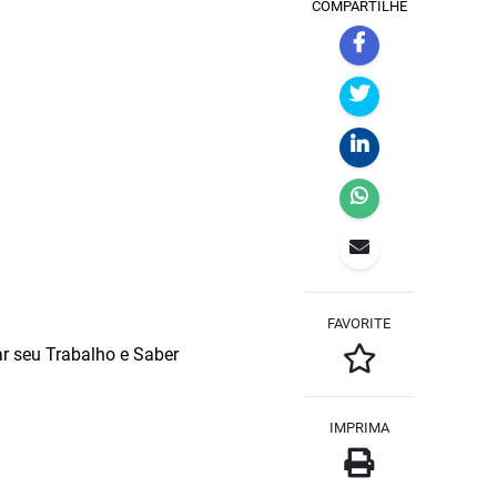
COMPARTILHE
FAVORITE
ar seu Trabalho e Saber
IMPRIMA