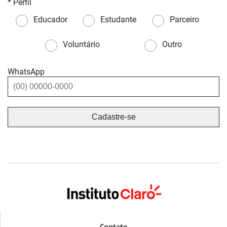
* Perfil
Educador
Estudante
Parceiro
Voluntário
Outro
WhatsApp