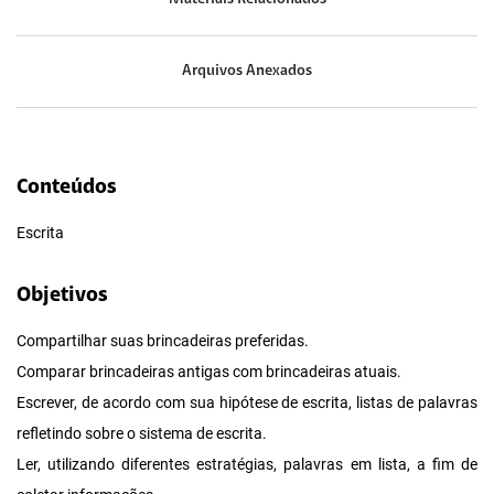
Arquivos Anexados
Conteúdos
Escrita
Objetivos
Compartilhar suas brincadeiras preferidas.
Comparar brincadeiras antigas com brincadeiras atuais.
Escrever, de acordo com sua hipótese de escrita, listas de palavras
refletindo sobre o sistema de escrita.
Ler, utilizando diferentes estratégias, palavras em lista, a fim de