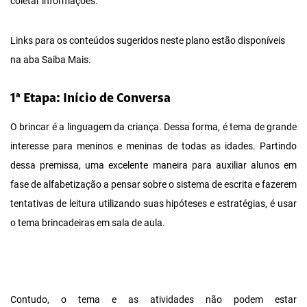
coletar informações.
Links para os conteúdos sugeridos neste plano estão disponíveis
na aba Saiba Mais.
1ª Etapa: Início de Conversa
O brincar é a linguagem da criança. Dessa forma, é tema de grande
interesse para meninos e meninas de todas as idades. Partindo
dessa premissa, uma excelente maneira para auxiliar alunos em
fase de alfabetização a pensar sobre o sistema de escrita e fazerem
tentativas de leitura utilizando suas hipóteses e estratégias, é usar
o tema brincadeiras em sala de aula.
Contudo, o tema e as atividades não podem estar