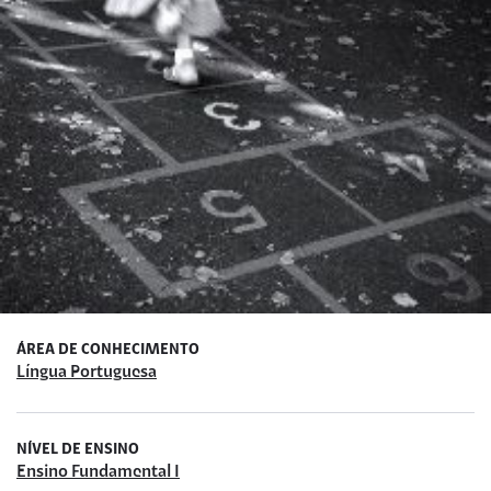
ÁREA DE CONHECIMENTO
Língua Portuguesa
NÍVEL DE ENSINO
Ensino Fundamental I