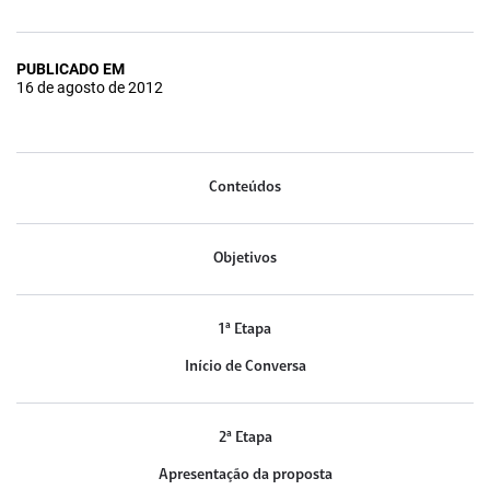
PUBLICADO EM
16 de agosto de 2012
Conteúdos
Objetivos
1ª Etapa
Início de Conversa
2ª Etapa
Apresentação da proposta