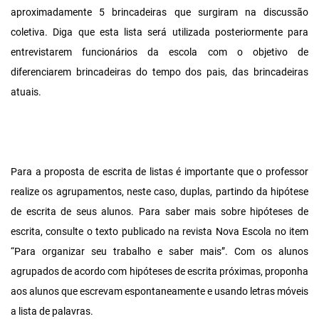
aproximadamente 5 brincadeiras que surgiram na discussão
coletiva. Diga que esta lista será utilizada posteriormente para
entrevistarem funcionários da escola com o objetivo de
diferenciarem brincadeiras do tempo dos pais, das brincadeiras
atuais.
Para a proposta de escrita de listas é importante que o professor
realize os agrupamentos, neste caso, duplas, partindo da hipótese
de escrita de seus alunos. Para saber mais sobre hipóteses de
escrita, consulte o texto publicado na revista Nova Escola no item
“Para organizar seu trabalho e saber mais”. Com os alunos
agrupados de acordo com hipóteses de escrita próximas, proponha
aos alunos que escrevam espontaneamente e usando letras móveis
a lista de palavras.