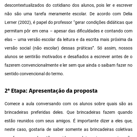
descontextualizados do cotidiano dos alunos, pois ler e escrever
não são uma tarefa meramente escolar. De acordo com Delia
Lerner (2002), é papel do professor “gerar condições didáticas que
permitam pôr em cena – apesar das dificuldades e contando com
elas – uma versão escolar da leitura e da escrita mais próxima da
versão social (não escolar) dessas práticas”. Só assim, nossos
alunos se sentirão motivados e desafiados a escrever antes de o
fazerem convencionalmente e ler sem que ainda o saibam fazer no
sentido convencional do termo.
2ª Etapa: Apresentação da proposta
Comece a aula conversando com os alunos sobre quais são as
brincadeiras preferidas deles. Que brincadeiras fazem quando
estão reunidos com seus amigos. É importante dizer a eles que,
neste caso, gostaria de saber somente as brincadeiras coletivas