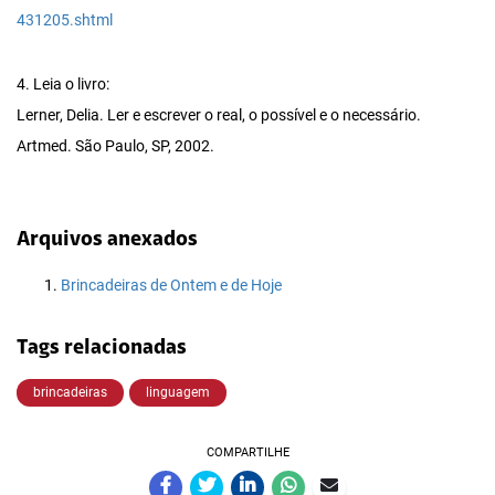
431205.shtml
4. Leia o livro:
Lerner, Delia. Ler e escrever o real, o possível e o necessário.
Artmed. São Paulo, SP, 2002.
Arquivos anexados
Brincadeiras de Ontem e de Hoje
Tags relacionadas
brincadeiras
linguagem
COMPARTILHE