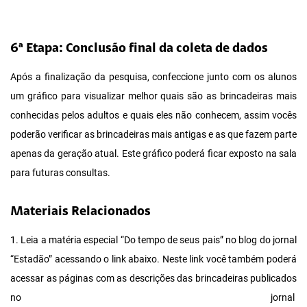
6ª Etapa: Conclusão final da coleta de dados
Após a finalização da pesquisa, confeccione junto com os alunos
um gráfico para visualizar melhor quais são as brincadeiras mais
conhecidas pelos adultos e quais eles não conhecem, assim vocês
poderão verificar as brincadeiras mais antigas e as que fazem parte
apenas da geração atual. Este gráfico poderá ficar exposto na sala
para futuras consultas.
Materiais Relacionados
1. Leia a matéria especial “Do tempo de seus pais” no blog do jornal
“Estadão” acessando o link abaixo. Neste link você também poderá
acessar as páginas com as descrições das brincadeiras publicados
no jornal