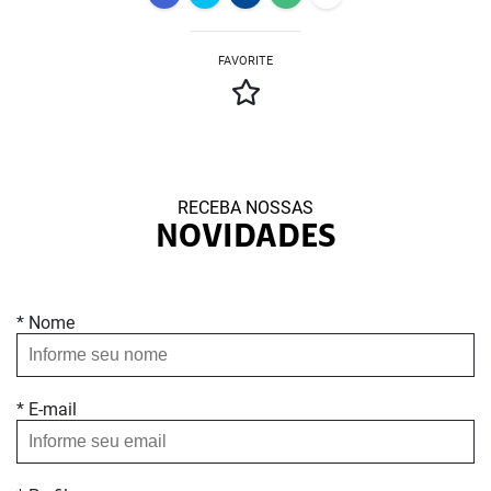
FAVORITE
RECEBA NOSSAS
NOVIDADES
* Nome
* E-mail