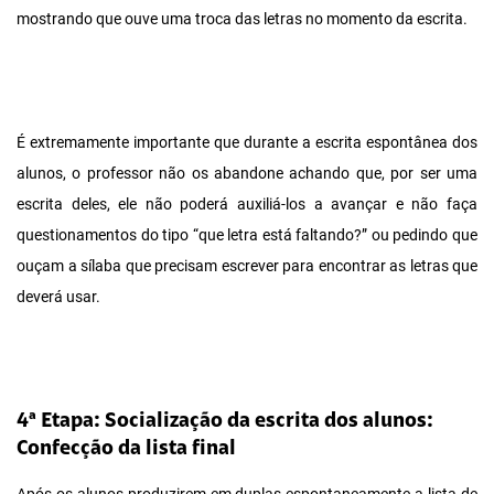
mostrando que ouve uma troca das letras no momento da escrita.
É extremamente importante que durante a escrita espontânea dos
alunos, o professor não os abandone achando que, por ser uma
escrita deles, ele não poderá auxiliá-los a avançar e não faça
questionamentos do tipo “que letra está faltando?” ou pedindo que
ouçam a sílaba que precisam escrever para encontrar as letras que
deverá usar.
4ª Etapa: Socialização da escrita dos alunos:
Confecção da lista final