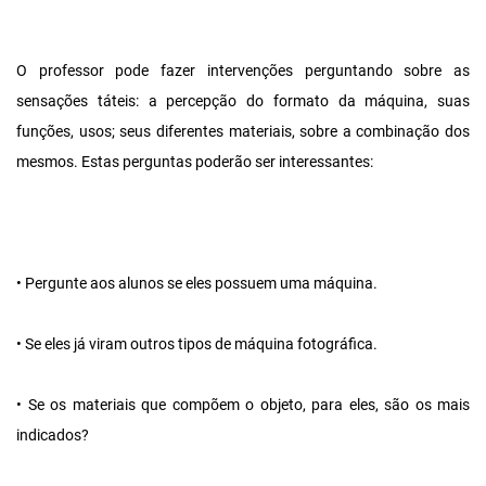
O professor pode fazer intervenções perguntando sobre as
sensações táteis: a percepção do formato da máquina, suas
funções, usos; seus diferentes materiais, sobre a combinação dos
mesmos. Estas perguntas poderão ser interessantes:
• Pergunte aos alunos se eles possuem uma máquina.
• Se eles já viram outros tipos de máquina fotográfica.
• Se os materiais que compõem o objeto, para eles, são os mais
indicados?