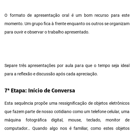
O formato de apresentação oral é um bom recurso para este
momento. Um grupo fica à frente enquanto os outros se organizam
para ouvir e observar o trabalho apresentado.
Separe três apresentações por aula para que o tempo seja ideal
para a reflexão e discussão após cada apreciação.
7ª Etapa: Início de Conversa
Esta sequência propõe uma ressignificação de objetos eletrônicos
que fazem parte de nosso cotidiano como um telefone celular, uma
máquina fotográfica digital, mouse, teclado, monitor de
computador… Quando algo nos é familiar, como estes objetos