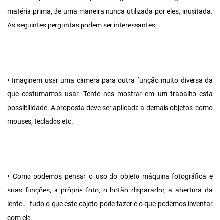
matéria prima, de uma maneira nunca utilizada por eles, inusitada.
As seguintes perguntas podem ser interessantes:
• Imaginem usar uma câmera para outra função muito diversa da
que costumamos usar. Tente nos mostrar em um trabalho esta
possibilidade. A proposta deve ser aplicada a demais objetos, como
mouses, teclados etc.
• Como podemos pensar o uso do objeto máquina fotográfica e
suas funções, a própria foto, o botão disparador, a abertura da
lente… tudo o que este objeto pode fazer e o que podemos inventar
com ele.