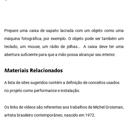
Prepare uma caixa de sapato lacrada com um objeto como uma
máquina fotográfica, por exemplo. O objeto pode ser também um
teclado, um mouse, um rádio de pilhas… A caixa deve ter uma
abertura suficiente para que a mão possa alcançar seu interior.
Materiais Relacionados
A lista de sites sugeridos contém a definição de conceitos usados
no projeto como performance e instalação.
Os links de vídeos são referentes aos trabalhos de Michel Groisman,
artista brasileiro contemporâneo, nascido em 1972.