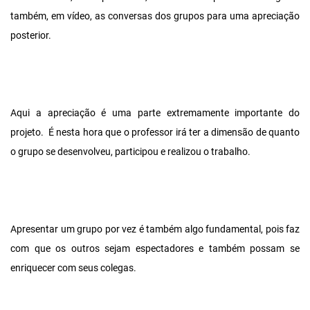
também, em vídeo, as conversas dos grupos para uma apreciação
posterior.
Aqui a apreciação é uma parte extremamente importante do
projeto. É nesta hora que o professor irá ter a dimensão de quanto
o grupo se desenvolveu, participou e realizou o trabalho.
Apresentar um grupo por vez é também algo fundamental, pois faz
com que os outros sejam espectadores e também possam se
enriquecer com seus colegas.