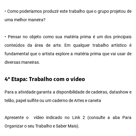
• Como poderíamos produzir este trabalho que o grupo projetou de
uma melhor maneira?
• Pensar no objeto como sua matéria prima é um dos principais
conteúdos da área de arte. Em qualquer trabalho artístico é
fundamental que o artista explore a matéria prima que vai usar de
diversas maneiras.
4ª Etapa: Trabalho com o vídeo
Para a atividade garanta a disponibilidade de cadeiras, datashow e
telão, papel sulfite ou um caderno de Artes e caneta
Apresente o vídeo indicado no Link 2 (consulte a aba Para
Organizar o seu Trabalho e Saber Mais).