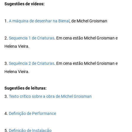
Sugestões de vídeos:
1.
A máquina de desenhar na Bienal
, de Michel Groisman
2.
Sequencia 1 de Criaturas
. Em cena estão Michel Groisman e
Helena Vieira.
3.
Sequência 2 de Criaturas
. Em cena estão Michel Groisman e
Helena Vieira.
Sugestões de leituras:
3.
Texto crítico sobre a obra de Michel Groisman
4.
Definição de Performance
5.
Definição de Instalação