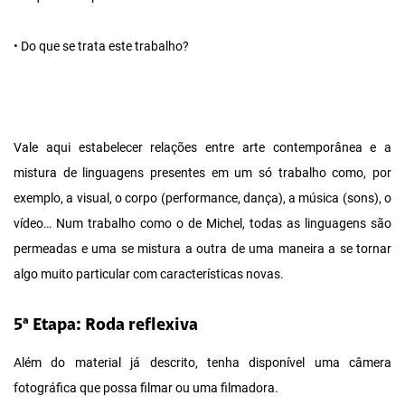
• Do que se trata este trabalho?
Vale aqui estabelecer relações entre arte contemporânea e a
mistura de linguagens presentes em um só trabalho como, por
exemplo, a visual, o corpo (performance, dança), a música (sons), o
vídeo… Num trabalho como o de Michel, todas as linguagens são
permeadas e uma se mistura a outra de uma maneira a se tornar
algo muito particular com características novas.
5ª Etapa: Roda reflexiva
Além do material já descrito, tenha disponível uma câmera
fotográfica que possa filmar ou uma filmadora.