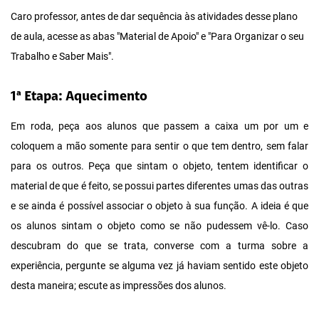
Caro professor, antes de dar sequência às atividades desse plano
de aula, acesse as abas "Material de Apoio" e "Para Organizar o seu
Trabalho e Saber Mais".
1ª Etapa: Aquecimento
Em roda, peça aos alunos que passem a caixa um por um e
coloquem a mão somente para sentir o que tem dentro, sem falar
para os outros. Peça que sintam o objeto, tentem identificar o
material de que é feito, se possui partes diferentes umas das outras
e se ainda é possível associar o objeto à sua função. A ideia é que
os alunos sintam o objeto como se não pudessem vê-lo. Caso
descubram do que se trata, converse com a turma sobre a
experiência, pergunte se alguma vez já haviam sentido este objeto
desta maneira; escute as impressões dos alunos.