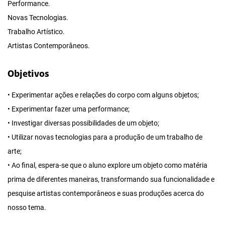
Performance.
Novas Tecnologias.
Trabalho Artístico.
Artistas Contemporâneos.
Objetivos
• Experimentar ações e relações do corpo com alguns objetos;
• Experimentar fazer uma performance;
• Investigar diversas possibilidades de um objeto;
• Utilizar novas tecnologias para a produção de um trabalho de
arte;
• Ao final, espera-se que o aluno explore um objeto como matéria
prima de diferentes maneiras, transformando sua funcionalidade e
pesquise artistas contemporâneos e suas produções acerca do
nosso tema.