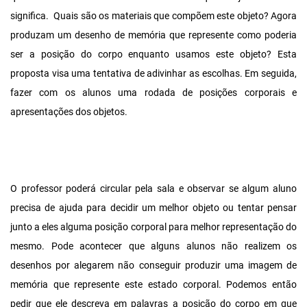
significa. Quais são os materiais que compõem este objeto? Agora
produzam um desenho de memória que represente como poderia
ser a posição do corpo enquanto usamos este objeto? Esta
proposta visa uma tentativa de adivinhar as escolhas. Em seguida,
fazer com os alunos uma rodada de posições corporais e
apresentações dos objetos.
O professor poderá circular pela sala e observar se algum aluno
precisa de ajuda para decidir um melhor objeto ou tentar pensar
junto a eles alguma posição corporal para melhor representação do
mesmo. Pode acontecer que alguns alunos não realizem os
desenhos por alegarem não conseguir produzir uma imagem de
memória que represente este estado corporal. Podemos então
pedir que ele descreva em palavras a posição do corpo em que