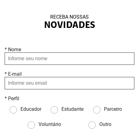
RECEBA NOSSAS
NOVIDADES
* Nome
* E-mail
* Perfil
Educador
Estudante
Parceiro
Voluntário
Outro