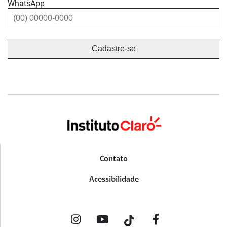
WhatsApp
Contato
Acessibilidade