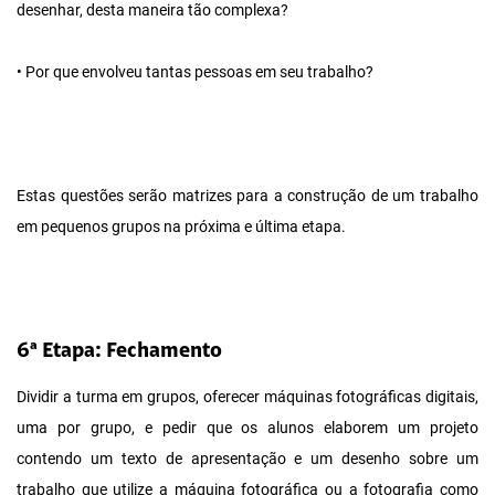
desenhar, desta maneira tão complexa?
• Por que envolveu tantas pessoas em seu trabalho?
Estas questões serão matrizes para a construção de um trabalho
em pequenos grupos na próxima e última etapa.
6ª Etapa: Fechamento
Dividir a turma em grupos, oferecer máquinas fotográficas digitais,
uma por grupo, e pedir que os alunos elaborem um projeto
contendo um texto de apresentação e um desenho sobre um
trabalho que utilize a máquina fotográfica ou a fotografia como