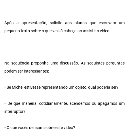
Após a apresentação, solicite aos alunos que escrevam um
pequeno texto sobre o que veio à cabeça ao assistir o vídeo.
Na sequência proponha uma discussão. As seguintes perguntas
podem ser interessantes:
• Se Michel estivesse representando um objeto, qual poderia ser?
• De que maneira, cotidianamente, acendemos ou apagamos um
interruptor?
• O que vocês pensam sobre este vídeo?