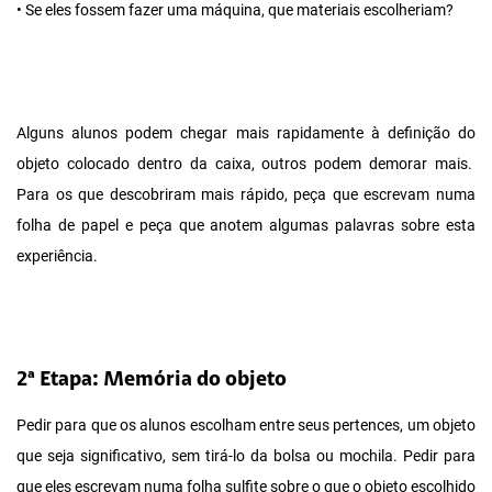
• Se eles fossem fazer uma máquina, que materiais escolheriam?
Alguns alunos podem chegar mais rapidamente à definição do
objeto colocado dentro da caixa, outros podem demorar mais.
Para os que descobriram mais rápido, peça que escrevam numa
folha de papel e peça que anotem algumas palavras sobre esta
experiência.
2ª Etapa: Memória do objeto
Pedir para que os alunos escolham entre seus pertences, um objeto
que seja significativo, sem tirá-lo da bolsa ou mochila. Pedir para
que eles escrevam numa folha sulfite sobre o que o objeto escolhido