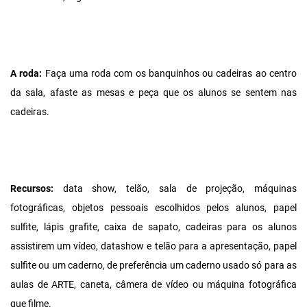
A roda:
Faça uma roda com os banquinhos ou cadeiras ao centro
da sala, afaste as mesas e peça que os alunos se sentem nas
cadeiras.
Recursos:
data show, telão, sala de projeção, máquinas
fotográficas, objetos pessoais escolhidos pelos alunos, papel
sulfite, lápis grafite, caixa de sapato, cadeiras para os alunos
assistirem um vídeo, datashow e telão para a apresentação, papel
sulfite ou um caderno, de preferência um caderno usado só para as
aulas de ARTE, caneta, câmera de vídeo ou máquina fotográfica
que filme.