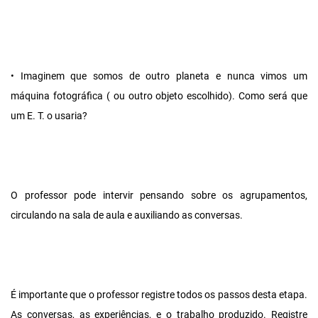
• Imaginem que somos de outro planeta e nunca vimos um
máquina fotográfica ( ou outro objeto escolhido). Como será que
um E. T. o usaria?
O professor pode intervir pensando sobre os agrupamentos,
circulando na sala de aula e auxiliando as conversas.
É importante que o professor registre todos os passos desta etapa.
As conversas, as experiências, e o trabalho produzido. Registre