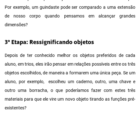
Por exemplo, um guindaste pode ser comparado a uma extensão
de nosso corpo quando pensamos em alcançar grandes
dimensões?
3ª Etapa: Ressignificando objetos
Depois de ter conhecido melhor os objetos preferidos de cada
aluno, em trios, eles irão pensar em relações possíveis entre os três
objetos escolhidos, de maneira a formarem uma única peça. Se um
aluno, por exemplo, escolheu um caderno, outro, uma chave e
outro uma borracha, o que poderíamos fazer com estes três
materiais para que ele vire um novo objeto tirando as funções pré-
existentes?