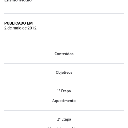
Ensino Médio
PUBLICADO EM
2 de maio de 2012
Conteúdos
Objetivos
1ª Etapa
Aquecimento
2ª Etapa