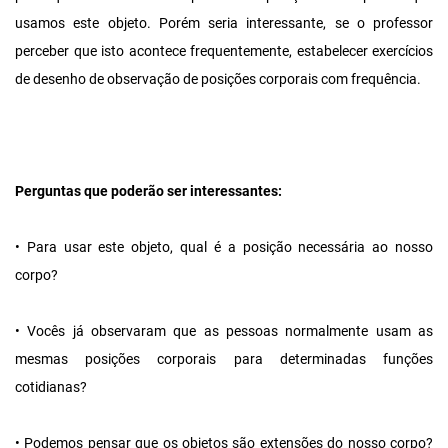
usamos este objeto. Porém seria interessante, se o professor
perceber que isto acontece frequentemente, estabelecer exercícios
de desenho de observação de posições corporais com frequência.
Perguntas que poderão ser interessantes:
• Para usar este objeto, qual é a posição necessária ao nosso
corpo?
• Vocês já observaram que as pessoas normalmente usam as
mesmas posições corporais para determinadas funções
cotidianas?
• Podemos pensar que os objetos são extensões do nosso corpo?