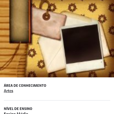
ÁREA DE CONHECIMENTO
Artes
NÍVEL DE ENSINO