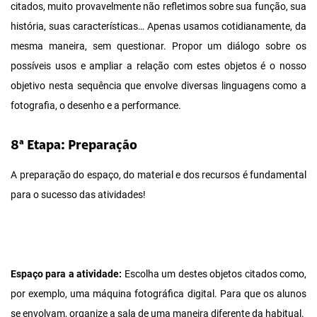
citados, muito provavelmente não refletimos sobre sua função, sua
história, suas características… Apenas usamos cotidianamente, da
mesma maneira, sem questionar. Propor um diálogo sobre os
possíveis usos e ampliar a relação com estes objetos é o nosso
objetivo nesta sequência que envolve diversas linguagens como a
fotografia, o desenho e a performance.
8ª Etapa: Preparação
A preparação do espaço, do material e dos recursos é fundamental
para o sucesso das atividades!
Espaço para a atividade:
Escolha um destes objetos citados como,
por exemplo, uma máquina fotográfica digital. Para que os alunos
se envolvam, organize a sala de uma maneira diferente da habitual.