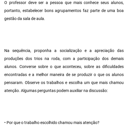
O professor deve ser a pessoa que mais conhece seus alunos,
portanto, estabelecer bons agrupamentos faz parte de uma boa
gestão da sala de aula.
Na sequência, proponha a socialização e a apreciação das
produções dos trios na roda, com a participação dos demais
alunos. Converse sobre o que aconteceu, sobre as dificuldades
encontradas e a melhor maneira de se produzir o que os alunos
pensaram. Observe os trabalhos e escolha um que mais chamou
atenção. Algumas perguntas podem auxiliar na discussão:
• Por que o trabalho escolhido chamou mais atenção?