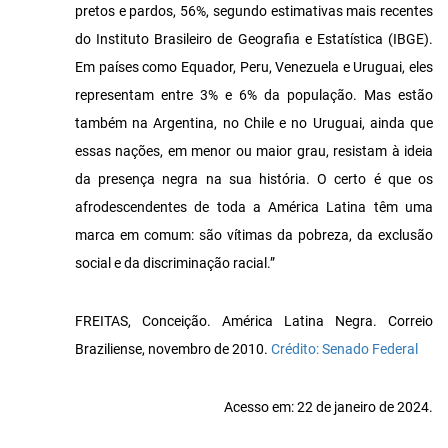
pretos e pardos, 56%, segundo estimativas mais recentes
do Instituto Brasileiro de Geografia e Estatística (IBGE).
Em países como Equador, Peru, Venezuela e Uruguai, eles
representam entre 3% e 6% da população. Mas estão
também na Argentina, no Chile e no Uruguai, ainda que
essas nações, em menor ou maior grau, resistam à ideia
da presença negra na sua história. O certo é que os
afrodescendentes de toda a América Latina têm uma
marca em comum: são vítimas da pobreza, da exclusão
social e da discriminação racial.”
FREITAS, Conceição. América Latina Negra. Correio
Braziliense, novembro de 2010.
Crédito: Senado Federal
Acesso em: 22 de janeiro de 2024.