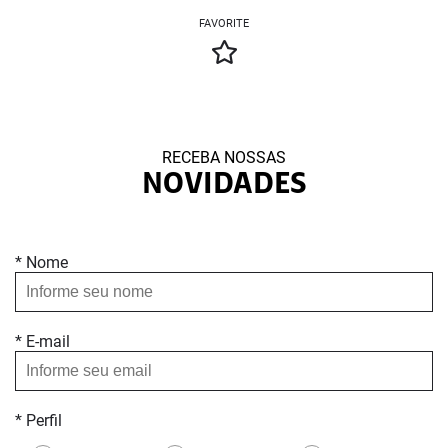
FAVORITE
RECEBA NOSSAS
NOVIDADES
* Nome
* E-mail
* Perfil