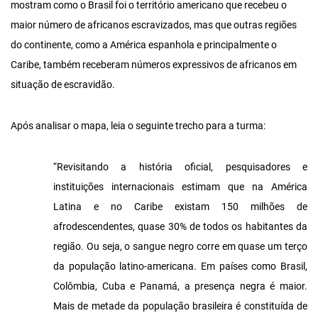
mostram como o Brasil foi o território americano que recebeu o
maior número de africanos escravizados, mas que outras regiões
do continente, como a América espanhola e principalmente o
Caribe, também receberam números expressivos de africanos em
situação de escravidão.
Após analisar o mapa, leia o seguinte trecho para a turma:
“Revisitando a história oficial, pesquisadores e
instituições internacionais estimam que na América
Latina e no Caribe existam 150 milhões de
afrodescendentes, quase 30% de todos os habitantes da
região. Ou seja, o sangue negro corre em quase um terço
da população latino-americana. Em países como Brasil,
Colômbia, Cuba e Panamá, a presença negra é maior.
Mais de metade da população brasileira é constituída de