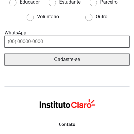
Educador
Estudante
Parceiro
Voluntário
Outro
WhatsApp
Contato