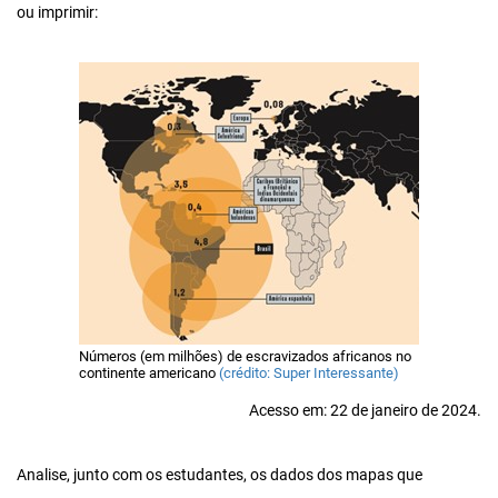
ou imprimir:
Números (em milhões) de escravizados africanos no
continente americano
(crédito: Super Interessante)
Acesso em: 22 de janeiro de 2024.
Analise, junto com os estudantes, os dados dos mapas que