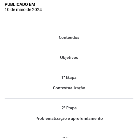
PUBLICADO EM
10 de maio de 2024
Conteúdos
Objetivos
1ª Etapa
Contextualização
2ª Etapa
Problematização e aprofundamento