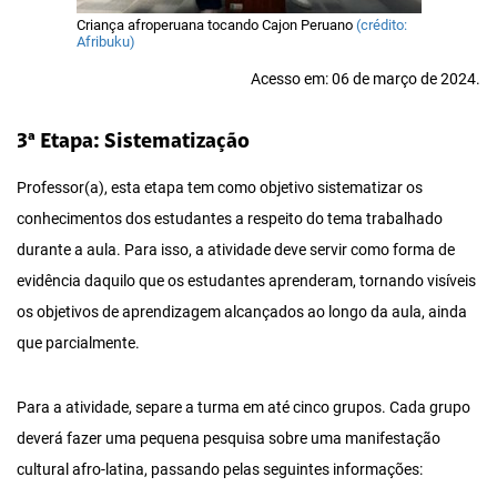
Criança afroperuana tocando Cajon Peruano
(crédito:
Afribuku)
Acesso em: 06 de março de 2024.
3ª Etapa: Sistematização
Professor(a), esta etapa tem como objetivo sistematizar os
conhecimentos dos estudantes a respeito do tema trabalhado
durante a aula. Para isso, a atividade deve servir como forma de
evidência daquilo que os estudantes aprenderam, tornando visíveis
os objetivos de aprendizagem alcançados ao longo da aula, ainda
que parcialmente.
Para a atividade, separe a turma em até cinco grupos. Cada grupo
deverá fazer uma pequena pesquisa sobre uma manifestação
cultural afro-latina, passando pelas seguintes informações: