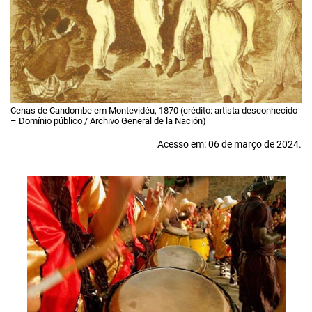
Cenas de Candombe em Montevidéu, 1870 (crédito: artista desconhecido
– Domínio público / Archivo General de la Nación)
Acesso em: 06 de março de 2024.