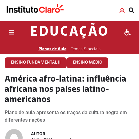
EDUCAÇÃO
Planos de Aula
Temas Especiais
ENSINO FUNDAMENTAL II
ENSINO MÉDIO
América afro-latina: influência
africana nos países latino-
americanos
Plano de aula apresenta os traços da cultura negra em
diferentes nações
AUTOR