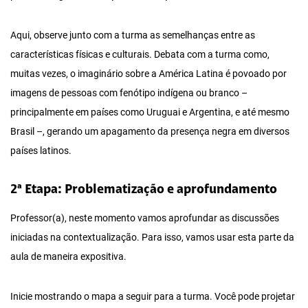
Aqui, observe junto com a turma as semelhanças entre as
características físicas e culturais. Debata com a turma como,
muitas vezes, o imaginário sobre a América Latina é povoado por
imagens de pessoas com fenótipo indígena ou branco –
principalmente em países como Uruguai e Argentina, e até mesmo
Brasil –, gerando um apagamento da presença negra em diversos
países latinos.
2ª Etapa: Problematização e aprofundamento
Professor(a), neste momento vamos aprofundar as discussões
iniciadas na contextualização. Para isso, vamos usar esta parte da
aula de maneira expositiva.
Inicie mostrando o mapa a seguir para a turma. Você pode projetar