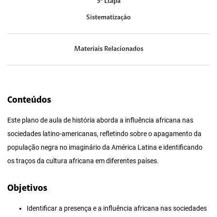
3ª Etapa
Sistematização
Materiais Relacionados
Conteúdos
Este plano de aula de história aborda a influência africana nas
sociedades latino-americanas, refletindo sobre o apagamento da
população negra no imaginário da América Latina e identificando
os traços da cultura africana em diferentes países.
Objetivos
Identificar a presença e a influência africana nas sociedades