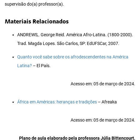
supervisão do(a) professor(a).
Materiais Relacionados
ANDREWS,. George Reid. América Afro-Latina. (1800-2000).
Trad. Magda Lopes. São Carlos, SP: EdUFSCar, 2007.
Quanto você sabe sobre os afrodescendentes na América
Latina?
– El País.
Acesso em: 05 de março de 2024.
África em Américas: heranças e tradições
– Afreaka
Acesso em: 05 de março de 2024.
Plano de aula elaborado pela professora Júlia Bittencourt.