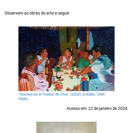
Observem as obras de arte a seguir:
“Noches en el Pueblo de Dios” (2020) (crédito: CNN
Style)
Acesso em: 22 de janeiro de 2024.