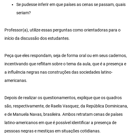
Se pudesse inferir em que países as cenas se passam, quais
seriam?
Professor(a), utilize essas perguntas como orientadoras para o
início da discussão dos estudantes.
Peça que eles respondam, seja de forma oral ou em seus cadernos,
incentivando que reflitam sobre o tema da aula, que é a presença e
a influência negras nas construções das sociedades latino-
americanas.
Depois de realizar os questionamentos, explique que os quadros
são, respectivamente, de Raelis Vasquez, da República Dominicana,
e de Manuela Navas, brasileira. Ambos retratam cenas de países
latino-americanos em que é possível identificar a presença de
pessoas negras e mestiças em situações cotidianas.