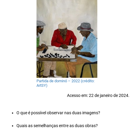
Partida de dominó – 2022 (crédito:
ArtSY)
Acesso em: 22 de janeiro de 2024.
O que é possível observar nas duas imagens?
Quais as semelhanças entre as duas obras?