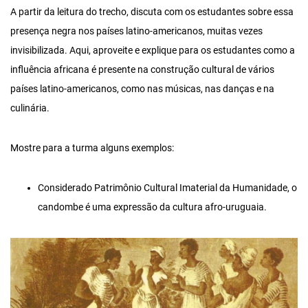
A partir da leitura do trecho, discuta com os estudantes sobre essa
presença negra nos países latino-americanos, muitas vezes
invisibilizada. Aqui, aproveite e explique para os estudantes como a
influência africana é presente na construção cultural de vários
países latino-americanos, como nas músicas, nas danças e na
culinária.
Mostre para a turma alguns exemplos:
Considerado Patrimônio Cultural Imaterial da Humanidade, o
candombe é uma expressão da cultura afro-uruguaia.