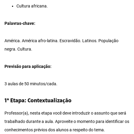
Cultura africana.
Palavras-chave
:
América. América afro-latina. Escravidão. Latinos. População
negra. Cultura.
Previsão para aplicação:
3 aulas de 50 minutos/cada.
1ª Etapa: Contextualização
Professor(a), nesta etapa você deve introduzir o assunto que será
trabalhado durante a aula. Aproveite o momento para identificar os
conhecimentos prévios dos alunos a respeito do tema.