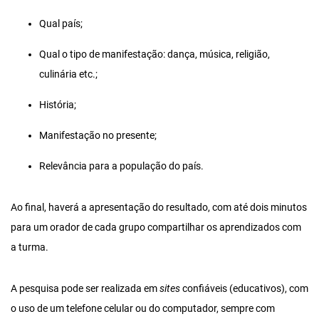
Qual país;
Qual o tipo de manifestação: dança, música, religião,
culinária etc.;
História;
Manifestação no presente;
Relevância para a população do país.
Ao final, haverá a apresentação do resultado, com até dois minutos
para um orador de cada grupo compartilhar os aprendizados com
a turma.
A pesquisa pode ser realizada em
sites
confiáveis (educativos), com
o uso de um telefone celular ou do computador, sempre com