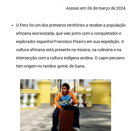
Acesso em: 06 de março de 2024.
O Peru foi um dos primeiros territórios a receber a população
africana escravizada, que veio junto com o conquistador e
explorador espanhol Francisco Pizarro em sua expedição. A
cultura africana está presente na música, na culinária e na
intersecção com a cultura indígena andina. O cajon peruano
tem origem no tambor gomé, de Gana.