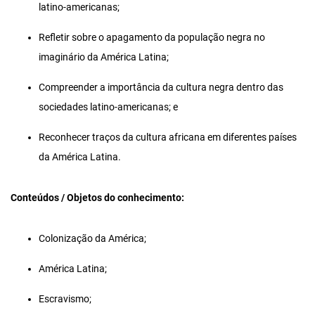
latino-americanas;
Refletir sobre o apagamento da população negra no
imaginário da América Latina;
Compreender a importância da cultura negra dentro das
sociedades latino-americanas; e
Reconhecer traços da cultura africana em diferentes países
da América Latina.
Conteúdos / Objetos do conhecimento
:
Colonização da América;
América Latina;
Escravismo;