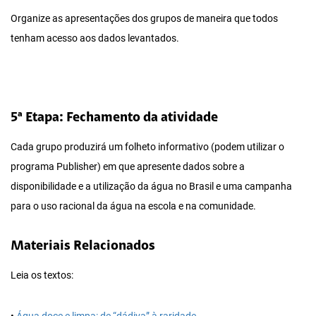
Organize as apresentações dos grupos de maneira que todos
tenham acesso aos dados levantados.
5ª Etapa: Fechamento da atividade
Cada grupo produzirá um folheto informativo (podem utilizar o
programa Publisher) em que apresente dados sobre a
disponibilidade e a utilização da água no Brasil e uma campanha
para o uso racional da água na escola e na comunidade.
Materiais Relacionados
Leia os textos: