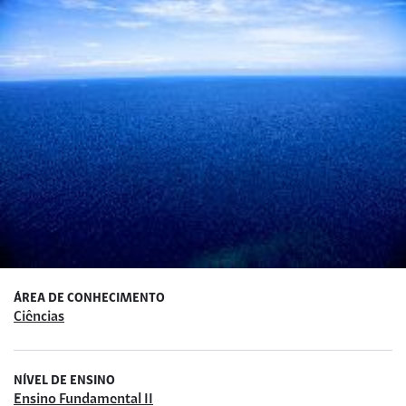
ÁREA DE CONHECIMENTO
Ciências
NÍVEL DE ENSINO
Ensino Fundamental II