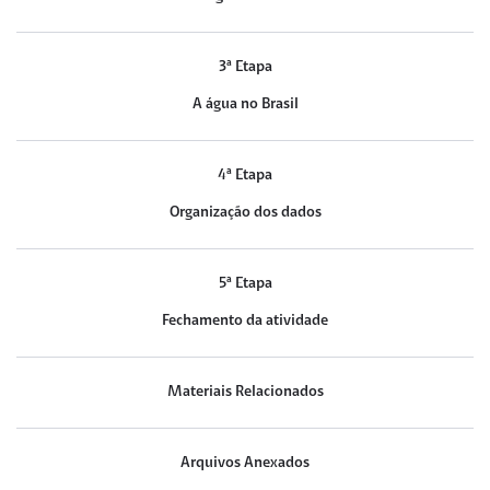
3ª Etapa
A água no Brasil
4ª Etapa
Organização dos dados
5ª Etapa
Fechamento da atividade
Materiais Relacionados
Arquivos Anexados