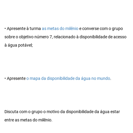
• Apresente à turma
as metas do milênio
e converse com o grupo
sobre o objetivo número 7, relacionado à disponibilidade de acesso
à água potável;
• Apresente
o mapa da disponibilidade da água no mundo
.
Discuta com o grupo o motivo da disponibilidade da água estar
entre as metas do milênio.