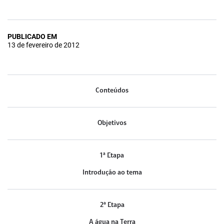
PUBLICADO EM
13 de fevereiro de 2012
Conteúdos
Objetivos
1ª Etapa
Introdução ao tema
2ª Etapa
A água na Terra