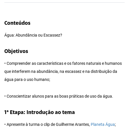
Conteúdos
Água: Abundância ou Escassez?
Objetivos
• Compreender as características e os fatores naturais e humanos
que interferem na abundância, na escassez e na distribuição da
água para o uso humano;
• Conscientizar alunos para as boas práticas de uso da água.
1ª Etapa: Introdução ao tema
• Apresente à turma o clip de Guilherme Arantes,
Planeta Água
;