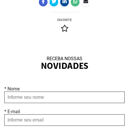
FAVORITE
RECEBA NOSSAS
NOVIDADES
* Nome
* E-mail