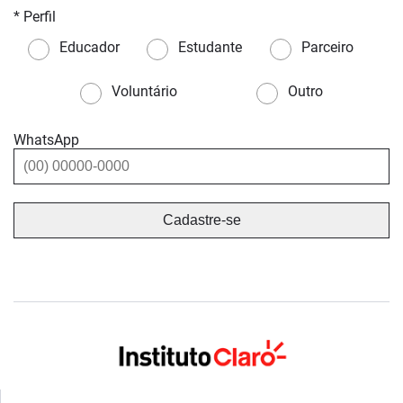
* Perfil
Educador
Estudante
Parceiro
Voluntário
Outro
WhatsApp