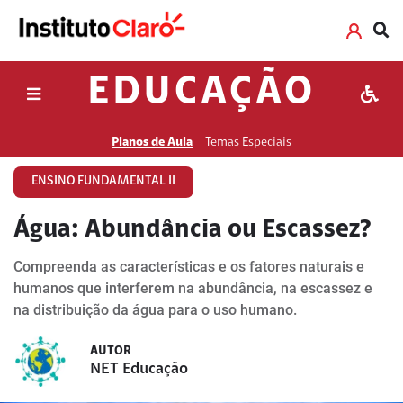
EDUCAÇÃO
Planos de Aula
Temas Especiais
ENSINO FUNDAMENTAL II
Água: Abundância ou Escassez?
Compreenda as características e os fatores naturais e
humanos que interferem na abundância, na escassez e
na distribuição da água para o uso humano.
AUTOR
NET Educação