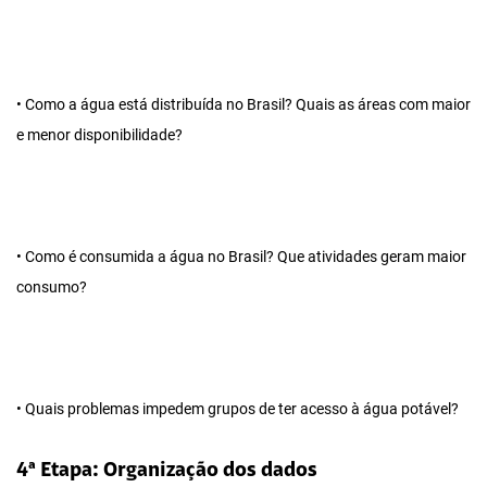
• Como a água está distribuída no Brasil? Quais as áreas com maior
e menor disponibilidade?
• Como é consumida a água no Brasil? Que atividades geram maior
consumo?
• Quais problemas impedem grupos de ter acesso à água potável?
4ª Etapa: Organização dos dados