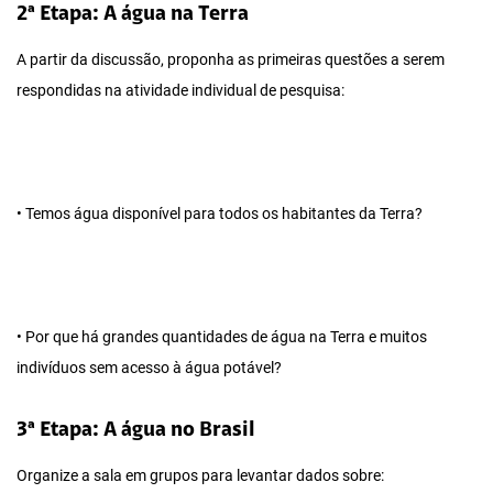
2ª Etapa: A água na Terra
A partir da discussão, proponha as primeiras questões a serem
respondidas na atividade individual de pesquisa:
• Temos água disponível para todos os habitantes da Terra?
• Por que há grandes quantidades de água na Terra e muitos
indivíduos sem acesso à água potável?
3ª Etapa: A água no Brasil
Organize a sala em grupos para levantar dados sobre: