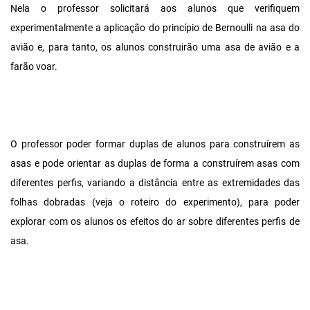
Nela o professor solicitará aos alunos que verifiquem
experimentalmente a aplicação do princípio de Bernoulli na asa do
avião e, para tanto, os alunos construirão uma asa de avião e a
farão voar.
O professor poder formar duplas de alunos para construírem as
asas e pode orientar as duplas de forma a construírem asas com
diferentes perfis, variando a distância entre as extremidades das
folhas dobradas (veja o roteiro do experimento), para poder
explorar com os alunos os efeitos do ar sobre diferentes perfis de
asa.