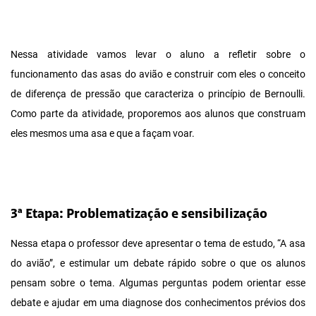
Nessa atividade vamos levar o aluno a refletir sobre o
funcionamento das asas do avião e construir com eles o conceito
de diferença de pressão que caracteriza o princípio de Bernoulli.
Como parte da atividade, proporemos aos alunos que construam
eles mesmos uma asa e que a façam voar.
3ª Etapa: Problematização e sensibilização
Nessa etapa o professor deve apresentar o tema de estudo, “A asa
do avião”, e estimular um debate rápido sobre o que os alunos
pensam sobre o tema. Algumas perguntas podem orientar esse
debate e ajudar em uma diagnose dos conhecimentos prévios dos