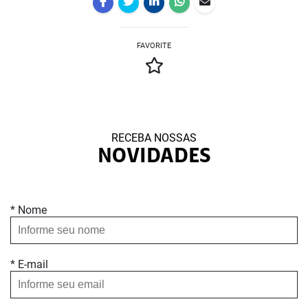
FAVORITE
RECEBA NOSSAS
NOVIDADES
* Nome
* E-mail