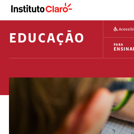
Acessibi
EDUCAÇÃO
PARA
ENSINA