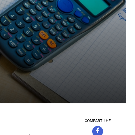
COMPARTILHE