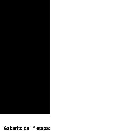
Gabarito da 1ª etapa: