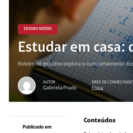
ENSINO MÉDIO
Estudar em casa: 
Roteiro de estudos explora o comportamento do
AUTOR
ÁREA DE CONHECIMEN
Gabriela Prado
Física
Conteúdos
Publicado em