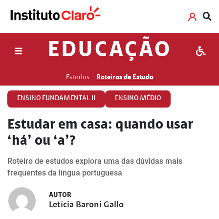
EDUCAÇÃO
Estudos
Roteiros de Estudo
ENSINO FUNDAMENTAL II
ENSINO MÉDIO
Estudar em casa: quando usar
‘há’ ou ‘a’?
Roteiro de estudos explora uma das dúvidas mais
frequentes da língua portuguesa
AUTOR
Letícia Baroni Gallo