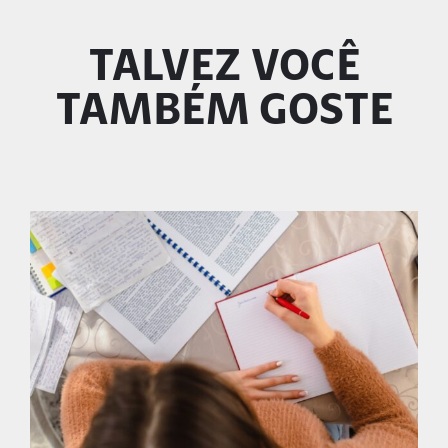
TALVEZ VOCÊ
TAMBÉM GOSTE