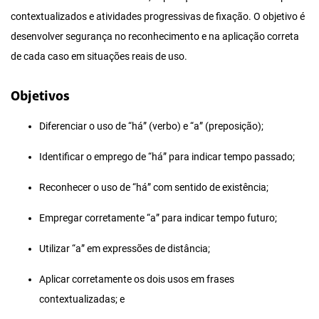
contextualizados e atividades progressivas de fixação. O objetivo é
desenvolver segurança no reconhecimento e na aplicação correta
de cada caso em situações reais de uso.
Objetivos
Diferenciar o uso de “há” (verbo) e “a” (preposição);
Identificar o emprego de “há” para indicar tempo passado;
Reconhecer o uso de “há” com sentido de existência;
Empregar corretamente “a” para indicar tempo futuro;
Utilizar “a” em expressões de distância;
Aplicar corretamente os dois usos em frases
contextualizadas; e