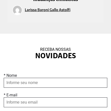
Larissa Baroni Gallo Astolfi
RECEBA NOSSAS
NOVIDADES
* Nome
* E-mail