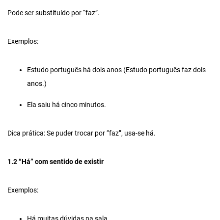
Pode ser substituído por “faz”.
Exemplos:
Estudo português há dois anos (Estudo português faz dois
anos.)
Ela saiu há cinco minutos.
Dica prática: Se puder trocar por “faz”, usa-se há.
1.2 “Há” com sentido de existir
Exemplos:
Há muitas dúvidas na sala.