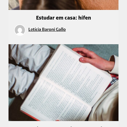
Estudar em casa: hífen
Letícia Baroni Gallo