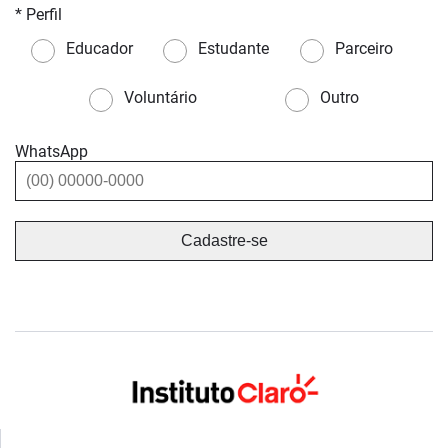
* Perfil
Educador
Estudante
Parceiro
Voluntário
Outro
WhatsApp