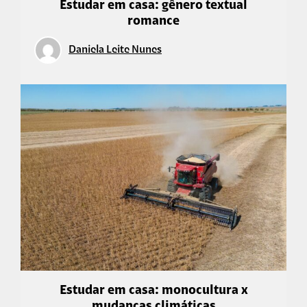
Estudar em casa: gênero textual
romance
Daniela Leite Nunes
Estudar em casa: monocultura x
mudanças climáticas