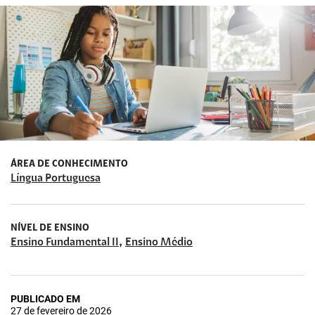
ÁREA DE CONHECIMENTO
Língua Portuguesa
NÍVEL DE ENSINO
,
Ensino Fundamental II
Ensino Médio
PUBLICADO EM
27 de fevereiro de 2026