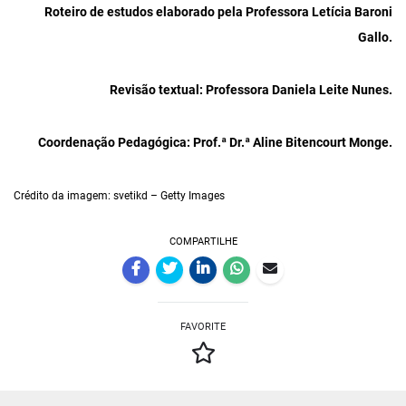
Roteiro de
estudos elaborado pela Professora Letícia Baroni
Gallo.
Revisão textual: Professora Daniela Leite Nunes.
Coordenação Pedagógica: Prof.ª Dr.ª Aline Bitencourt Monge.
Crédito da imagem: svetikd – Getty Images
COMPARTILHE
FAVORITE