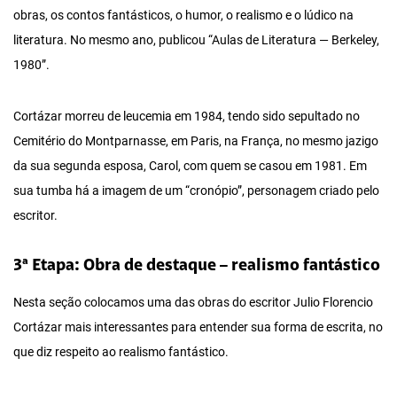
obras, os contos fantásticos, o humor, o realismo e o lúdico na
literatura. No mesmo ano, publicou “Aulas de Literatura — Berkeley,
1980”.
Cortázar morreu de leucemia em 1984, tendo sido sepultado no
Cemitério do Montparnasse, em Paris, na França, no mesmo jazigo
da sua segunda esposa, Carol, com quem se casou em 1981. Em
sua tumba há a imagem de um “cronópio”, personagem criado pelo
escritor.
3ª Etapa: Obra de destaque – realismo fantástico
Nesta seção colocamos uma das obras do escritor Julio Florencio
Cortázar mais interessantes para entender sua forma de escrita, no
que diz respeito ao realismo fantástico.