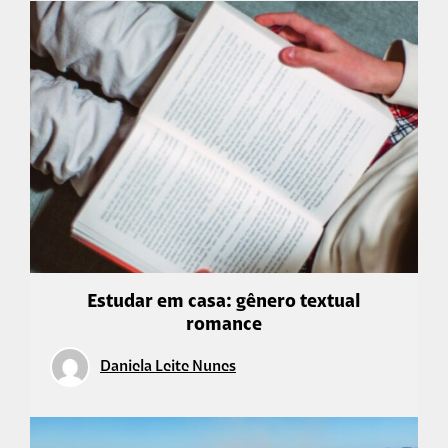
Estudar em casa: gênero textual
romance
Daniela Leite Nunes