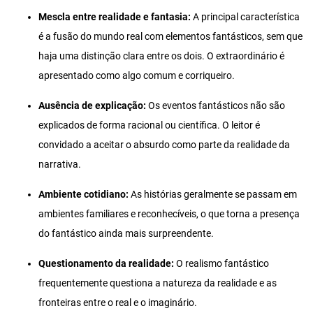
Mescla entre realidade e fantasia:
A principal característica
é a fusão do mundo real com elementos fantásticos, sem que
haja uma distinção clara entre os dois. O extraordinário é
apresentado como algo comum e corriqueiro.
Ausência de explicação:
Os eventos fantásticos não são
explicados de forma racional ou científica. O leitor é
convidado a aceitar o absurdo como parte da realidade da
narrativa.
Ambiente cotidiano:
As histórias geralmente se passam em
ambientes familiares e reconhecíveis, o que torna a presença
do fantástico ainda mais surpreendente.
Questionamento da realidade:
O realismo fantástico
frequentemente questiona a natureza da realidade e as
fronteiras entre o real e o imaginário.