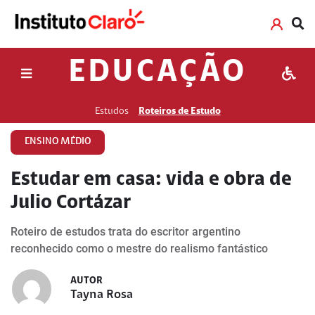
EDUCAÇÃO
Estudos
Roteiros de Estudo
ENSINO MÉDIO
Estudar em casa: vida e obra de
Julio Cortázar
Roteiro de estudos trata do escritor argentino
reconhecido como o mestre do realismo fantástico
AUTOR
Tayna Rosa