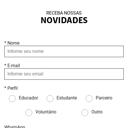
RECEBA NOSSAS
NOVIDADES
* Nome
* E-mail
* Perfil
Educador
Estudante
Parceiro
Voluntário
Outro
WhatsApp