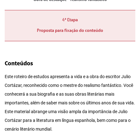
4ª Etapa
Proposta para fixação do conteúdo
Conteúdos
Este roteiro de estudos apresenta a vida e a obra do escritor Julio
Cortázar, reconhecido como o mestre do realismo fantástico. Você
conhecerá a sua biografia e as suas obras literárias mais
importantes, além de saber mais sobre os últimos anos de sua vida.
Este material abrange uma visão ampla da importância de Julio
Cortázar para a literatura em língua espanhola, bem como para o
cenário literário mundial.