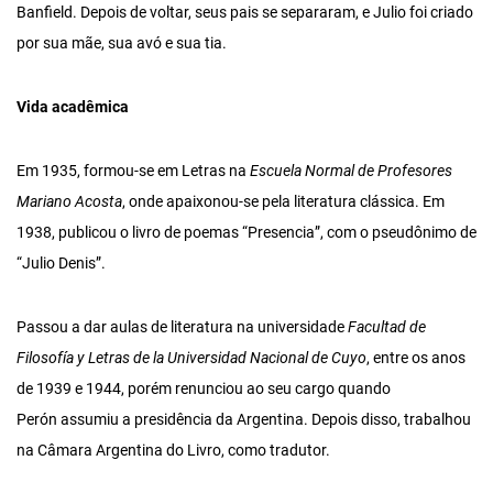
Banfield. Depois de voltar, seus pais se separaram, e Julio foi criado
por sua mãe, sua avó e sua tia.
Vida acadêmica
Em 1935, formou-se em Letras na
Escuela Normal de Profesores
Mariano Acosta
, onde apaixonou-se pela literatura clássica. Em
1938, publicou o livro de poemas “Presencia”, com o pseudônimo de
“Julio Denis”.
Passou a dar aulas de literatura na universidade
Facultad de
Filosofía y Letras de la Universidad Nacional de Cuyo
, entre os anos
de 1939 e 1944, porém renunciou ao seu cargo quando
Perón assumiu a presidência da Argentina. Depois disso, trabalhou
na Câmara Argentina do Livro, como tradutor.