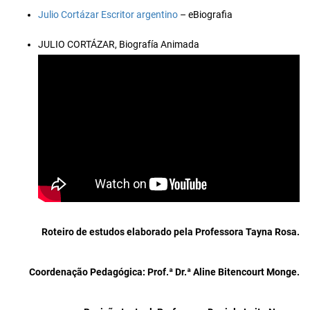
Julio Cortázar Escritor argentino
– eBiografia
JULIO CORTÁZAR, Biografía Animada
Roteiro de
estudos elaborado pela Professora Tayna Rosa.
Coordenação Pedagógica: Prof.ª Dr.ª Aline Bitencourt Monge.