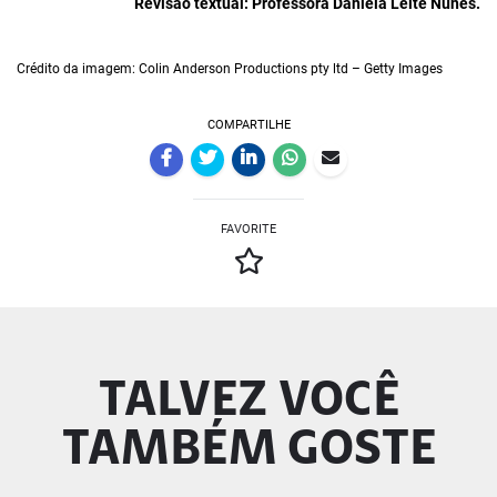
Revisão textual: Professora Daniela Leite Nunes.
Crédito da imagem: Colin Anderson Productions pty ltd – Getty Images
COMPARTILHE
FAVORITE
TALVEZ VOCÊ
TAMBÉM GOSTE