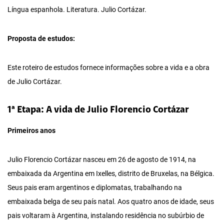
Língua espanhola. Literatura. Julio Cortázar.
Proposta de estudos:
Este roteiro de estudos fornece informações sobre a vida e a obra
de Julio Cortázar.
1ª Etapa: A vida de Julio Florencio Cortázar
Primeiros anos
Julio Florencio Cortázar nasceu em 26 de agosto de 1914, na
embaixada da Argentina em Ixelles, distrito de Bruxelas, na Bélgica.
Seus pais eram argentinos e diplomatas, trabalhando na
embaixada belga de seu país natal. Aos quatro anos de idade, seus
pais voltaram à Argentina, instalando residência no subúrbio de