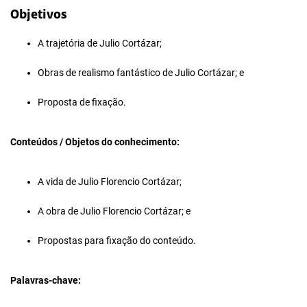
Objetivos
A trajetória de Julio Cortázar;
Obras de realismo fantástico de Julio Cortázar; e
Proposta de fixação.
Conteúdos / Objetos do conhecimento:
A vida de Julio Florencio Cortázar;
A obra de Julio Florencio Cortázar; e
Propostas para fixação do conteúdo.
Palavras-chave: