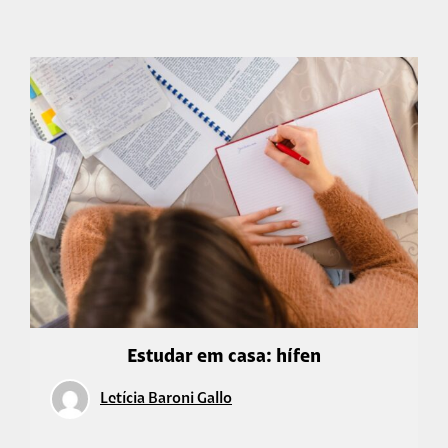
Estudar em casa: hífen
Letícia Baroni Gallo