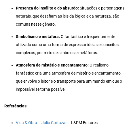
Presença do insólito e do absurdo:
Situações e personagens
naturais, que desafiam as leis da lógica e da natureza, são
comuns nesse gênero.
Simbolismo e metáfora:
O fantástico é frequentemente
utilizado como uma forma de expressar ideias e conceitos
complexos, por meio de símbolos e metáforas.
Atmosfera de mistério e encantamento:
O realismo
fantástico cria uma atmosfera de mistério e encantamento,
que envolve o leitor e o transporte para um mundo em que o
impossível se torna possível.
Referências:
Vida & Obra – Julio Cortázar
– L&PM Editores