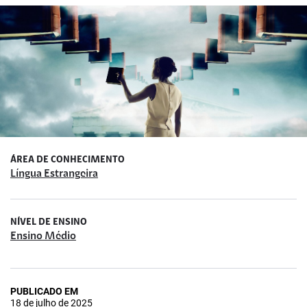
ÁREA DE CONHECIMENTO
Língua Estrangeira
NÍVEL DE ENSINO
Ensino Médio
PUBLICADO EM
18 de julho de 2025