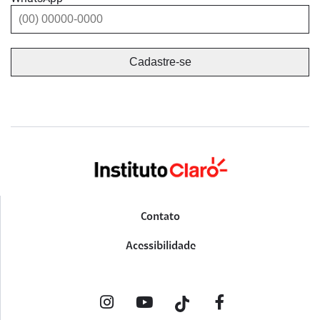
Contato
Acessibilidade