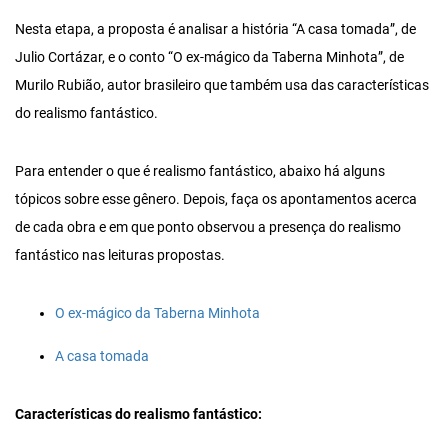
Nesta etapa, a proposta é analisar a história “A casa tomada”, de
Julio Cortázar, e o conto “O ex-mágico da Taberna Minhota”, de
Murilo Rubião, autor brasileiro que também usa das características
do realismo fantástico.
Para entender o que é realismo fantástico, abaixo há alguns
tópicos sobre esse gênero. Depois, faça os apontamentos acerca
de cada obra e em que ponto observou a presença do realismo
fantástico nas leituras propostas.
O ex-mágico da Taberna Minhota
A casa tomada
Características do realismo fantástico: