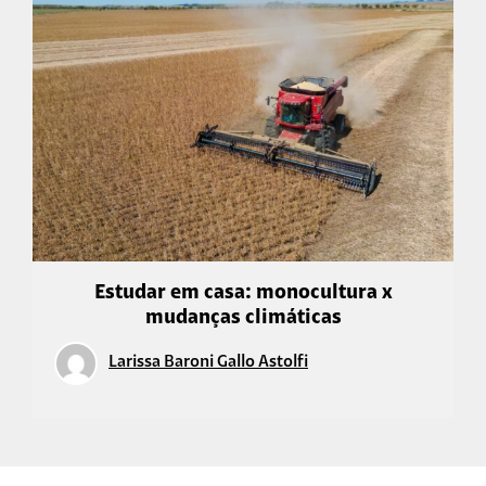
Estudar em casa: monocultura x
mudanças climáticas
Larissa Baroni Gallo Astolfi