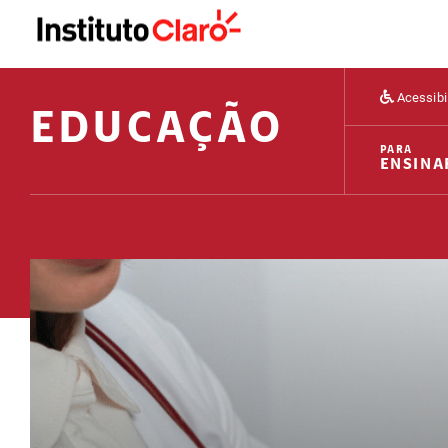
Acessibi
EDUCAÇÃO
PARA
ENSINA