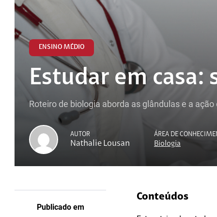
ENSINO MÉDIO
Estudar em casa: 
Roteiro de biologia aborda as glândulas e a açã
AUTOR
ÁREA DE CONHECIME
Nathalie Lousan
Biologia
Conteúdos
Publicado em