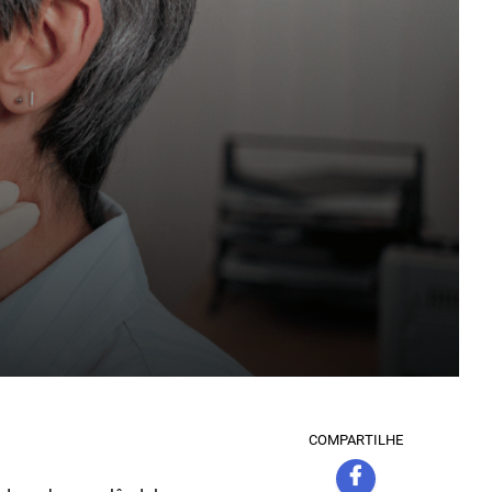
COMPARTILHE