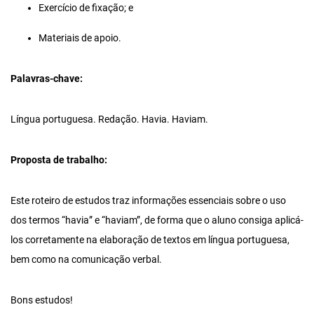
Exercício de fixação; e
Materiais de apoio.
Palavras-chave:
Língua portuguesa. Redação. Havia. Haviam.
Proposta de trabalho:
Este roteiro de estudos traz informações essenciais sobre o uso
dos termos “havia” e “haviam”, de forma que o aluno consiga aplicá-
los corretamente na elaboração de textos em língua portuguesa,
bem como na comunicação verbal.
Bons estudos!