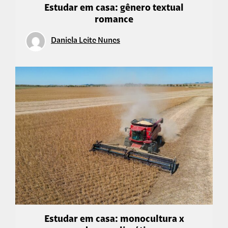
Estudar em casa: gênero textual
romance
Daniela Leite Nunes
Estudar em casa: monocultura x