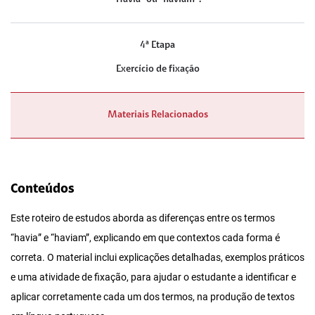
4ª Etapa
Exercício de fixação
Materiais Relacionados
Conteúdos
Este roteiro de estudos aborda as diferenças entre os termos
“havia” e “haviam”, explicando em que contextos cada forma é
correta. O material inclui explicações detalhadas, exemplos práticos
e uma atividade de fixação, para ajudar o estudante a identificar e
aplicar corretamente cada um dos termos, na produção de textos