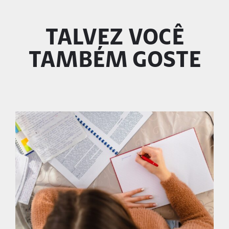
TALVEZ VOCÊ
TAMBÉM GOSTE