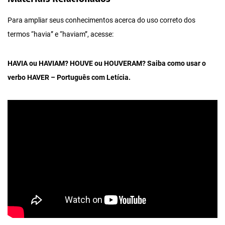
Para ampliar seus conhecimentos acerca do uso correto dos
termos “havia” e “haviam”, acesse:
HAVIA ou HAVIAM? HOUVE ou HOUVERAM? Saiba como usar o
verbo HAVER – Português com Letícia.