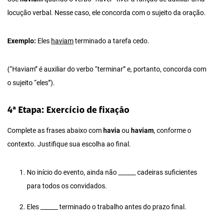
locução verbal. Nesse caso, ele concorda com o sujeito da oração.
Exemplo:
Eles
haviam
terminado a tarefa cedo.
(“Haviam” é auxiliar do verbo “terminar” e, portanto, concorda com
o sujeito “eles”).
4ª Etapa: Exercício de fixação
Complete as frases abaixo com
havia
ou
haviam
, conforme o
contexto. Justifique sua escolha ao final.
No início do evento, ainda não ______ cadeiras suficientes
para todos os convidados.
Eles ______ terminado o trabalho antes do prazo final.