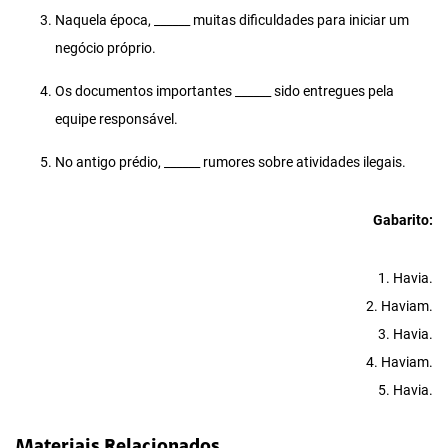
Naquela época, ______ muitas dificuldades para iniciar um
negócio próprio.
Os documentos importantes ______ sido entregues pela
equipe responsável.
No antigo prédio, ______ rumores sobre atividades ilegais.
Gabarito:
1. Havia.
2. Haviam.
3. Havia.
4. Haviam.
5. Havia.
Materiais Relacionados