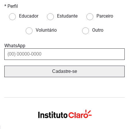
* Perfil
Educador
Estudante
Parceiro
Voluntário
Outro
WhatsApp