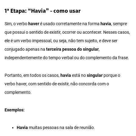
1ª Etapa: “Havia” - como usar
Sim, o verbo
haver
é usado corretamente na forma
havia
, sempre
que possui o sentido de existir, ocorrer ou acontecer. Nesses casos,
ele é um verbo impessoal, ou seja, não tem sujeito, e deve ser
conjugado apenas na
terceira pessoa do singular
,
independentemente do tempo verbal ou do complemento da frase.
Portanto, em todos os casos,
havia
está no
singular
porque o
verbo haver, com sentido de existir, não concorda com o
complemento.
Exemplos:
Havia
muitas pessoas na sala de reunião.