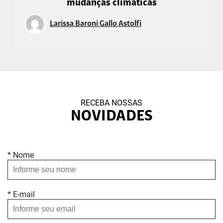
mudanças climáticas
Larissa Baroni Gallo Astolfi
RECEBA NOSSAS
NOVIDADES
* Nome
* E-mail