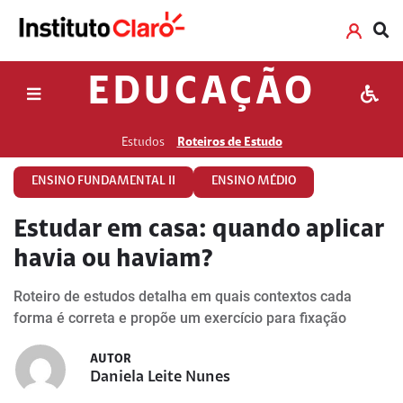
EDUCAÇÃO
Estudos
Roteiros de Estudo
ENSINO FUNDAMENTAL II
ENSINO MÉDIO
Estudar em casa: quando aplicar
havia ou haviam?
Roteiro de estudos detalha em quais contextos cada
forma é correta e propõe um exercício para fixação
AUTOR
Daniela Leite Nunes