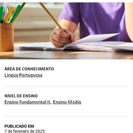
ÁREA DE CONHECIMENTO
Língua Portuguesa
NÍVEL DE ENSINO
,
Ensino Fundamental II
Ensino Médio
PUBLICADO EM
7 de fevereiro de 2025