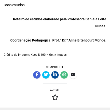
Bons estudos!
Roteiro de
estudos elaborado pela Professora Daniela Leite
Nunes.
Coordenação Pedagógica: Prof.ª Dr.ª Aline Bitencourt Monge.
Crédito da imagem: Keep It 100 – Getty Images
COMPARTILHE
FAVORITE