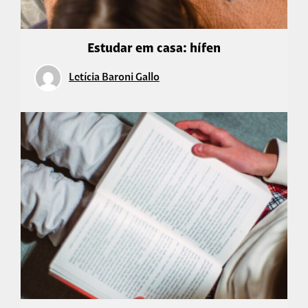
Estudar em casa: hífen
Letícia Baroni Gallo