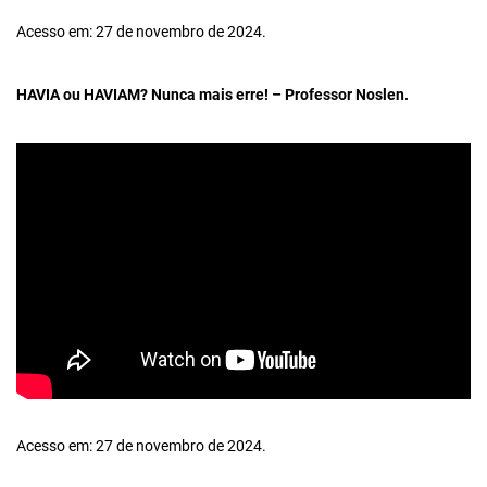
Acesso em: 27 de novembro de 2024.
HAVIA ou HAVIAM? Nunca mais erre! – Professor Noslen.
Acesso em: 27 de novembro de 2024.