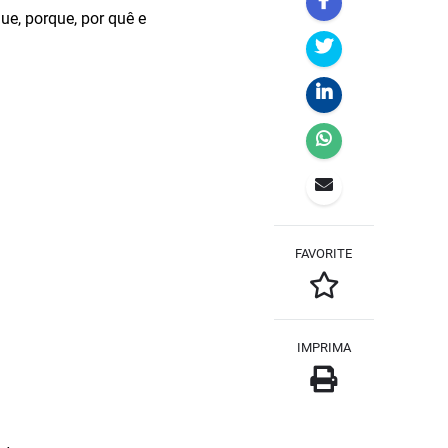
ue, porque, por quê e
FAVORITE
IMPRIMA