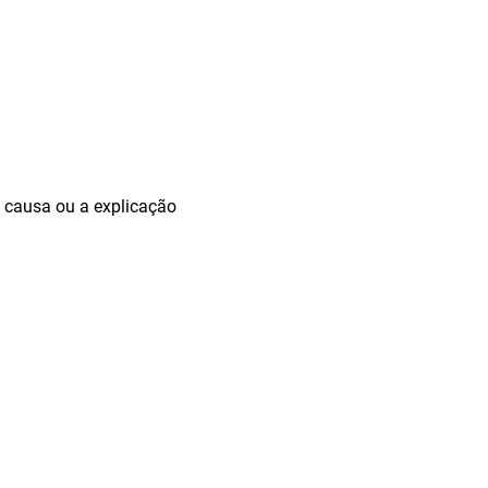
a causa ou a explicação