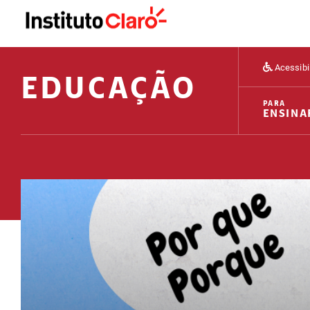
Acessibi
EDUCAÇÃO
PARA
ENSINA