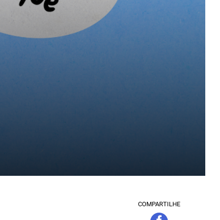
COMPARTILHE