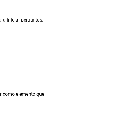
ara iniciar perguntas.
ar como elemento que