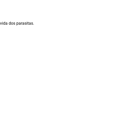
vida dos parasitas.