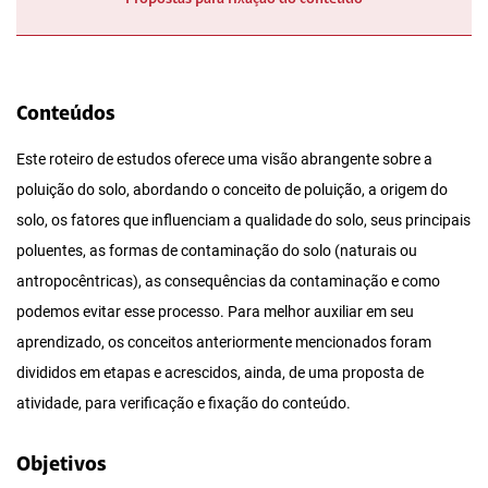
Conteúdos
Este roteiro de estudos oferece uma visão abrangente sobre a
poluição do solo, abordando o conceito de poluição, a origem do
solo, os fatores que influenciam a qualidade do solo, seus principais
poluentes, as formas de contaminação do solo (naturais ou
antropocêntricas), as consequências da contaminação e como
podemos evitar esse processo. Para melhor auxiliar em seu
aprendizado, os conceitos anteriormente mencionados foram
divididos em etapas e acrescidos, ainda, de uma proposta de
atividade, para verificação e fixação do conteúdo.
Objetivos