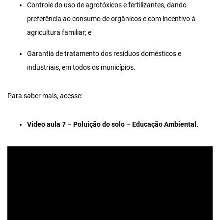
Controle do uso de agrotóxicos e fertilizantes, dando
preferência ao consumo de orgânicos e com incentivo à
agricultura familiar; e
Garantia de tratamento dos resíduos domésticos e
industriais, em todos os municípios.
Para saber mais, acesse:
Video aula 7 – Poluição do solo – Educação Ambiental.