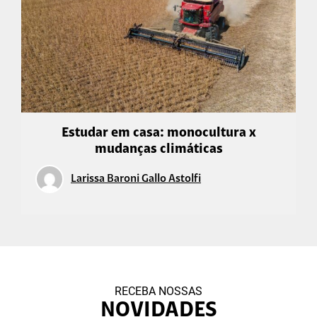
Estudar em casa: monocultura x
mudanças climáticas
Larissa Baroni Gallo Astolfi
RECEBA NOSSAS
NOVIDADES