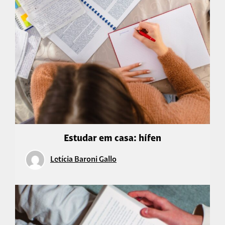
Estudar em casa: hífen
Letícia Baroni Gallo