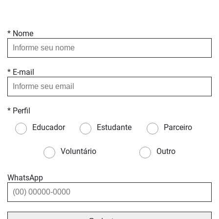
* Nome
* E-mail
* Perfil
Educador
Estudante
Parceiro
Voluntário
Outro
WhatsApp