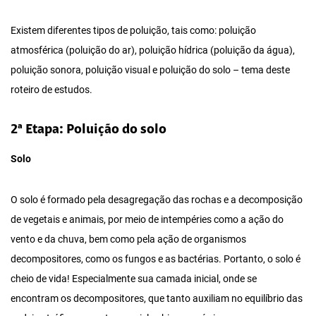
Existem diferentes tipos de poluição, tais como: poluição
atmosférica (poluição do ar), poluição hídrica (poluição da água),
poluição sonora, poluição visual e poluição do solo – tema deste
roteiro de estudos.
2ª Etapa: Poluição do solo
Solo
O solo é formado pela desagregação das rochas e a decomposição
de vegetais e animais, por meio de intempéries como a ação do
vento e da chuva, bem como pela ação de organismos
decompositores, como os fungos e as bactérias. Portanto, o solo é
cheio de vida! Especialmente sua camada inicial, onde se
encontram os decompositores, que tanto auxiliam no equilíbrio das