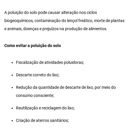
A poluição do solo pode causar alteração nos ciclos
biogeoquímicos, contaminação do lençol freático, morte de plantas
e animais, doenças e prejuízos na produção de alimentos.
Como evitar a poluição do solo
Fiscalização de atividades poluidoras;
Descarte correto do lixo;
Redução da quantidade de descarte de lixo, por meio do
consumo consciente;
Reutilização e reciclagem do lixo;
Criação de aterros sanitários;