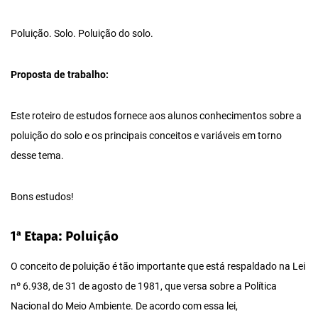
Poluição. Solo. Poluição do solo.
Proposta de trabalho:
Este roteiro de estudos fornece aos alunos conhecimentos sobre a
poluição do solo e os principais conceitos e variáveis em torno
desse tema.
Bons estudos!
1ª Etapa: Poluição
O conceito de poluição é tão importante que está respaldado na Lei
nº 6.938, de 31 de agosto de 1981, que versa sobre a Política
Nacional do Meio Ambiente. De acordo com essa lei,