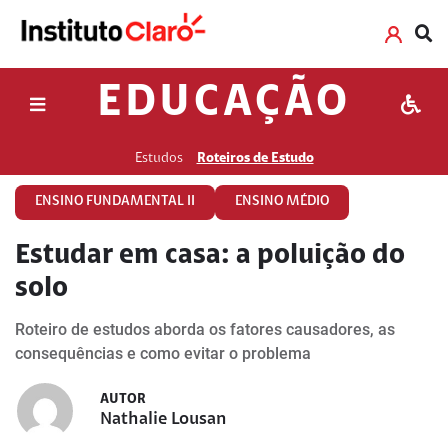
EDUCAÇÃO
Estudos
Roteiros de Estudo
ENSINO FUNDAMENTAL II
ENSINO MÉDIO
Estudar em casa: a poluição do
solo
Roteiro de estudos aborda os fatores causadores, as
consequências e como evitar o problema
AUTOR
Nathalie Lousan