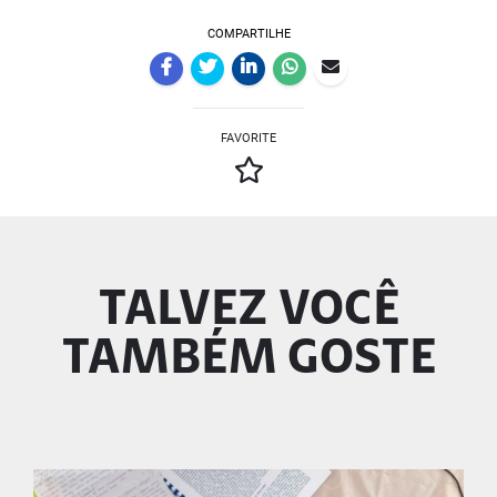
COMPARTILHE
FAVORITE
TALVEZ VOCÊ
TAMBÉM GOSTE