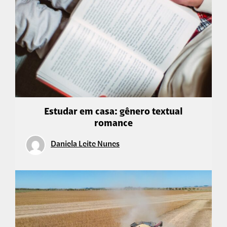
Estudar em casa: gênero textual
romance
Daniela Leite Nunes