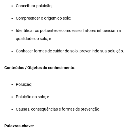
Conceituar poluição;
Compreender o origem do solo;
Identificar os poluentes e como esses fatores influenciam a
qualidade do solo; e
Conhecer formas de cuidar do solo, prevenindo sua poluição.
Conteúdos / Objetos do conhecimento:
Poluição;
Poluição do solo; e
Causas, consequências e formas de prevenção.
Palavras-chave: