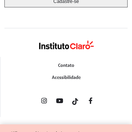
Contato
Acessibilidade
POLÍTICA DE PRIVACIDADE