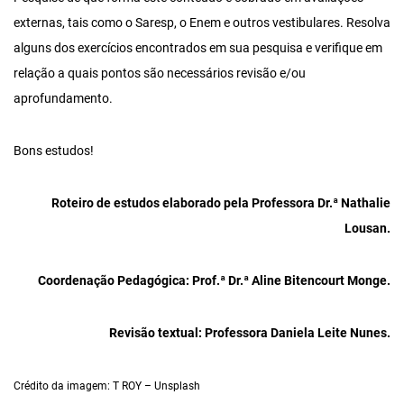
externas, tais como o Saresp, o Enem e outros vestibulares. Resolva
alguns dos exercícios encontrados em sua pesquisa e verifique em
relação a quais pontos são necessários revisão e/ou
aprofundamento.
Bons estudos!
Roteiro de
estudos elaborado pela Professora Dr.ª Nathalie
Lousan.
Coordenação Pedagógica: Prof.ª Dr.ª Aline Bitencourt Monge.
Revisão textual: Professora Daniela Leite Nunes.
Crédito da imagem: T ROY – Unsplash