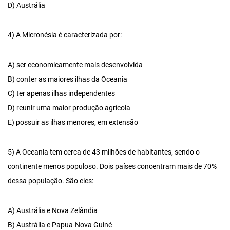
D) Austrália
4) A Micronésia é caracterizada por:
A) ser economicamente mais desenvolvida
B) conter as maiores ilhas da Oceania
C) ter apenas ilhas independentes
D) reunir uma maior produção agrícola
E) possuir as ilhas menores, em extensão
5) A Oceania tem cerca de 43 milhões de habitantes, sendo o
continente menos populoso. Dois países concentram mais de 70%
dessa população. São eles:
A) Austrália e Nova Zelândia
B) Austrália e Papua-Nova Guiné