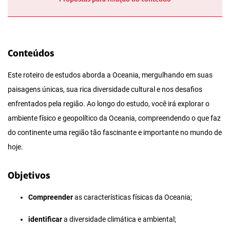
Conteúdos
Este roteiro de estudos aborda a Oceania, mergulhando em suas
paisagens únicas, sua rica diversidade cultural e nos desafios
enfrentados pela região. Ao longo do estudo, você irá explorar o
ambiente físico e geopolítico da Oceania, compreendendo o que faz
do continente uma região tão fascinante e importante no mundo de
hoje.
Objetivos
Compreender
as características físicas da Oceania;
identificar
a diversidade climática e ambiental;