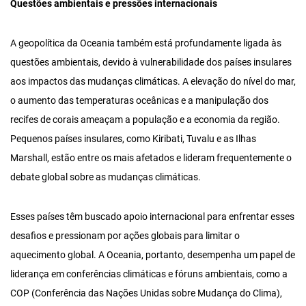
Questões
ambientais e pressões internacionais
A geopolítica da Oceania também está profundamente ligada às
questões ambientais, devido à vulnerabilidade dos países insulares
aos impactos das mudanças climáticas. A elevação do nível do mar,
o aumento das temperaturas oceânicas e a manipulação dos
recifes de corais ameaçam a população e a economia da região.
Pequenos países insulares, como Kiribati, Tuvalu e as Ilhas
Marshall, estão entre os mais afetados e lideram frequentemente o
debate global sobre as mudanças climáticas.
Esses países têm buscado apoio internacional para enfrentar esses
desafios e pressionam por ações globais para limitar o
aquecimento global. A Oceania, portanto, desempenha um papel de
liderança em conferências climáticas e fóruns ambientais, como a
COP (Conferência das Nações Unidas sobre Mudança do Clima),