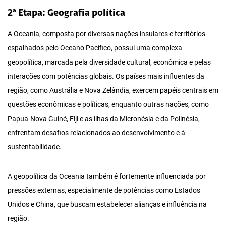
2ª Etapa: Geografia política
A Oceania, composta por diversas nações insulares e territórios
espalhados pelo Oceano Pacífico, possui uma complexa
geopolítica, marcada pela diversidade cultural, econômica e pelas
interações com potências globais. Os países mais influentes da
região, como Austrália e Nova Zelândia, exercem papéis centrais em
questões econômicas e políticas, enquanto outras nações, como
Papua-Nova Guiné, Fiji e as ilhas da Micronésia e da Polinésia,
enfrentam desafios relacionados ao desenvolvimento e à
sustentabilidade.
A geopolítica da Oceania também é fortemente influenciada por
pressões externas, especialmente de potências como Estados
Unidos e China, que buscam estabelecer alianças e influência na
região.