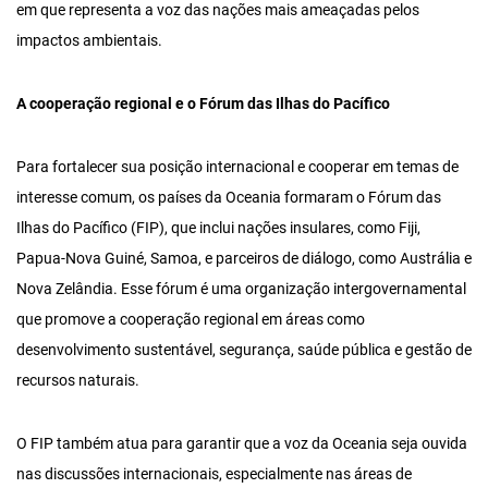
em que representa a voz das nações mais ameaçadas pelos
impactos ambientais.
A
cooperação regional e o Fórum das Ilhas do Pacífico
Para fortalecer sua posição internacional e cooperar em temas de
interesse comum, os países da Oceania formaram o Fórum das
Ilhas do Pacífico (FIP), que inclui nações insulares, como Fiji,
Papua-Nova Guiné, Samoa, e parceiros de diálogo, como Austrália e
Nova Zelândia. Esse fórum é uma organização intergovernamental
que promove a cooperação regional em áreas como
desenvolvimento sustentável, segurança, saúde pública e gestão de
recursos naturais.
O FIP também atua para garantir que a voz da Oceania seja ouvida
nas discussões internacionais, especialmente nas áreas de