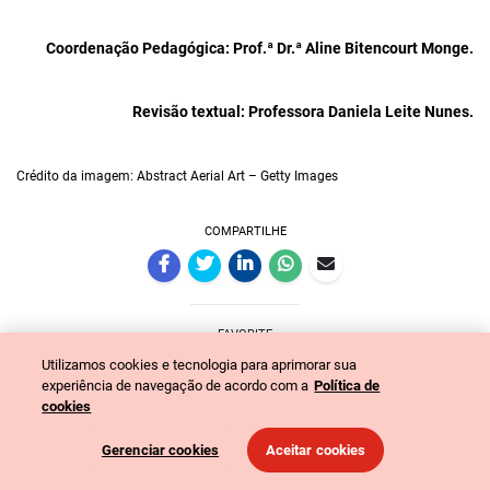
Coordenação Pedagógica: Prof.ª Dr.ª Aline Bitencourt Monge.
Revisão textual: Professora Daniela Leite Nunes.
Crédito da imagem: Abstract Aerial Art – Getty Images
COMPARTILHE
FAVORITE
Utilizamos cookies e tecnologia para aprimorar sua
experiência de navegação de acordo com a
Política de
cookies
Gerenciar cookies
Aceitar cookies