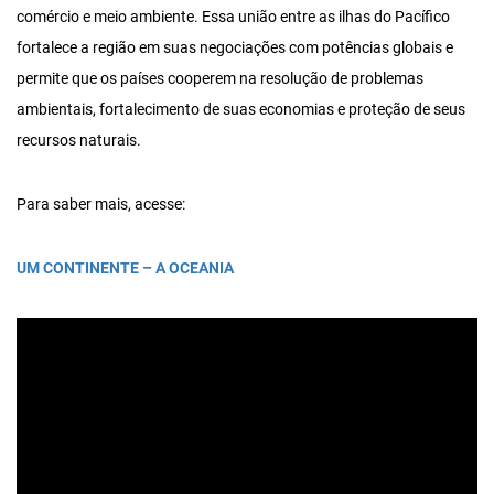
comércio e meio ambiente. Essa união entre as ilhas do Pacífico
fortalece a região em suas negociações com potências globais e
permite que os países cooperem na resolução de problemas
ambientais, fortalecimento de suas economias e proteção de seus
recursos naturais.
Para saber mais, acesse:
UM CONTINENTE – A OCEANIA