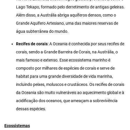
Lago Tekapo, formado pelo derretimento de antigas geleiras.
Além disso, a Austrália abriga aquíferos densos, como o
Grande Aquífero Artesiano, uma das maiores reservas de
água subterrânea do mundo.
Recifes de corais
: A Oceania é conhecida por seus recifes de
corais, sendo a Grande Barreira de Corais, na Austrália, o
mais famoso e extenso. Esse ecossistema marinho é
composto por milhares de espécies de corais e serve de
habitat para uma grande diversidade de vida marinha,
incluindo peixes, moluscos e crustáceos. Os recifes de corais
da Oceania são muito vulneráveis ​​ao aquecimento global e à
acidificação dos oceanos, que ameaçam a sobrevivência
dessas espécies.
Ecossistemas