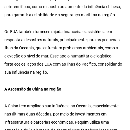
se intensificou, como resposta ao aumento da influência chinesa,
para garantir a estabilidade e a segurança marítima na região.
Os EUA também fornecem ajuda financeira e assistência em
resposta a desastres naturais, principalmente para as pequenas
ilhas da Oceania, que enfrentam problemas ambientais, como a
elevação do nível do mar. Esse apoio humanitário e logístico
fortalece os laços dos EUA com as ilhas do Pacífico, consolidando
sua influência na região.
A Ascensão da China na
região
A China tem ampliado sua influência na Oceania, especialmente
nas últimas duas décadas, por meio de investimentos em
infraestrutura e parcerias econômicas. Pequim utiliza uma