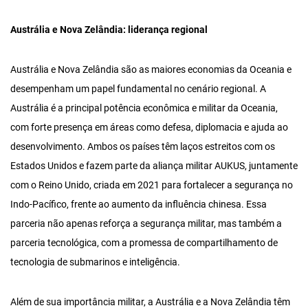
Austrália e Nova Zelândia:
liderança regional
Austrália e Nova Zelândia são as maiores economias da Oceania e
desempenham um papel fundamental no cenário regional. A
Austrália é a principal potência econômica e militar da Oceania,
com forte presença em áreas como defesa, diplomacia e ajuda ao
desenvolvimento. Ambos os países têm laços estreitos com os
Estados Unidos e fazem parte da aliança militar AUKUS, juntamente
com o Reino Unido, criada em 2021 para fortalecer a segurança no
Indo-Pacífico, frente ao aumento da influência chinesa. Essa
parceria não apenas reforça a segurança militar, mas também a
parceria tecnológica, com a promessa de compartilhamento de
tecnologia de submarinos e inteligência.
Além de sua importância militar, a Austrália e a Nova Zelândia têm