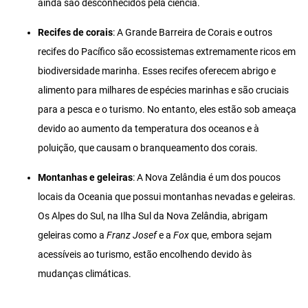
ainda são desconhecidos pela ciência.
Recifes de corais
: A Grande Barreira de Corais e outros
recifes do Pacífico são ecossistemas extremamente ricos em
biodiversidade marinha. Esses recifes oferecem abrigo e
alimento para milhares de espécies marinhas e são cruciais
para a pesca e o turismo. No entanto, eles estão sob ameaça
devido ao aumento da temperatura dos oceanos e à
poluição, que causam o branqueamento dos corais.
Montanhas e geleiras
: A Nova Zelândia é um dos poucos
locais da Oceania que possui montanhas nevadas e geleiras.
Os Alpes do Sul, na Ilha Sul da Nova Zelândia, abrigam
geleiras como a
Franz Josef
e a
Fox
que, embora sejam
acessíveis ao turismo, estão encolhendo devido às
mudanças climáticas.