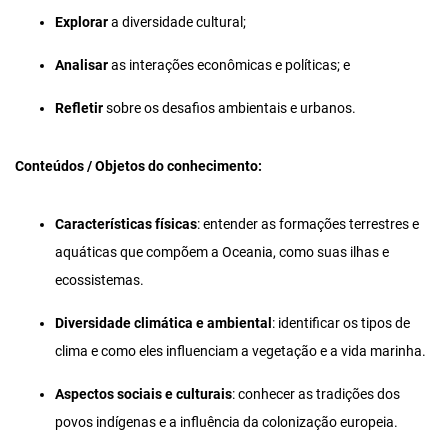
Explorar
a diversidade cultural;
Analisar
as interações econômicas e políticas; e
Refletir
sobre os desafios ambientais e urbanos.
Conteúdos / Objetos do conhecimento:
Características físicas
: entender as formações terrestres e
aquáticas que compõem a Oceania, como suas ilhas e
ecossistemas.
Diversidade climática e ambiental
: identificar os tipos de
clima e como eles influenciam a vegetação e a vida marinha.
Aspectos sociais e culturais
: conhecer as tradições dos
povos indígenas e a influência da colonização europeia.