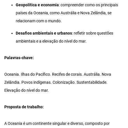
Geopolítica e economia
: compreender como os principais
países da Oceania, como Austrália e Nova Zelândia, se
relacionam com o mundo.
Desafios ambientais e urbanos
: refletir sobre questões
ambientais e a elevação do nível do mar.
Palavras-chave:
Oceania. Ilhas do Pacífico. Recifes de corais. Austrália. Nova
Zelândia. Povos indígenas. Colonização. Sustentabilidade.
Elevação do nível do mar.
Proposta de trabalho:
A Oceania é um continente singular e diverso, composto por