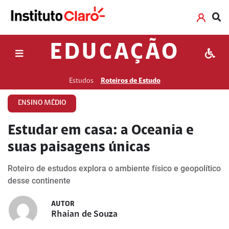
EDUCAÇÃO
Estudos
Roteiros de Estudo
ENSINO MÉDIO
Estudar em casa: a Oceania e
suas paisagens únicas
Roteiro de estudos explora o ambiente físico e geopolítico
desse continente
AUTOR
Rhaian de Souza