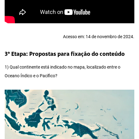
Acesso em: 14 de novembro de 2024.
3ª Etapa: Propostas para fixação do conteúdo
1) Qual continente está indicado no mapa, localizado entre o
Oceano Índico e o Pacífico?