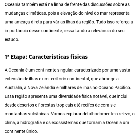
Oceania também está na linha de frente das discussões sobre as
mudanças climáticas, pois a elevação do nível do mar representa
uma ameaça direta para várias ilhas da região. Tudo isso reforça a
importância desse continente, ressaltando a relevância do seu
estudo.
1ª Etapa: Características físicas
A Oceania é um continente singular, caracterizado por uma vasta
extensão de ilhas e um território continental, que abrange a
Austrália, a Nova Zelândia e milhares de ilhas no Oceano Pacífico.
Essa região apresenta uma diversidade física notável, que inclui
desde desertos e florestas tropicais até recifes de corais e
montanhas vulcânicas. Vamos explorar detalhadamente o relevo, o
clima, a hidrografia e os ecossistemas que tornam a Oceania um
continente único.