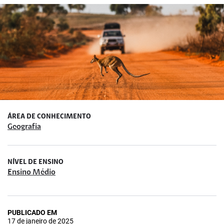
ÁREA DE CONHECIMENTO
Geografia
NÍVEL DE ENSINO
Ensino Médio
PUBLICADO EM
17 de janeiro de 2025