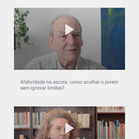
Afetividade na escola: como acolher o jovem
sem ignorar limites?