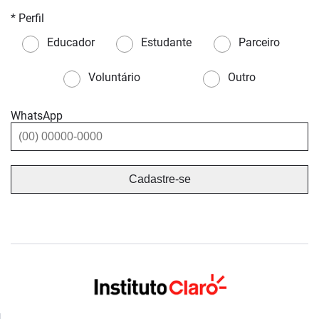
* Perfil
Educador
Estudante
Parceiro
Voluntário
Outro
WhatsApp