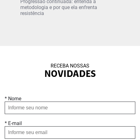
Progressão continuada: entenda a
metodologia e por que ela enfrenta
resistência
RECEBA NOSSAS
NOVIDADES
* Nome
* E-mail