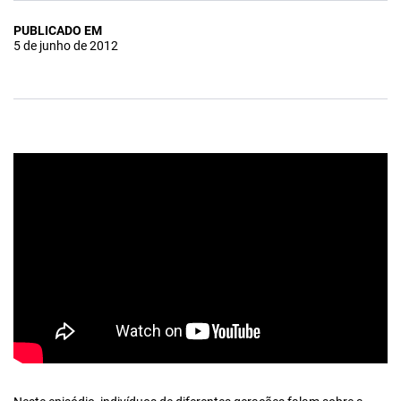
PUBLICADO EM
5 de junho de 2012