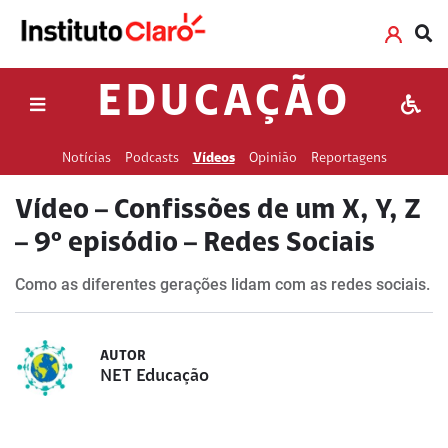
EDUCAÇÃO
Notícias
Podcasts
Vídeos
Opinião
Reportagens
Vídeo – Confissões de um X, Y, Z
– 9º episódio – Redes Sociais
Como as diferentes gerações lidam com as redes sociais.
AUTOR
NET Educação