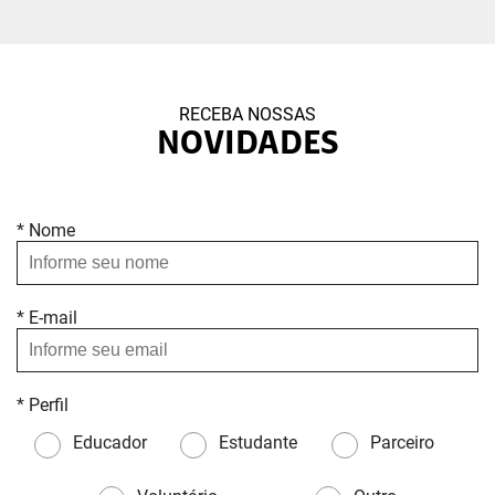
RECEBA NOSSAS
NOVIDADES
* Nome
* E-mail
* Perfil
Educador
Estudante
Parceiro