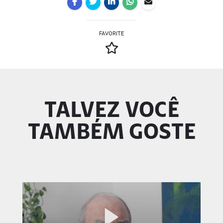
FAVORITE
TALVEZ VOCÊ
TAMBÉM GOSTE