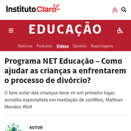
EDUCAÇÃO
Notícias
Podcasts
Vídeos
Opinião
Reportagens
Programa NET Educação – Como
ajudar as crianças a enfrentarem
o processo de divórcio?
O bem estar das crianças deve vir em primeiro lugar,
acredita especialista em mediação de conflitos, Mathias
Mendes Wolf
AUTOR