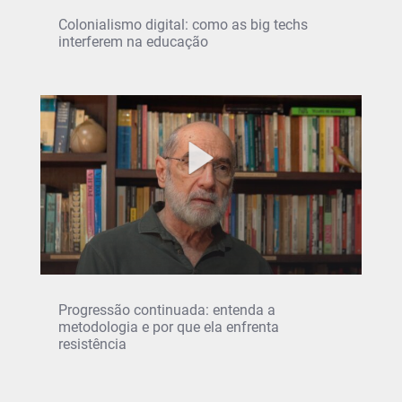
Colonialismo digital: como as big techs
interferem na educação
Progressão continuada: entenda a
metodologia e por que ela enfrenta
resistência