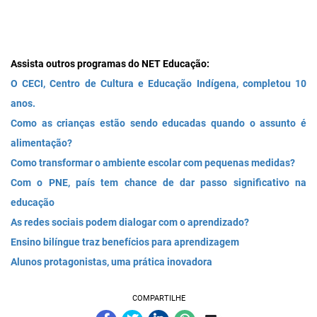
Assista outros programas do NET Educação:
O CECI, Centro de Cultura e Educação Indígena, completou 10
anos.
Como as crianças estão sendo educadas quando o assunto é
alimentação?
Como transformar o ambiente escolar com pequenas medidas?
Com o PNE, país tem chance de dar passo significativo na
educação
As redes sociais podem dialogar com o aprendizado?
Ensino bilíngue traz benefícios para aprendizagem
Alunos protagonistas, uma prática inovadora
COMPARTILHE