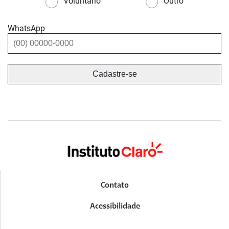
Voluntário
Outro
WhatsApp
Contato
Acessibilidade