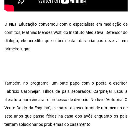
O
NET Educação
conversou com o especialista em mediação de
conflitos, Mathias Mendes Wolf, do Instituto Mediativa. Defensor do
diálogo, ele acredita que o bem estar das crianças deve vir em
primeiro lugar.
Também, no programa, um bate papo com o poeta e escritor,
Fabricio Carpinejar. Filhos de pais separados, Carpinejar usou a
literatura para encarar o processo de divórcio. No livro "Votupira: O
Vento Doido da Esquina", ele narra as aventuras de um menino de
sete anos que passa férias na casa dos avós enquanto os pais
tentam solucionar os problemas do casamento.