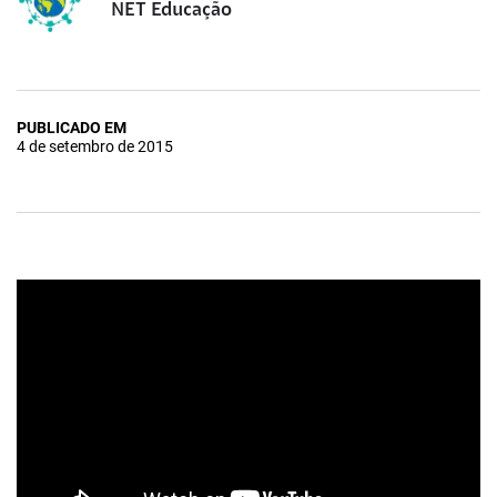
NET Educação
PUBLICADO EM
4 de setembro de 2015