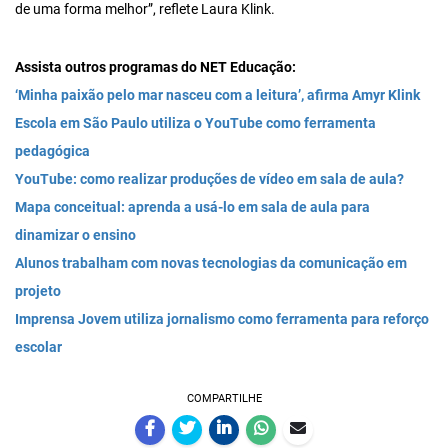
de uma forma melhor”, reflete Laura Klink.
Assista outros programas do NET Educação:
‘Minha paixão pelo mar nasceu com a leitura’, afirma Amyr Klink
Escola em São Paulo utiliza o YouTube como ferramenta
pedagógica
YouTube: como realizar produções de vídeo em sala de aula?
Mapa conceitual: aprenda a usá-lo em sala de aula para
dinamizar o ensino
Alunos trabalham com novas tecnologias da comunicação em
projeto
Imprensa Jovem utiliza jornalismo como ferramenta para reforço
escolar
COMPARTILHE