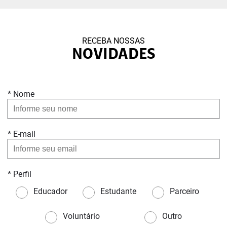
RECEBA NOSSAS
NOVIDADES
* Nome
* E-mail
* Perfil
Educador
Estudante
Parceiro
Voluntário
Outro