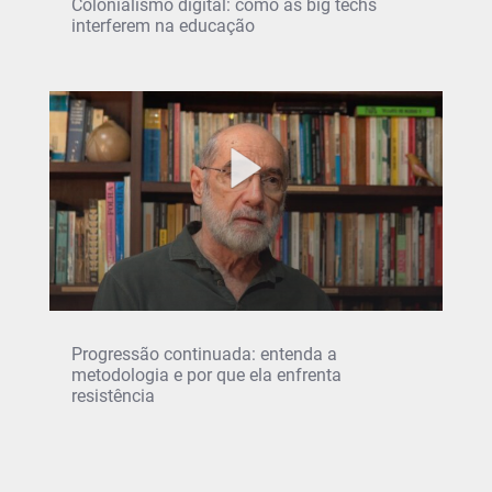
Colonialismo digital: como as big techs
interferem na educação
Progressão continuada: entenda a
metodologia e por que ela enfrenta
resistência