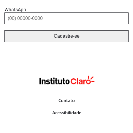
WhatsApp
Contato
Acessibilidade