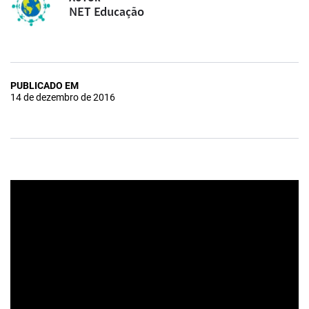
NET Educação
PUBLICADO EM
14 de dezembro de 2016