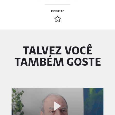
FAVORITE
TALVEZ VOCÊ
TAMBÉM GOSTE