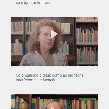
sem ignorar limites?
Colonialismo digital: como as big techs
interferem na educação