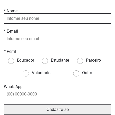
* Nome
* E-mail
* Perfil
Educador
Estudante
Parceiro
Voluntário
Outro
WhatsApp