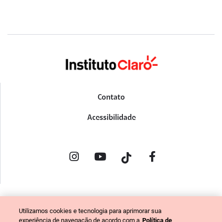
Contato
Acessibilidade
POLÍTICA DE PRIVACIDADE
Utilizamos cookies e tecnologia para aprimorar sua
PORTAL DE DENÚNCIAS
experiência de navegação de acordo com a
Política de