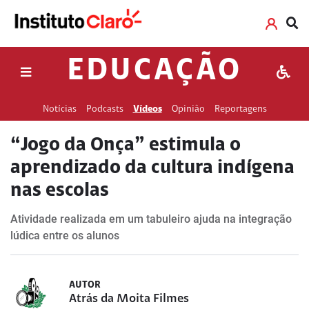
EDUCAÇÃO
Notícias
Podcasts
Vídeos
Opinião
Reportagens
“Jogo da Onça” estimula o
aprendizado da cultura indígena
nas escolas
Atividade realizada em um tabuleiro ajuda na integração
lúdica entre os alunos
AUTOR
Atrás da Moita Filmes