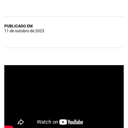
PUBLICADO EM
11 de outubro de 2023