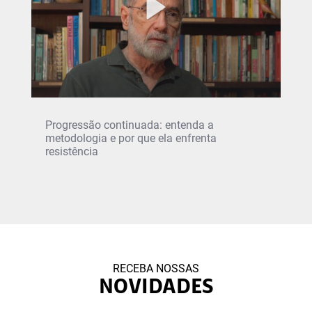
Progressão continuada: entenda a
metodologia e por que ela enfrenta
resistência
RECEBA NOSSAS
NOVIDADES