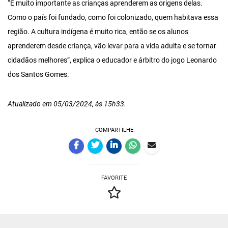
“É muito importante as crianças aprenderem as origens delas.
Como o país foi fundado, como foi colonizado, quem habitava essa
região. A cultura indígena é muito rica, então se os alunos
aprenderem desde criança, vão levar para a vida adulta e se tornar
cidadãos melhores”, explica o educador e árbitro do jogo Leonardo
dos Santos Gomes.
Atualizado em 05/03/2024, às 15h33.
COMPARTILHE
FAVORITE