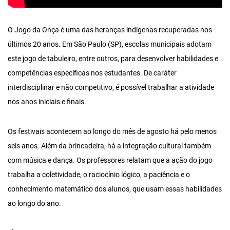
O Jogo da Onça é uma das heranças indígenas recuperadas nos
últimos 20 anos. Em São Paulo (SP), escolas municipais adotam
este jogo de tabuleiro, entre outros, para desenvolver habilidades e
competências específicas nos estudantes. De caráter
interdisciplinar e não competitivo, é possível trabalhar a atividade
nos anos iniciais e finais.
Os festivais acontecem ao longo do mês de agosto há pelo menos
seis anos. Além da brincadeira, há a integração cultural também
com música e dança. Os professores relatam que a ação do jogo
trabalha a coletividade, o raciocínio lógico, a paciência e o
conhecimento matemático dos alunos, que usam essas habilidades
ao longo do ano.