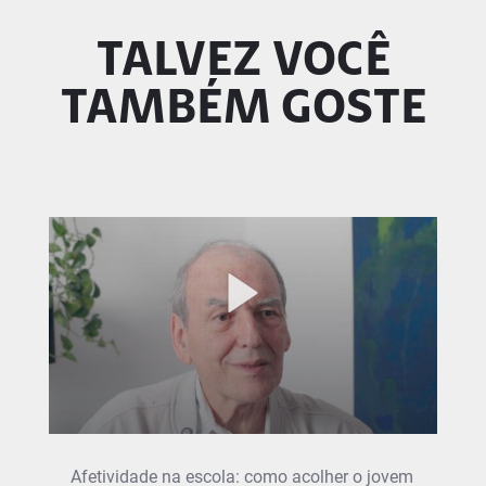
TALVEZ VOCÊ
TAMBÉM GOSTE
Afetividade na escola: como acolher o jovem