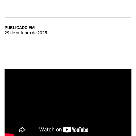
PUBLICADO EM
29 de outubro de 2025