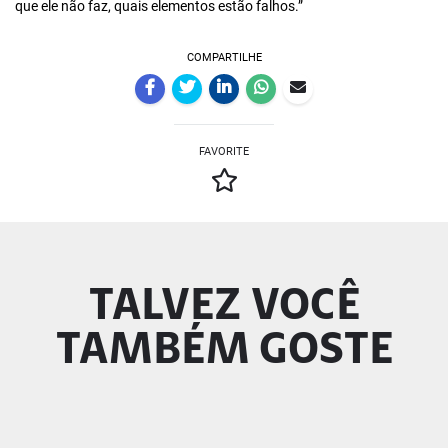
que ele não faz, quais elementos estão falhos.”
COMPARTILHE
FAVORITE
TALVEZ VOCÊ
TAMBÉM GOSTE