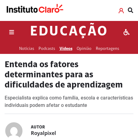
EDUCAÇÃO
Notícias
Podcasts
Vídeos
Opinião
Reportagens
Entenda os fatores
determinantes para as
dificuldades de aprendizagem
Especialista explica como família, escola e características
individuais podem afetar o estudante
AUTOR
Royalpixel