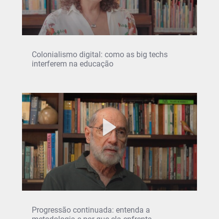
Colonialismo digital: como as big techs
interferem na educação
Progressão continuada: entenda a