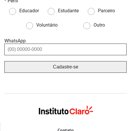
* Perfil
Educador
Estudante
Parceiro
Voluntário
Outro
WhatsApp
Contato