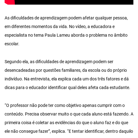
As dificuldades de aprendizagem podem afetar qualquer pessoa,
em diferentes momentos da vida. No vídeo, a educadora e
especialista no tema Paula Lameu aborda o problema no âmbito
escolar.
Segundo ela, as dificuldades de aprendizagem podem ser
desencadeadas por questões familiares, da escola ou do próprio
indivíduo. Na entrevista, ela explica cada um dos três fatores e dá
dicas para o educador identificar qual deles afeta cada estudante.
“O professor não pode ter como objetivo apenas cumprir com o
conteúdo. Precisa observar muito o que cada aluno está fazendo. A
primeira coisa é coletar as evidências do que o aluno faz e do que
ele não consegue fazer”, explica. “E tentar identificar, dentro daquilo