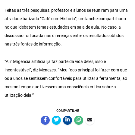
Feitas as três pesquisas, professor e alunos se reuniram para uma
atividade batizada “Café com História”, um lanche compartilhado
no qual debatem temas estudados em sala de aula. No caso, a
discussão foi focada nas diferenças entre os resultados obtidos
nas três fontes de informação.
“A inteligência artificial já faz parte da vida deles, isso é
incontestável”, diz Menezes. “Meu foco principal foi fazer com que
os alunos se sentissem confortáveis para utilizar a ferramenta, ao
mesmo tempo que tivessem uma consciência crítica sobre a
utilização dela.”
COMPARTILHE