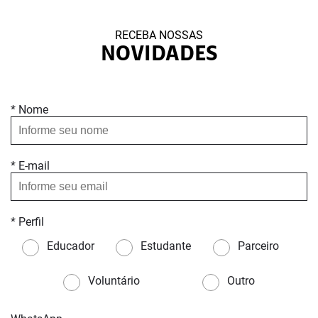
RECEBA NOSSAS
NOVIDADES
* Nome
* E-mail
* Perfil
Educador
Estudante
Parceiro
Voluntário
Outro