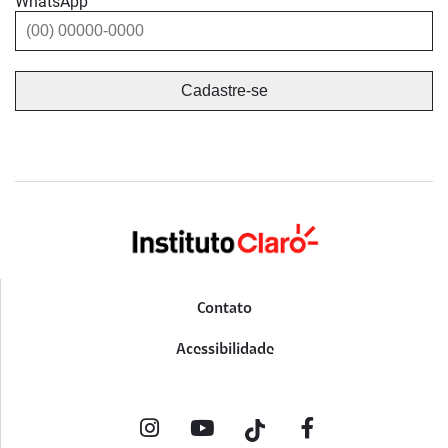
WhatsApp
Contato
Acessibilidade