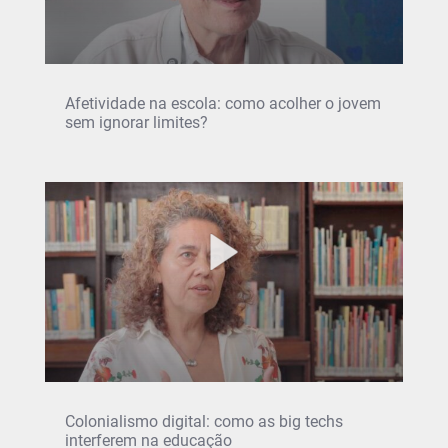
Afetividade na escola: como acolher o jovem
sem ignorar limites?
Colonialismo digital: como as big techs
interferem na educação