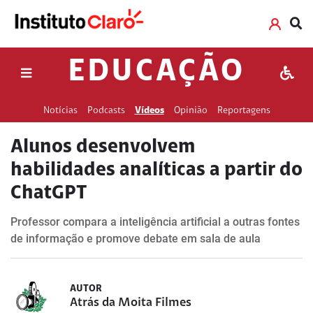
EDUCAÇÃO
Notícias
Podcasts
Vídeos
Opinião
Reportagens
Alunos desenvolvem
habilidades analíticas a partir do
ChatGPT
Professor compara a inteligência artificial a outras fontes
de informação e promove debate em sala de aula
AUTOR
Atrás da Moita Filmes