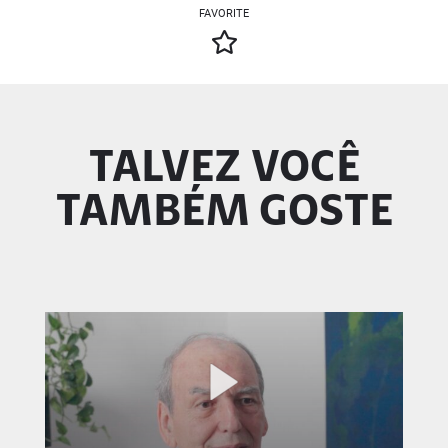
FAVORITE
TALVEZ VOCÊ
TAMBÉM GOSTE