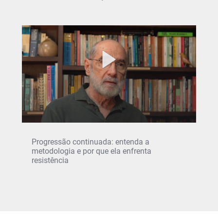
Progressão continuada: entenda a
metodologia e por que ela enfrenta
resistência