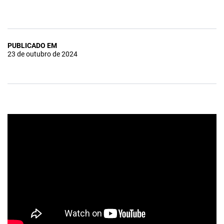
PUBLICADO EM
23 de outubro de 2024