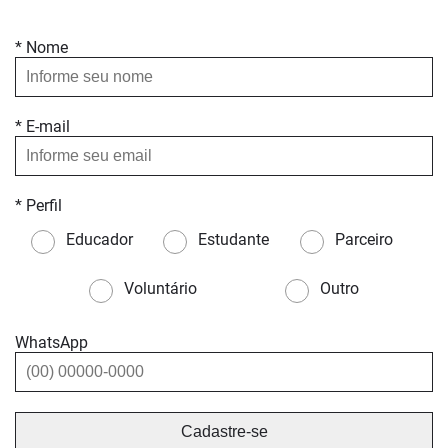
* Nome
* E-mail
* Perfil
Educador
Estudante
Parceiro
Voluntário
Outro
WhatsApp