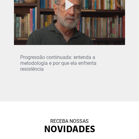
Progressão continuada: entenda a
metodologia e por que ela enfrenta
resistência
RECEBA NOSSAS
NOVIDADES