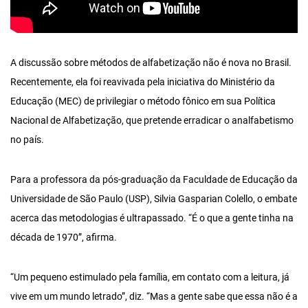
A discussão sobre métodos de alfabetização não é nova no Brasil.
Recentemente, ela foi reavivada pela iniciativa do Ministério da
Educação (MEC) de privilegiar o método fônico em sua Política
Nacional de Alfabetização, que pretende erradicar o analfabetismo
no país.
Para a professora da pós-graduação da Faculdade de Educação da
Universidade de São Paulo (USP), Silvia Gasparian Colello, o embate
acerca das metodologias é ultrapassado. “É o que a gente tinha na
década de 1970”, afirma.
“Um pequeno estimulado pela família, em contato com a leitura, já
vive em um mundo letrado”, diz. “Mas a gente sabe que essa não é a