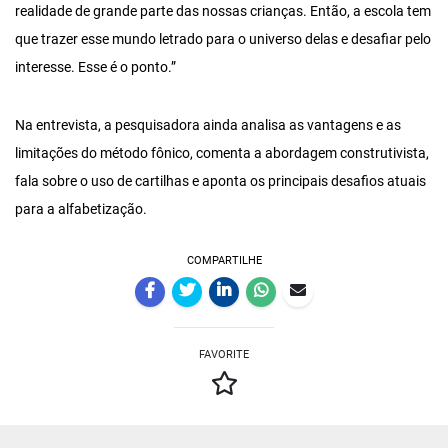
realidade de grande parte das nossas crianças. Então, a escola tem
que trazer esse mundo letrado para o universo delas e desafiar pelo
interesse. Esse é o ponto.”
Na entrevista, a pesquisadora ainda analisa as vantagens e as
limitações do método fônico, comenta a abordagem construtivista,
fala sobre o uso de cartilhas e aponta os principais desafios atuais
para a alfabetização.
COMPARTILHE
FAVORITE