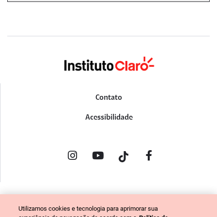
Contato
Acessibilidade
POLÍTICA DE PRIVACIDADE
Utilizamos cookies e tecnologia para aprimorar sua
PORTAL DE DENÚNCIAS