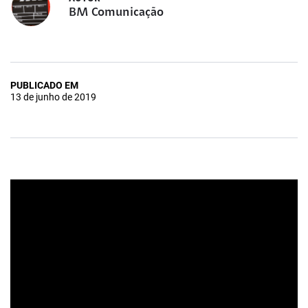
BM Comunicação
PUBLICADO EM
13 de junho de 2019