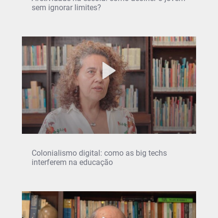
sem ignorar limites?
Colonialismo digital: como as big techs
interferem na educação