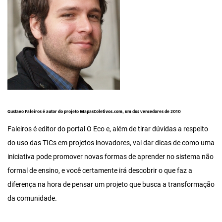
Gustavo Faleiros é autor do projeto MapasColetivos.com, um dos vencedores de 2010
Faleiros é editor do portal O Eco e, além de tirar dúvidas a respeito
do uso das TICs em projetos inovadores, vai dar dicas de como uma
iniciativa pode promover novas formas de aprender no sistema não
formal de ensino, e você certamente irá descobrir o que faz a
diferença na hora de pensar um projeto que busca a transformação
da comunidade.