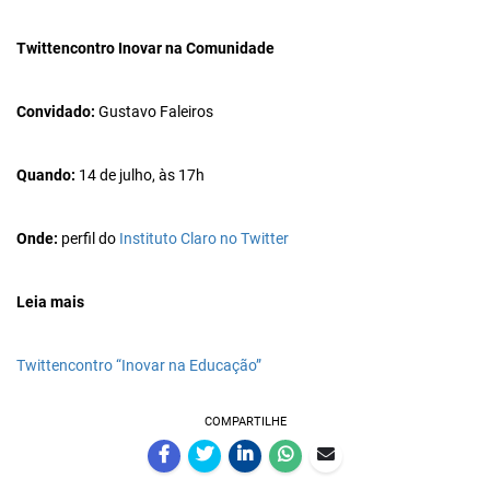
Twittencontro Inovar na Comunidade
Convidado:
Gustavo Faleiros
Quando:
14 de julho, às 17h
Onde:
perfil do
Instituto Claro no Twitter
Leia mais
Twittencontro “Inovar na Educação”
COMPARTILHE