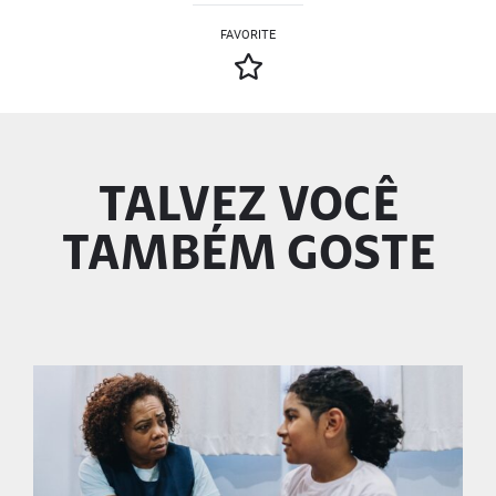
FAVORITE
TALVEZ VOCÊ
TAMBÉM GOSTE