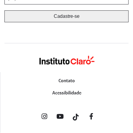
Contato
Acessibilidade