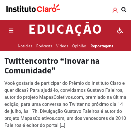
EDUCAÇÃO
Notícias
Podcasts
Vídeos
Opinião
Reportagens
Twittencontro “Inovar na
Comunidade”
Você gostaria de participar do Prêmio do Instituto Claro e
quer dicas? Para ajudá-lo, convidamos Gustavo Faleiros,
autor do projeto MapasColetivos.com, premiado na última
edição, para uma conversa no Twitter no próximo dia 14
de julho, às 17h. Divulgação Gustavo Faleiros é autor do
projeto MapasColetivos.com, um dos vencedores de 2010
Faleiros é editor do portal […]