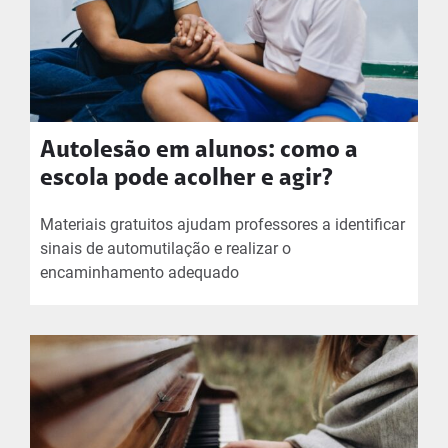
Autolesão em alunos: como a
escola pode acolher e agir?
Materiais gratuitos ajudam professores a identificar
sinais de automutilação e realizar o
encaminhamento adequado