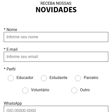
RECEBA NOSSAS
NOVIDADES
* Nome
* E-mail
* Perfil
Educador
Estudante
Parceiro
Voluntário
Outro
WhatsApp