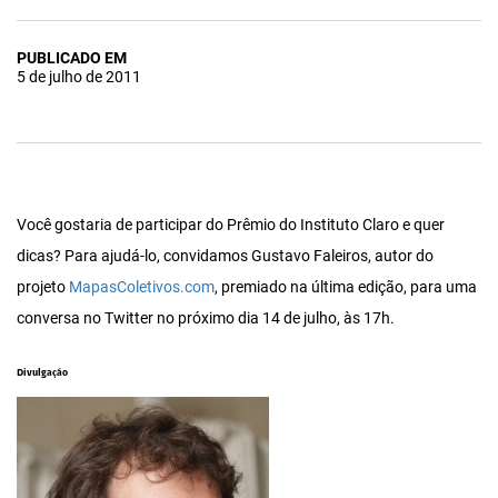
PUBLICADO EM
5 de julho de 2011
Você gostaria de participar do Prêmio do Instituto Claro e quer
dicas? Para ajudá-lo, convidamos Gustavo Faleiros, autor do
projeto
MapasColetivos.com
, premiado na última edição, para uma
conversa no Twitter no próximo dia 14 de julho, às 17h.
Divulgação