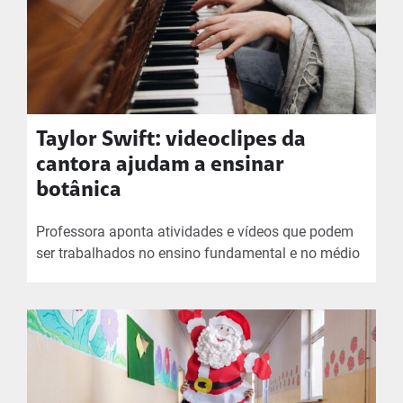
Taylor Swift: videoclipes da
cantora ajudam a ensinar
botânica
Professora aponta atividades e vídeos que podem
ser trabalhados no ensino fundamental e no médio