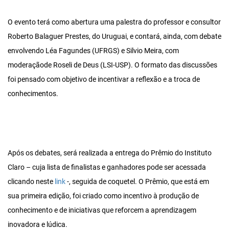
O evento terá como abertura uma palestra do professor e consultor
Roberto Balaguer Prestes, do Uruguai, e contará, ainda, com debate
envolvendo Léa Fagundes (UFRGS) e Silvio Meira, com
moderaçãode Roseli de Deus (LSI-USP). O formato das discussões
foi pensado com objetivo de incentivar a reflexão e a troca de
conhecimentos.
Após os debates, será realizada a entrega do Prêmio do Instituto
Claro – cuja lista de finalistas e ganhadores pode ser acessada
clicando neste
link
-, seguida de coquetel. O Prêmio, que está em
sua primeira edição, foi criado como incentivo à produção de
conhecimento e de iniciativas que reforcem a aprendizagem
inovadora e lúdica.