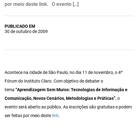
por meio deste link. O evento […]
PUBLICADO EM
30 de outubro de 2009
Acontece na cidade de São Paulo, no dia 11 de novembro, o 4º
Fórum do Instituto Claro. Com objetivo de debater o
tema
“Aprendizagem Sem Muros: Tecnologias de Informação e
Comunicação, Novos Cenários, Metodologias e Práticas”
, o
evento será aberto ao público. As inscrições são gratuitas e podem
ser feitas por meio deste
link
.