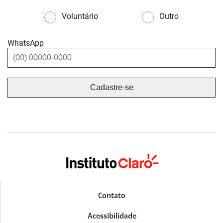
Voluntário
Outro
WhatsApp
Contato
Acessibilidade