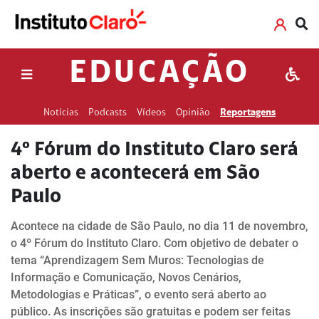
EDUCAÇÃO
Notícias
Podcasts
Vídeos
Opinião
Reportagens
4º Fórum do Instituto Claro será
aberto e acontecerá em São
Paulo
Acontece na cidade de São Paulo, no dia 11 de novembro,
o 4º Fórum do Instituto Claro. Com objetivo de debater o
tema “Aprendizagem Sem Muros: Tecnologias de
Informação e Comunicação, Novos Cenários,
Metodologias e Práticas”, o evento será aberto ao
público. As inscrições são gratuitas e podem ser feitas