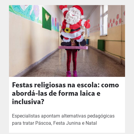
Festas religiosas na escola: como
abordá-las de forma laica e
inclusiva?
Especialistas apontam alternativas pedagógicas
para tratar Páscoa, Festa Junina e Natal