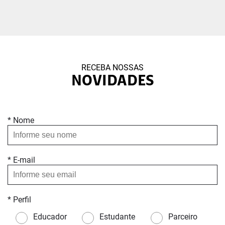
RECEBA NOSSAS
NOVIDADES
* Nome
* E-mail
* Perfil
Educador
Estudante
Parceiro