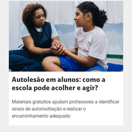
Autolesão em alunos: como a
escola pode acolher e agir?
Materiais gratuitos ajudam professores a identificar
sinais de automutilação e realizar o
encaminhamento adequado