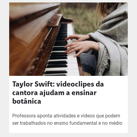
Taylor Swift: videoclipes da
cantora ajudam a ensinar
botânica
Professora aponta atividades e vídeos que podem
ser trabalhados no ensino fundamental e no médio