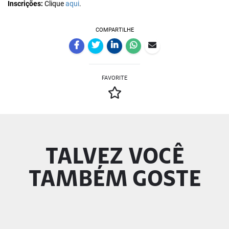
Inscrições:
Clique
aqui
.
COMPARTILHE
FAVORITE
TALVEZ VOCÊ
TAMBÉM GOSTE