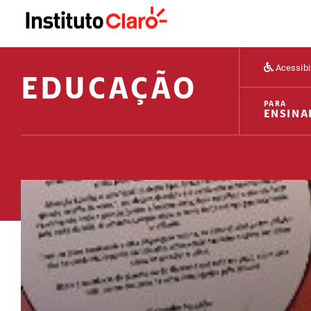
Acessibi
EDUCAÇÃO
PARA
ENSINA