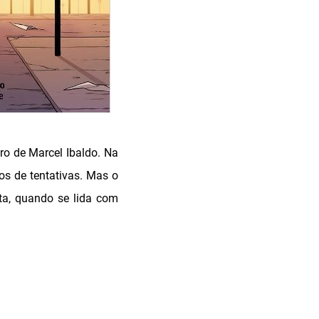
o de Marcel Ibaldo. Na
os de tentativas. Mas o
ta, quando se lida com