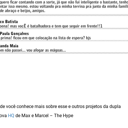
e você conhece mais sobre esse e outros projetos da dupla
nova
HQ
de Max e Marcel – The Hype