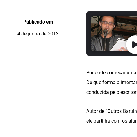
Publicado em
4 de junho de 2013
Por onde começar uma 
De que forma alimentar 
conduzida pelo escrito
Autor de “Outros Barulh
ele partilha com os al