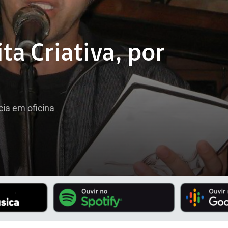
ta Criativa, por
ia em oficina