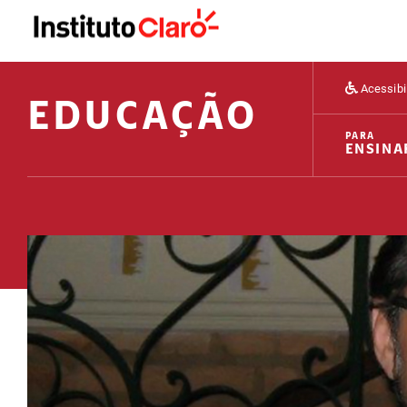
Acessibi
EDUCAÇÃO
PARA
ENSINA