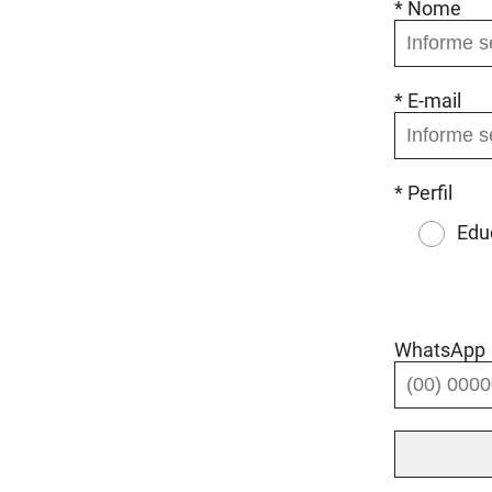
* Nome
* E-mail
* Perfil
Edu
WhatsApp