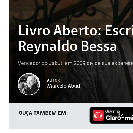
Livro Aberto: Escri
Reynaldo Bessa
Vencedor do Jabuti em 2009 divide sua experiênc
AUTOR
Marcelo Abud
OUÇA TAMBÉM EM: