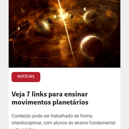
NOTÍCIAS
Veja 7 links para ensinar
movimentos planetários
Conteúdo pode ser trabalhado de forma
interdisciplinar, com alunos do ensino fundamental