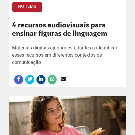
NOTÍCIAS
4 recursos audiovisuais para
ensinar figuras de linguagem
Materiais digitais ajudam estudantes a identificar
esses recursos em diferentes contextos de
comunicação