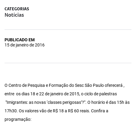
CATEGORIAS
Notícias
PUBLICADO EM
15 de janeiro de 2016
O Centro de Pesquisa e Formação do Sesc São Paulo oferecerá ,
entre os dias 18 e 22 de janeiro de 2015, o ciclo de palestras
"Imigrantes: as novas ‘classes perigosas’?". O horário é das 15h às
17h30. Os valores vão de R$ 18 a R$ 60 reais. Confira a
programação: