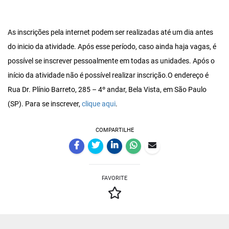
As inscrições pela internet podem ser realizadas até um dia antes
do inicio da atividade. Após esse período, caso ainda haja vagas, é
possível se inscrever pessoalmente em todas as unidades. Após o
início da atividade não é possível realizar inscrição.O endereço é
Rua Dr. Plínio Barreto, 285 – 4º andar, Bela Vista, em São Paulo
(SP). Para se inscrever,
clique aqui
.
COMPARTILHE
FAVORITE