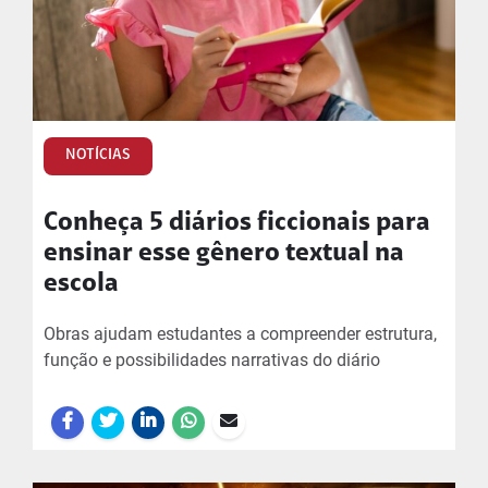
NOTÍCIAS
Conheça 5 diários ficcionais para
ensinar esse gênero textual na
escola
Obras ajudam estudantes a compreender estrutura,
função e possibilidades narrativas do diário