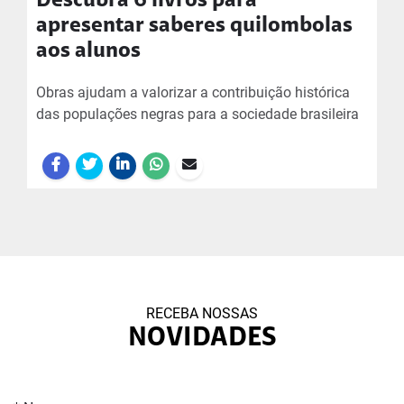
Descubra 6 livros para
apresentar saberes quilombolas
aos alunos
Obras ajudam a valorizar a contribuição histórica
das populações negras para a sociedade brasileira
RECEBA NOSSAS
NOVIDADES