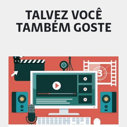
TALVEZ VOCÊ
TAMBÉM GOSTE