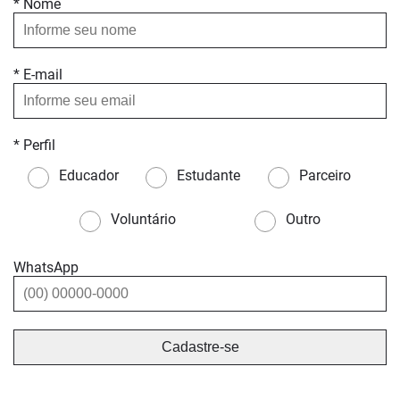
* Nome
* E-mail
* Perfil
Educador
Estudante
Parceiro
Voluntário
Outro
WhatsApp