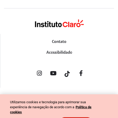
Contato
Acessibilidade
POLÍTICA DE PRIVACIDADE
Utilizamos cookies e tecnologia para aprimorar sua
PORTAL DE DENÚNCIAS
experiência de navegação de acordo com a
Política de
CÓDIGO DE ÉTICA (COLABORADORES)
cookies
CÓDIGO DE ÉTICA (FORNECEDORES)