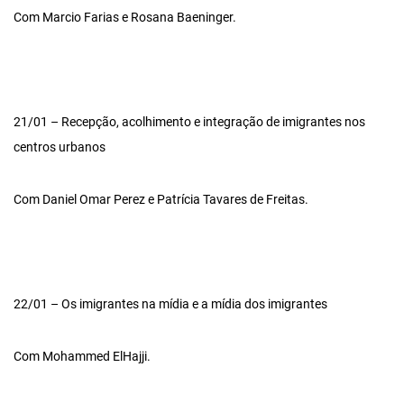
Com Marcio Farias e Rosana Baeninger.
21/01 – Recepção, acolhimento e integração de imigrantes nos
centros urbanos
Com Daniel Omar Perez e Patrícia Tavares de Freitas.
22/01 – Os imigrantes na mídia e a mídia dos imigrantes
Com Mohammed ElHajji.