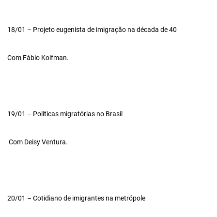
18/01 – Projeto eugenista de imigração na década de 40
Com Fábio Koifman.
19/01 – Políticas migratórias no Brasil
Com Deisy Ventura.
20/01 – Cotidiano de imigrantes na metrópole