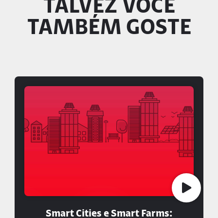
TALVEZ VOCÊ
TAMBÉM GOSTE
Smart Cities e Smart Farms: