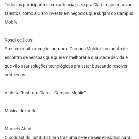
Todos os participantes têm potencial, seja pra Claro mapear novos
talentos, como a Claro investir em negócios que surjam do Campus
Mobile.
Roseli de Deus:
Prestem muita atenção, porque o Campus Mobile é um ponto de
encontro de pessoas que querem melhorar a qualidade de vida e
que vão usar soluções tecnológicas pra estar buscando resolver
problemas.
Vinheta “Instituto Claro – Campus Mobile”
Música de fundo
Marcelo Abud:
O podcast do Instituto Claro traz uma série de seis episódios para