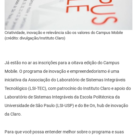
Criatividade, inovação e relevância são os valores do Campus Mobile
(crédito: divulgação/Instituto Claro)
Já estão no ar as inscrições para a oitava edição do Campus
Mobile. O programa de inovação e empreendedorismo é uma
iniciativa da Associação do Laboratório de Sistemas Integráveis
Tecnológico (LSI-TEC), com patrocínio do Instituto Claro e apoio do
Laboratório de Sistemas Integráveis da Escola Politécnica da
Universidade de São Paulo (LSI-USP) e do Be On, hub de inovação
da Claro.
Para que você possa entender melhor sobre o programa e suas