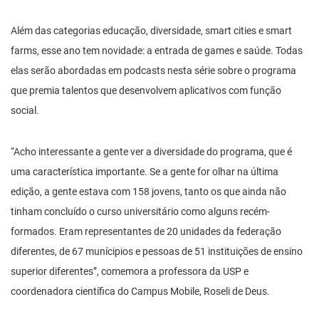
Além das categorias educação, diversidade, smart cities e smart
farms, esse ano tem novidade: a entrada de games e saúde. Todas
elas serão abordadas em podcasts nesta série sobre o programa
que premia talentos que desenvolvem aplicativos com função
social.
“Acho interessante a gente ver a diversidade do programa, que é
uma característica importante. Se a gente for olhar na última
edição, a gente estava com 158 jovens, tanto os que ainda não
tinham concluído o curso universitário como alguns recém-
formados. Eram representantes de 20 unidades da federação
diferentes, de 67 munícipios e pessoas de 51 instituições de ensino
superior diferentes”, comemora a professora da USP e
coordenadora científica do Campus Mobile, Roseli de Deus.