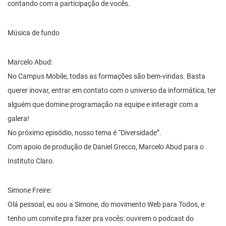
contando com a participação de vocês.
Música de fundo
Marcelo Abud:
No Campus Mobile, todas as formações são bem-vindas. Basta
querer inovar, entrar em contato com o universo da informática, ter
alguém que domine programação na equipe e interagir com a
galera!
No próximo episódio, nosso tema é “Diversidade”.
Com apoio de produção de Daniel Grecco, Marcelo Abud para o
Instituto Claro.
Simone Freire:
Olá pessoal, eu sou a Simone, do movimento Web para Todos, e
tenho um convite pra fazer pra vocês: ouvirem o podcast do