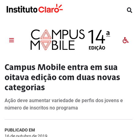
Campus Mobile entra em sua
oitava edição com duas novas
categorias
Ação deve aumentar variedade de perfis dos jovens e
número de inscritos no programa
PUBLICADO EM
16 de outubro de 2019