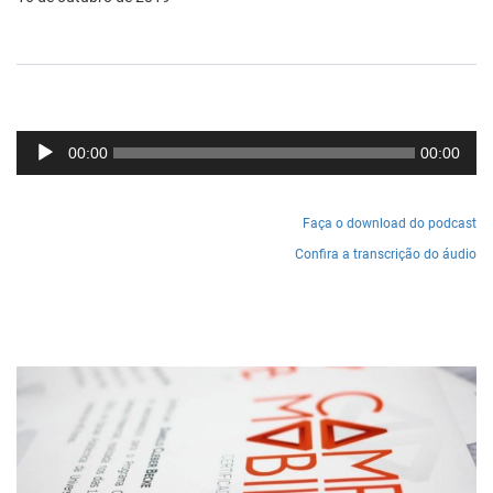
Tocador
00:00
00:00
de
áudio
Faça o download do podcast
Confira a transcrição do áudio