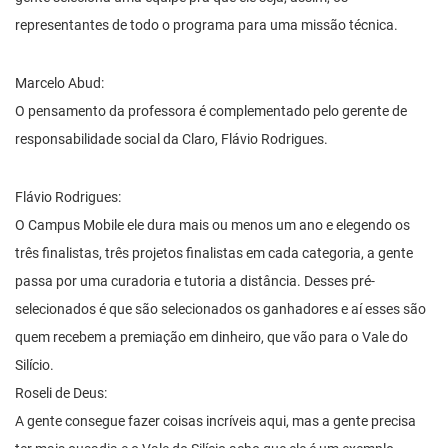
representantes de todo o programa para uma missão técnica.
Marcelo Abud:
O pensamento da professora é complementado pelo gerente de
responsabilidade social da Claro, Flávio Rodrigues.
Flávio Rodrigues:
O Campus Mobile ele dura mais ou menos um ano e elegendo os
três finalistas, três projetos finalistas em cada categoria, a gente
passa por uma curadoria e tutoria a distância. Desses pré-
selecionados é que são selecionados os ganhadores e aí esses são
quem recebem a premiação em dinheiro, que vão para o Vale do
Silício.
Roseli de Deus:
A gente consegue fazer coisas incríveis aqui, mas a gente precisa