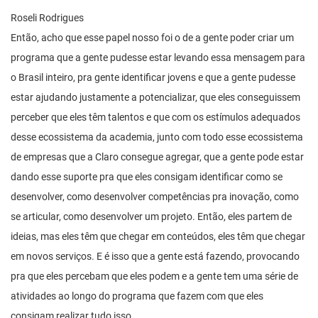
Roseli Rodrigues
Então, acho que esse papel nosso foi o de a gente poder criar um
programa que a gente pudesse estar levando essa mensagem para
o Brasil inteiro, pra gente identificar jovens e que a gente pudesse
estar ajudando justamente a potencializar, que eles conseguissem
perceber que eles têm talentos e que com os estímulos adequados
desse ecossistema da academia, junto com todo esse ecossistema
de empresas que a Claro consegue agregar, que a gente pode estar
dando esse suporte pra que eles consigam identificar como se
desenvolver, como desenvolver competências pra inovação, como
se articular, como desenvolver um projeto. Então, eles partem de
ideias, mas eles têm que chegar em conteúdos, eles têm que chegar
em novos serviços. E é isso que a gente está fazendo, provocando
pra que eles percebam que eles podem e a gente tem uma série de
atividades ao longo do programa que fazem com que eles
consigam realizar tudo isso.