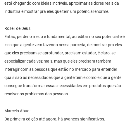
está chegando com ideias incríveis, aproximar as dores reais da
indústria e mostrar pra eles que tem um potencial enorme.
Roseli de Deus:
Então, perder o medo é fundamental, acreditar no seu potencial e é
isso que a gente vem fazendo nessa parceria, de mostrar pra eles
que eles precisam se aprofundar, precisam estudar, é claro, se
especializar cada vez mais, mas que eles precisam também
interagir com as pessoas que estão no mercado para entender
quais são as necessidades que a gente tem e como é que a gente
consegue transformar essas necessidades em produtos que vão
resolver os problemas das pessoas.
Marcelo Abud:
Da primeira edição até agora, há avanços significativos.