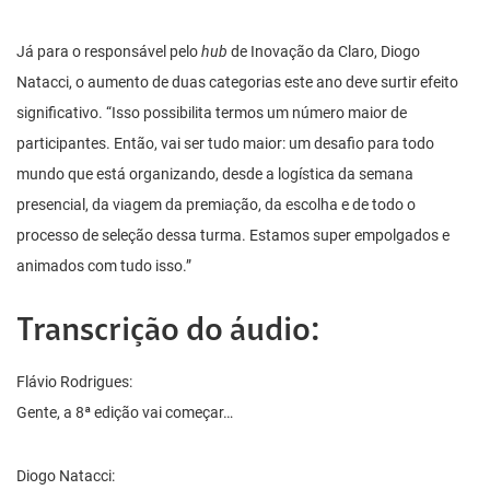
Já para o responsável pelo
hub
de Inovação da Claro, Diogo
Natacci, o aumento de duas categorias este ano deve surtir efeito
significativo. “Isso possibilita termos um número maior de
participantes. Então, vai ser tudo maior: um desafio para todo
mundo que está organizando, desde a logística da semana
presencial, da viagem da premiação, da escolha e de todo o
processo de seleção dessa turma. Estamos super empolgados e
animados com tudo isso.”
Transcrição do áudio:
Flávio Rodrigues:
Gente, a 8ª edição vai começar…
Diogo Natacci: