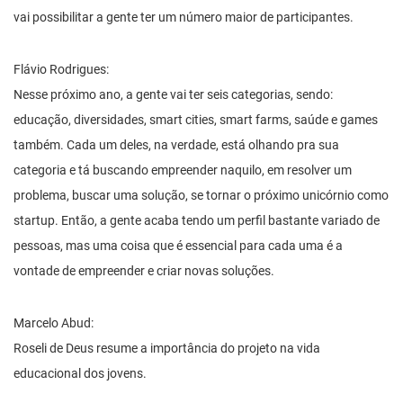
vai possibilitar a gente ter um número maior de participantes.
Flávio Rodrigues:
Nesse próximo ano, a gente vai ter seis categorias, sendo:
educação, diversidades, smart cities, smart farms, saúde e games
também. Cada um deles, na verdade, está olhando pra sua
categoria e tá buscando empreender naquilo, em resolver um
problema, buscar uma solução, se tornar o próximo unicórnio como
startup. Então, a gente acaba tendo um perfil bastante variado de
pessoas, mas uma coisa que é essencial para cada uma é a
vontade de empreender e criar novas soluções.
Marcelo Abud:
Roseli de Deus resume a importância do projeto na vida
educacional dos jovens.