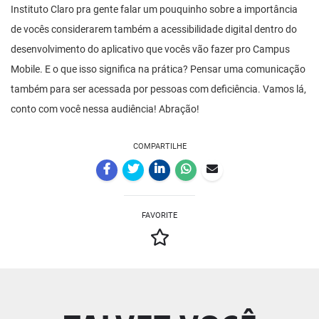
Instituto Claro pra gente falar um pouquinho sobre a importância
de vocês considerarem também a acessibilidade digital dentro do
desenvolvimento do aplicativo que vocês vão fazer pro Campus
Mobile. E o que isso significa na prática? Pensar uma comunicação
também para ser acessada por pessoas com deficiência. Vamos lá,
conto com você nessa audiência! Abração!
COMPARTILHE
FAVORITE