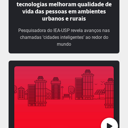
tecnologias melhoram qualidade de
vida das pessoas em ambientes
urbanos e rurais
Pesquisadora do IEA-USP revela avanços nas
chamadas ‘cidades inteligentes’ ao redor do
mundo