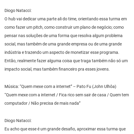
Diogo Natacci:
O hub vai dedicar uma parte ali do time, orientando essa turma em
como fazer um pitch, como construir um plano de negócio; como
pensar nas soluções de uma forma que resolva algum problema
social, mas também de uma grande empresa ou de uma grande
indústria e trazendo um aspecto de monetizar esse programa.
Então, realmente fazer alguma coisa que traga também não só um
impacto social, mas também financeiro pra esses jovens.
Música: “Quem mexe com a internet” – Pato Fu (John Ulhôa)
“Quem mexe com a internet / Fica rico sem sair de casa / Quem tem
computador / Não precisa de mais nada”
Diogo Natacci:
Eu acho que esse é um grande desafio, aproximar essa turma que