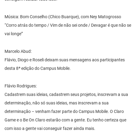
Música: Bom Conselho (Chico Buarque), com Ney Matogrosso
“Corro atrás do tempo / Vim de não sei onde / Devagar é que não se
vai longe”
Marcelo Abud:
Flávio, Diogo e Roseli deixam suas mensagens aos participantes
desta 8ª edição do Campus Mobile.
Flávio Rodrigues:
Cadastrem suas ideias, cadastrem seus projetos, inscrevam a sua
determinação, não só suas ideias, mas inscrevam a sua
determinação – venham fazer parte do Campus Mobile. O Claro
Game e o Be On Claro estarão com a gente. Eu tenho certeza que
com isso a gente vai conseguir fazer ainda mais.