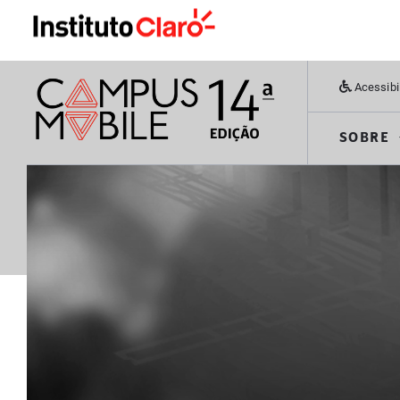
Acessibi
SOBRE