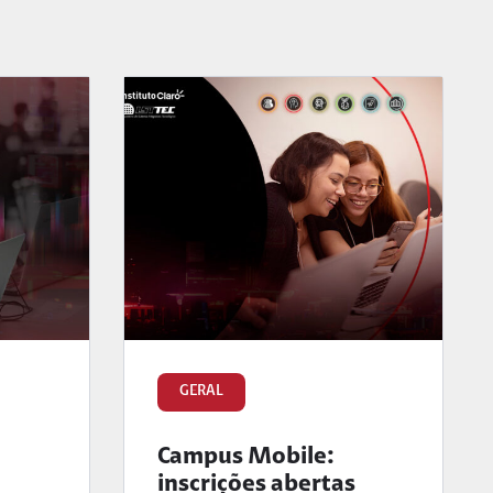
GERAL
Campus Mobile:
inscrições abertas