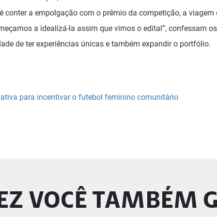
é conter a empolgação com o prêmio da competição, a viagem 
omeçamos a idealizá-la assim que vimos o edital”, confessam os
ade de ter experiências únicas e também expandir o portfólio.
ciativa para incentivar o futebol feminino comunitário
EZ VOCÊ TAMBÉM 