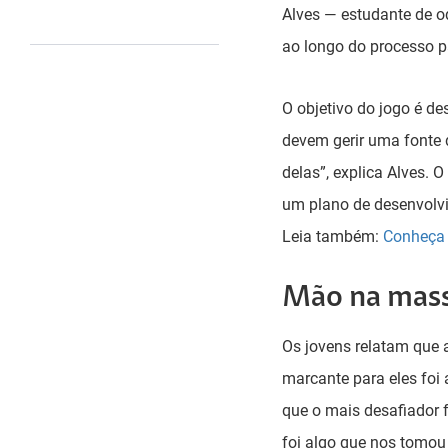
Alves — estudante de o
ao longo do processo 
O objetivo do jogo é de
devem gerir uma fonte 
delas”, explica Alves. 
um plano de desenvolvi
Leia também:
Conheça 
Mão na mas
Os jovens relatam que 
marcante para eles foi 
que o mais desafiador 
foi algo que nos tomou