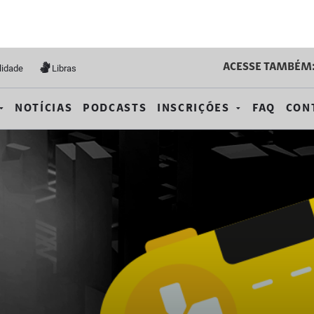
ACESSE TAMBÉM
lidade
Libras
NOTÍCIAS
PODCASTS
INSCRIÇÕES
FAQ
CON