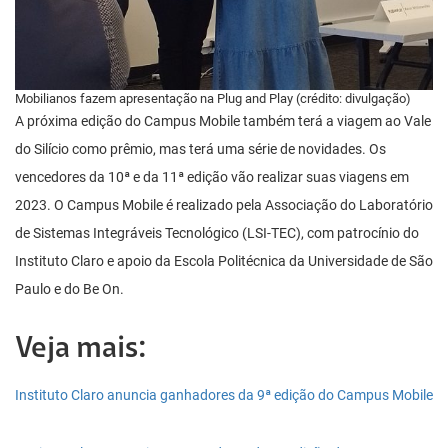
Mobilianos fazem apresentação na Plug and Play (crédito: divulgação)
A próxima edição do Campus Mobile também terá a viagem ao Vale
do Silício como prêmio, mas terá uma série de novidades. Os
vencedores da 10ª e da 11ª edição vão realizar suas viagens em
2023. O Campus Mobile é realizado pela Associação do Laboratório
de Sistemas Integráveis Tecnológico (LSI-TEC), com patrocínio do
Instituto Claro e apoio da Escola Politécnica da Universidade de São
Paulo e do Be On.
Veja mais:
Instituto Claro anuncia ganhadores da 9ª edição do Campus Mobile