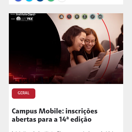
GERAL
Campus Mobile: inscrições
abertas para a 14ª edição