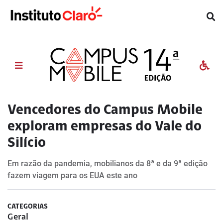
Vencedores do Campus Mobile
exploram empresas do Vale do
Silício
Em razão da pandemia, mobilianos da 8ª e da 9ª edição
fazem viagem para os EUA este ano
CATEGORIAS
Geral