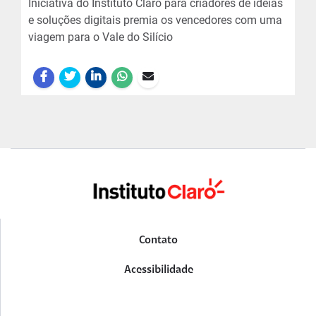
Iniciativa do Instituto Claro para criadores de ideias
e soluções digitais premia os vencedores com uma
viagem para o Vale do Silício
Contato
Acessibilidade