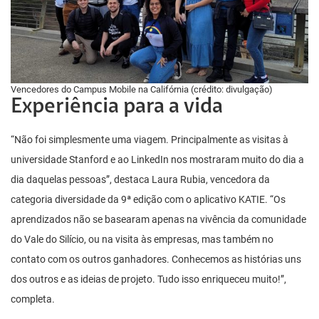
Vencedores do Campus Mobile na Califórnia (crédito: divulgação)
Experiência para a vida
“Não foi simplesmente uma viagem. Principalmente as visitas à
universidade Stanford e ao LinkedIn nos mostraram muito do dia a
dia daquelas pessoas”, destaca Laura Rubia, vencedora da
categoria diversidade da 9ª edição com o aplicativo KATIE. “Os
aprendizados não se basearam apenas na vivência da comunidade
do Vale do Silício, ou na visita às empresas, mas também no
contato com os outros ganhadores. Conhecemos as histórias uns
dos outros e as ideias de projeto. Tudo isso enriqueceu muito!”,
completa.