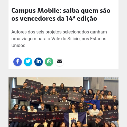
Campus Mobile: saiba quem são
os vencedores da 14ª edição
Autores dos seis projetos selecionados ganham
uma viagem para o Vale do Silício, nos Estados
Unidos