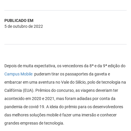
PUBLICADO EM
5 de outubro de 2022
Depois de muita expectativa, os vencedores da 8ª e da 9ª edição do
Campus Mobile
puderam tirar os passaportes da gaveta e
embarcar em uma aventura no Vale do Silício, polo de tecnologia na
Califórnia (EUA). Prêmios do concurso, as viagens deveriam ter
acontecido em 2020 e 2021, mas foram adiadas por conta da
pandemia de covid-19. A ideia do prêmio para os desenvolvedores
das melhores soluções mobile é fazer uma imersão e conhecer
grandes empresas de tecnologia.