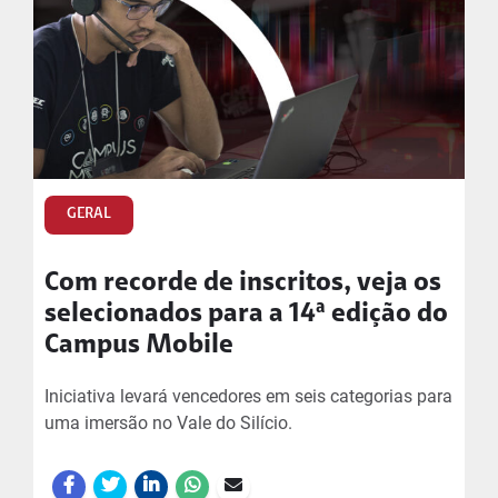
GERAL
Com recorde de inscritos, veja os
selecionados para a 14ª edição do
Campus Mobile
Iniciativa levará vencedores em seis categorias para
uma imersão no Vale do Silício.