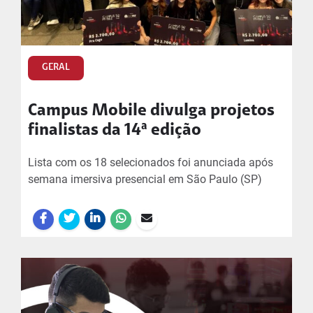
GERAL
Campus Mobile divulga projetos
finalistas da 14ª edição
Lista com os 18 selecionados foi anunciada após
semana imersiva presencial em São Paulo (SP)