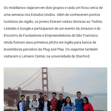
Os mobilianos viajaram em dois grupos e cada um ficou cerca de
uma semana nos Estados Unidos. Além de conhecerem pontos
turísticos da região, os jovens fizeram visitas técnicas ao Twitter,
Linkedin e Google e participaram de um evento da Amazon e do
Encontro de Fundadores e Empreendedores de São Francisco.
Ainda fizeram seus primeiros pitchs em inglês para banca de
investidores parceiros da Plug and Play. Os viajantes também
visitaram o Lemann Center, na universidade de Stanford.