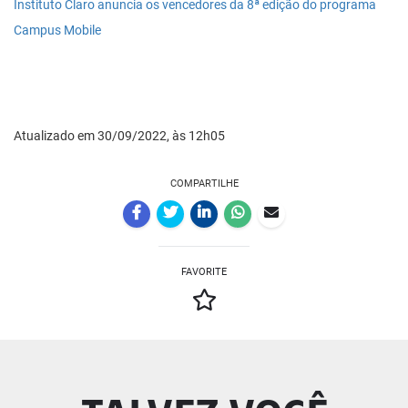
Instituto Claro anuncia os vencedores da 8ª edição do programa
Campus Mobile
Atualizado em 30/09/2022, às 12h05
COMPARTILHE
FAVORITE